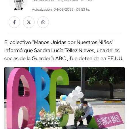
Actualización: 04/08/2025 · 09:53 hs
El colectivo "Manos Unidas por Nuestros Niños"
informó que Sandra Lucía Téllez Nieves, una de las
socias de la Guardería ABC , fue detenida en EE.UU.