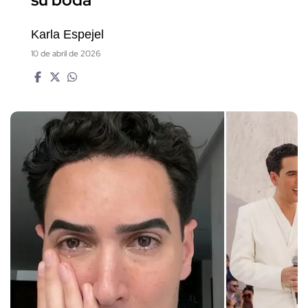
Karla Espejel
10 de abril de 2026