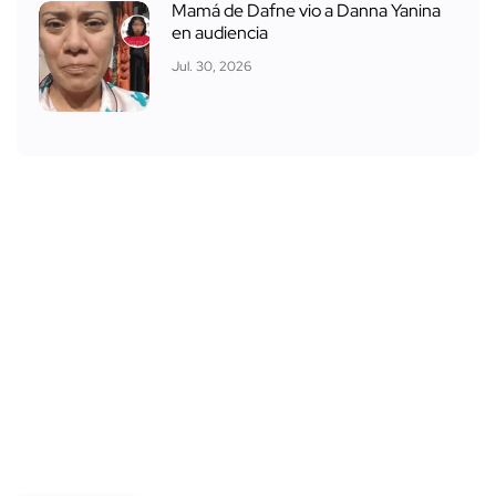
Mamá de Dafne vio a Danna Yanina
en audiencia
Jul. 30, 2026