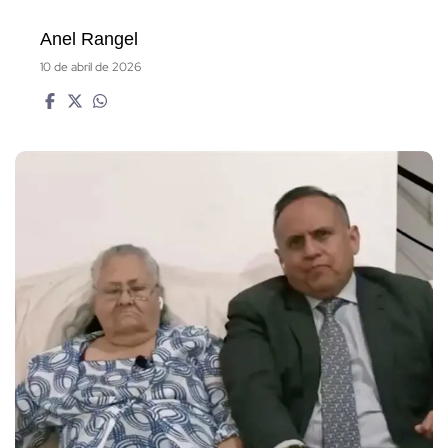
Anel Rangel
10 de abril de 2026