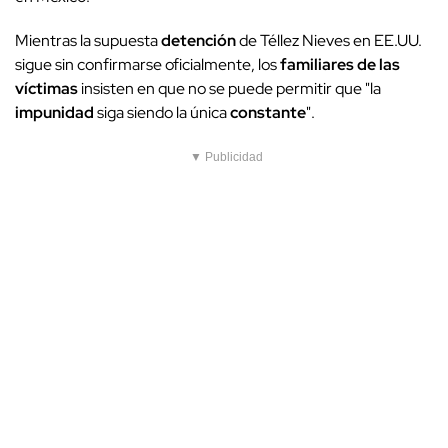
Mientras la supuesta
detención
de Téllez Nieves en EE.UU.
sigue sin confirmarse oficialmente, los
familiares de las
víctimas
insisten en que no se puede permitir que "la
impunidad
siga siendo la única
constante
".
▼ Publicidad