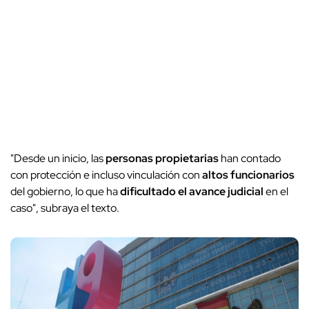
"Desde un inicio, las
personas propietarias
han contado
con protección e incluso vinculación con
altos funcionarios
del gobierno, lo que ha
dificultado el avance judicial
en el
caso", subraya el texto.