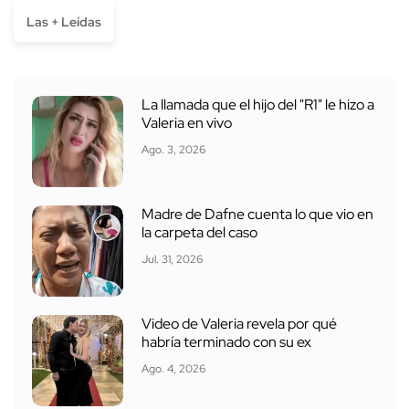
Las + Leídas
La llamada que el hijo del "R1" le hizo a
Valeria en vivo
Ago. 3, 2026
Madre de Dafne cuenta lo que vio en
la carpeta del caso
Jul. 31, 2026
Video de Valeria revela por qué
habría terminado con su ex
Ago. 4, 2026