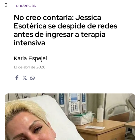
3
Tendencias
No creo contarla: Jessica
Esotérica se despide de redes
antes de ingresar a terapia
intensiva
Karla Espejel
10 de abril de 2026