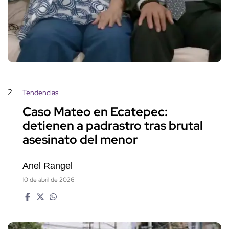
2
Tendencias
Caso Mateo en Ecatepec:
detienen a padrastro tras brutal
asesinato del menor
Anel Rangel
10 de abril de 2026