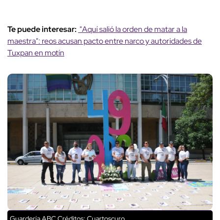
Te puede interesar:
"Aquí salió la orden de matar a la
maestra": reos acusan pacto entre narco y autoridades de
Tuxpan en motín
Guardería ABC
Créditos: Cuartoscuro