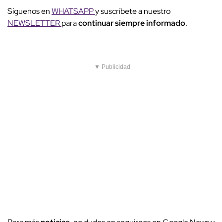
Síguenos en
WHATSAPP
y suscríbete a nuestro
NEWSLETTER
para
continuar siempre informado
.
▼ Publicidad