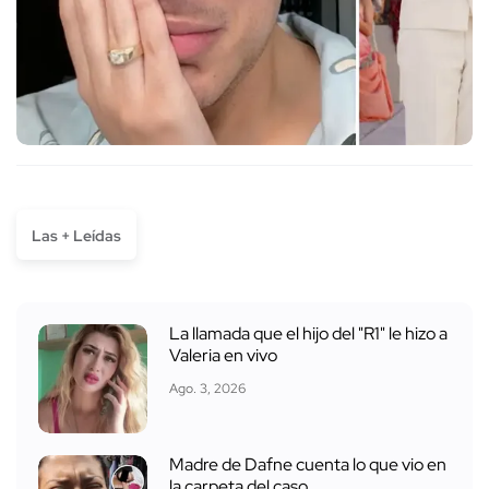
Las + Leídas
La llamada que el hijo del "R1" le hizo a
Valeria en vivo
Ago. 3, 2026
Madre de Dafne cuenta lo que vio en
la carpeta del caso