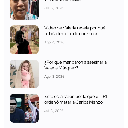
Jul. 31, 2026
Video de Valeria revela por qué
habría terminado con su ex
Ago. 4, 2026
¿Por qué mandaron a asesinar a
Valeria Márquez?
Ago. 3, 2026
Esta es la razón por la que el ´R1´
ordenó matar a Carlos Manzo
Jul. 31, 2026