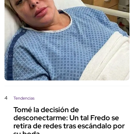
4
Tendencias
Tomé la decisión de
desconectarme: Un tal Fredo se
retira de redes tras escándalo por
su boda