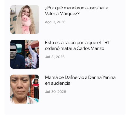
¿Por qué mandaron a asesinar a
Valeria Márquez?
Ago. 3, 2026
Esta es la razón por la que el ´R1´
ordenó matar a Carlos Manzo
Jul. 31, 2026
Mamá de Dafne vio a Danna Yanina
en audiencia
Jul. 30, 2026