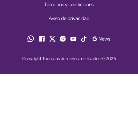
Términos y condiciones
Aviso de privacidad
Copyright Todos los derechos reservados © 2026