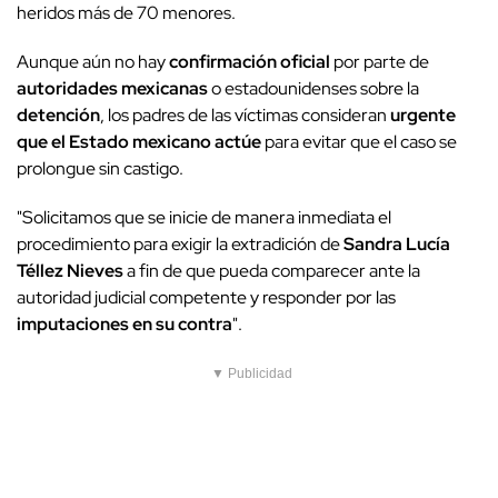
heridos más de 70 menores.
Aunque aún no hay
confirmación oficial
por parte de
autoridades mexicanas
o estadounidenses sobre la
detención
, los padres de las víctimas consideran
urgente
que el Estado mexicano actúe
para evitar que el caso se
prolongue sin castigo.
"Solicitamos que se inicie de manera inmediata el
procedimiento para exigir la extradición de
Sandra Lucía
Téllez Nieves
a fin de que pueda comparecer ante la
autoridad judicial competente y responder por las
imputaciones en su contra
".
▼ Publicidad