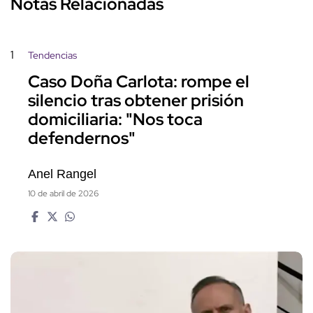
Notas Relacionadas
1
Tendencias
Caso Doña Carlota: rompe el
silencio tras obtener prisión
domiciliaria: "Nos toca
defendernos"
Anel Rangel
10 de abril de 2026