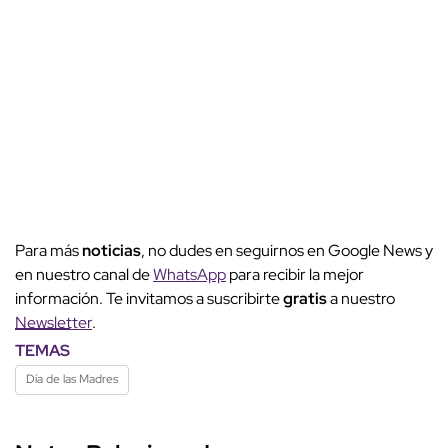
Para más
noticias
, no dudes en seguirnos en Google News y
en nuestro canal de
WhatsApp
para recibir la mejor
información. Te invitamos a suscribirte
gratis
a nuestro
Newsletter
.
TEMAS
Día de las Madres