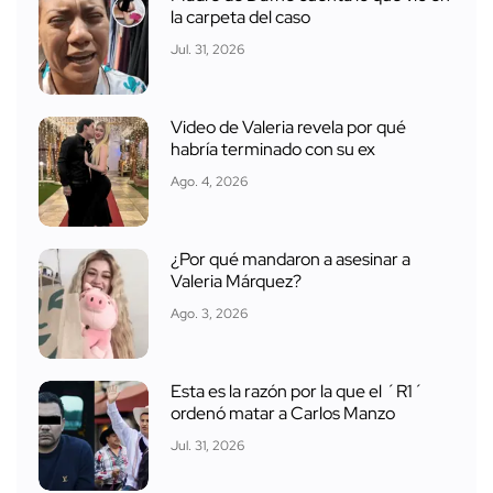
la carpeta del caso
Jul. 31, 2026
Video de Valeria revela por qué
habría terminado con su ex
Ago. 4, 2026
¿Por qué mandaron a asesinar a
Valeria Márquez?
Ago. 3, 2026
Esta es la razón por la que el ´R1´
ordenó matar a Carlos Manzo
Jul. 31, 2026