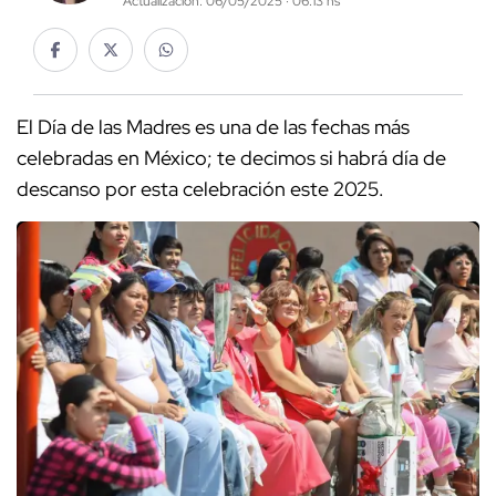
Actualización: 06/05/2025 · 06:13 hs
El Día de las Madres es una de las fechas más
celebradas en México; te decimos si habrá día de
descanso por esta celebración este 2025.