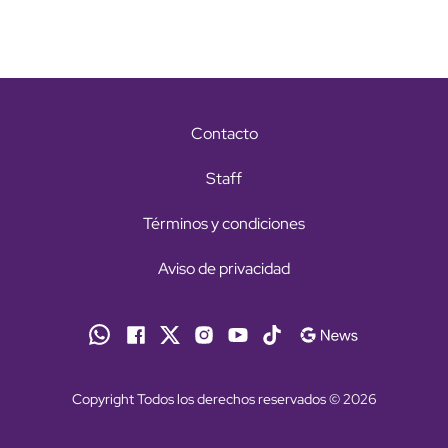
Contacto
Staff
Términos y condiciones
Aviso de privacidad
Copyright Todos los derechos reservados © 2026