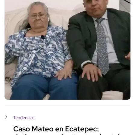
2
Tendencias
Caso Mateo en Ecatepec: