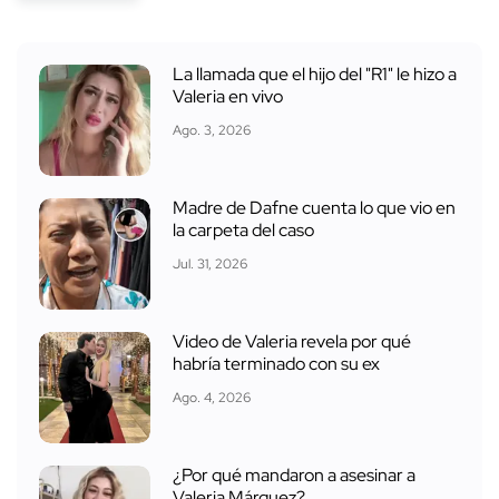
La llamada que el hijo del "R1" le hizo a
Valeria en vivo
Ago. 3, 2026
Madre de Dafne cuenta lo que vio en
la carpeta del caso
Jul. 31, 2026
Video de Valeria revela por qué
habría terminado con su ex
Ago. 4, 2026
¿Por qué mandaron a asesinar a
Valeria Márquez?