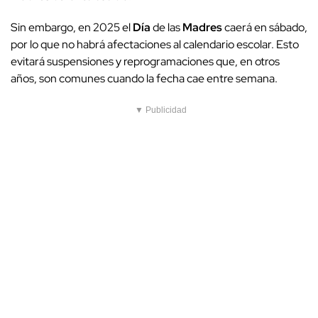
Sin embargo, en 2025 el
Día
de las
Madres
caerá en sábado,
por lo que no habrá afectaciones al calendario escolar. Esto
evitará suspensiones y reprogramaciones que, en otros
años, son comunes cuando la fecha cae entre semana.
▼ Publicidad