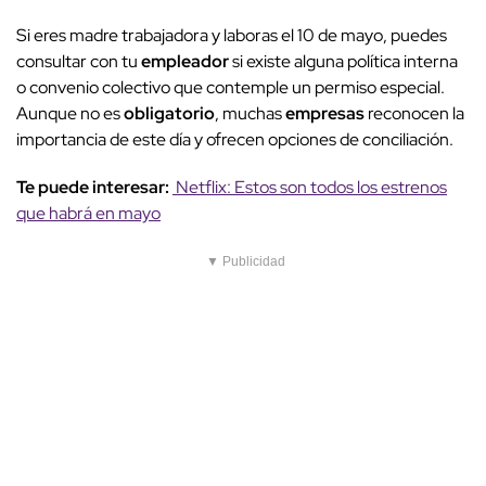
Si eres madre trabajadora y laboras el 10 de mayo, puedes
consultar con tu
empleador
si existe alguna política interna
o convenio colectivo que contemple un permiso especial.
Aunque no es
obligatorio
, muchas
empresas
reconocen la
importancia de este día y ofrecen opciones de conciliación.
Te puede interesar:
Netflix: Estos son todos los estrenos
que habrá en mayo
▼ Publicidad