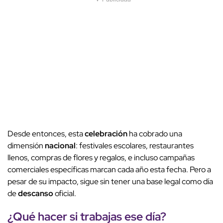
Desde entonces, esta
celebración
ha cobrado una
dimensión
nacional
: festivales escolares, restaurantes
llenos, compras de flores y regalos, e incluso campañas
comerciales específicas marcan cada año esta fecha. Pero a
pesar de su impacto, sigue sin tener una base legal como día
de
descanso
oficial.
¿Qué hacer si
trabajas
ese día?