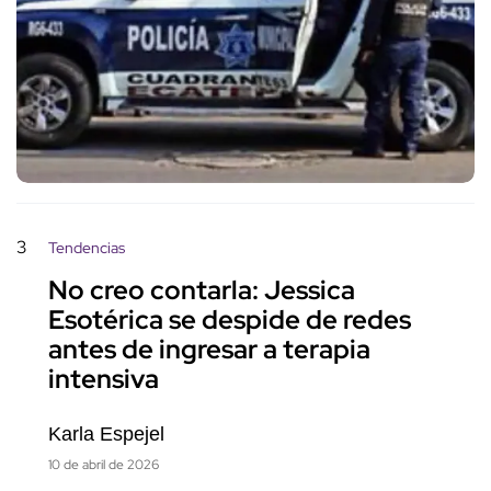
3
Tendencias
No creo contarla: Jessica
Esotérica se despide de redes
antes de ingresar a terapia
intensiva
Karla Espejel
10 de abril de 2026