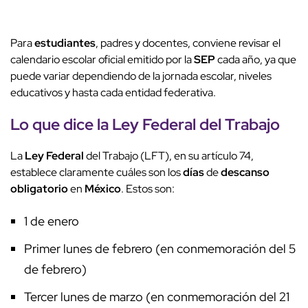
Para
estudiantes
, padres y docentes, conviene revisar el
calendario escolar oficial emitido por la
SEP
cada año, ya que
puede variar dependiendo de la jornada escolar, niveles
educativos y hasta cada entidad federativa.
Lo que dice la
Ley
Federal
del Trabajo
La
Ley
Federal
del Trabajo (LFT), en su artículo 74,
establece claramente cuáles son los
días
de
descanso
obligatorio
en
México
. Estos son:
1 de enero
Primer lunes de febrero (en conmemoración del 5
de febrero)
Tercer lunes de marzo (en conmemoración del 21