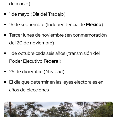
de marzo)
1 de mayo (
Día
del Trabajo)
16 de septiembre (Independencia de
México
)
Tercer lunes de noviembre (en conmemoración
del 20 de noviembre)
1 de octubre cada seis años (transmisión del
Poder Ejecutivo
Federal
)
25 de diciembre (Navidad)
El día que determinen las leyes electorales en
años de elecciones