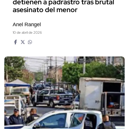
detienen a padrastro tras brutal
asesinato del menor
Anel Rangel
10 de abril de 2026