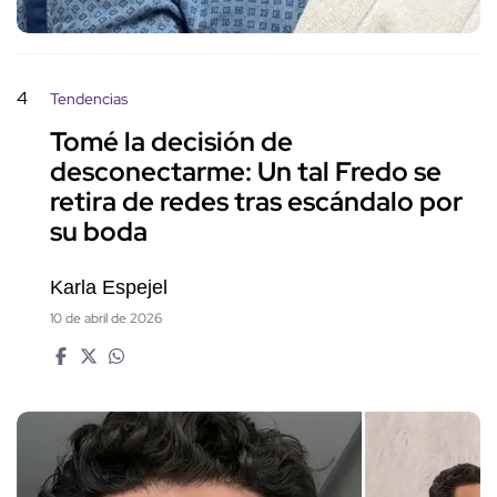
4
Tendencias
Tomé la decisión de
desconectarme: Un tal Fredo se
retira de redes tras escándalo por
su boda
Karla Espejel
10 de abril de 2026