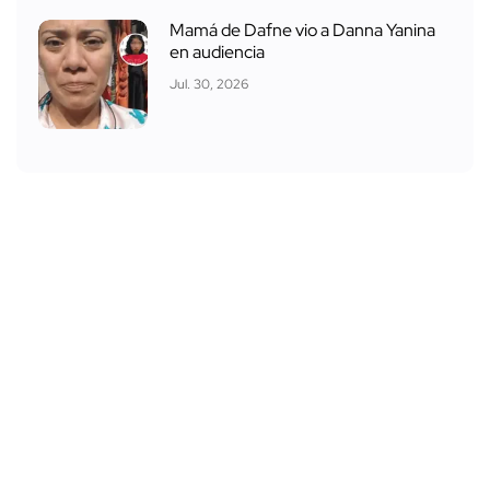
Mamá de Dafne vio a Danna Yanina
en audiencia
Jul. 30, 2026