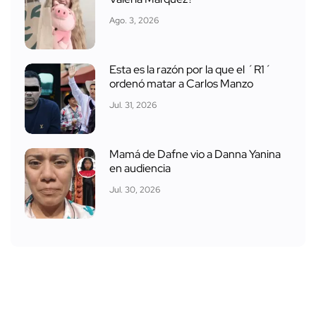
Ago. 3, 2026
Esta es la razón por la que el ´R1´
ordenó matar a Carlos Manzo
Jul. 31, 2026
Mamá de Dafne vio a Danna Yanina
en audiencia
Jul. 30, 2026