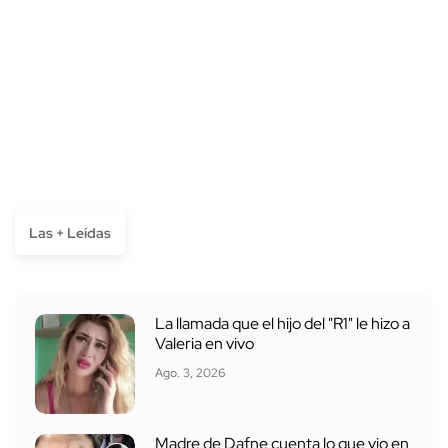
Las + Leídas
La llamada que el hijo del "R1" le hizo a
Valeria en vivo
Ago. 3, 2026
Madre de Dafne cuenta lo que vio en