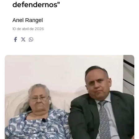
defendernos"
Anel Rangel
10 de abril de 2026