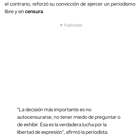
el contrario, reforzó su convicción de ejercer un periodismo
libre y sin
censura
.
▼ Publicidad
"La decisión más importante es no
autocensurarse, no tener miedo de preguntar o
de exhibir. Esa es la verdadera lucha por la
libertad de expresión", afirmó la periodista.