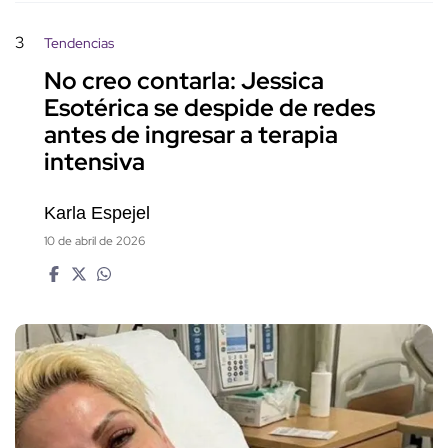
3
Tendencias
No creo contarla: Jessica
Esotérica se despide de redes
antes de ingresar a terapia
intensiva
Karla Espejel
10 de abril de 2026