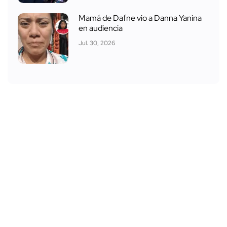
Mamá de Dafne vio a Danna Yanina
en audiencia
Jul. 30, 2026