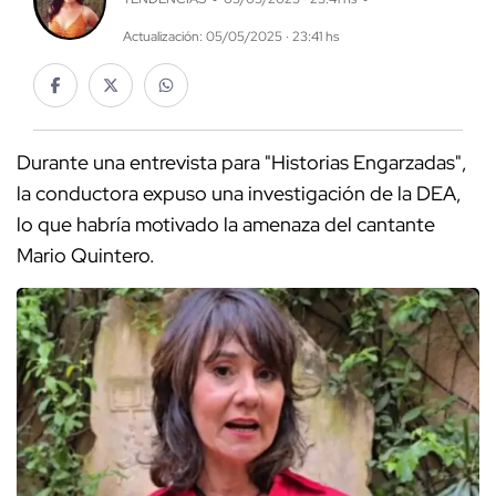
Actualización: 05/05/2025 · 23:41 hs
Durante una entrevista para "Historias Engarzadas",
la conductora expuso una investigación de la DEA,
lo que habría motivado la amenaza del cantante
Mario Quintero.