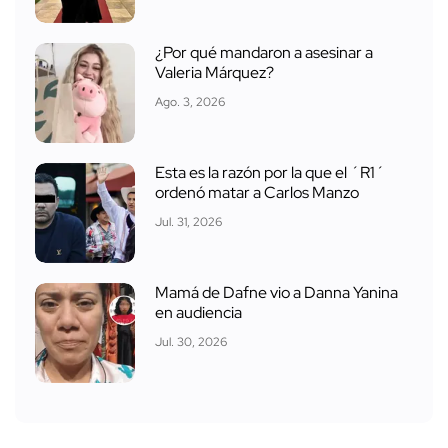
¿Por qué mandaron a asesinar a
Valeria Márquez?
Ago. 3, 2026
Esta es la razón por la que el ´R1´
ordenó matar a Carlos Manzo
Jul. 31, 2026
Mamá de Dafne vio a Danna Yanina
en audiencia
Jul. 30, 2026