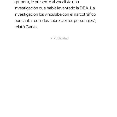
grupera, le presenté al vocalista una
investigación que había levantado la DEA. La
investigación los vinculaba con el narcotráfico
por cantar corridos sobre ciertos personajes",
relató Garza.
▼ Publicidad