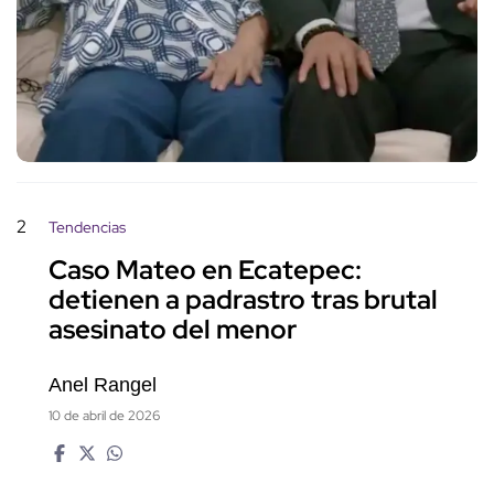
2
Tendencias
Caso Mateo en Ecatepec:
detienen a padrastro tras brutal
asesinato del menor
Anel Rangel
10 de abril de 2026