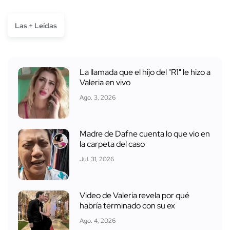
Las + Leídas
La llamada que el hijo del "R1" le hizo a
Valeria en vivo
Ago. 3, 2026
Madre de Dafne cuenta lo que vio en
la carpeta del caso
Jul. 31, 2026
Video de Valeria revela por qué
habría terminado con su ex
Ago. 4, 2026