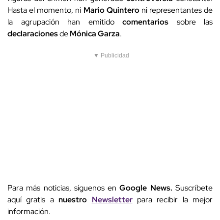
Hasta el momento, ni
Mario
Quintero
ni representantes de
la agrupación han emitido
comentarios
sobre las
declaraciones
de
Mónica
Garza
.
▼ Publicidad
Para más noticias, síguenos en
Google News.
Suscríbete
aquí gratis a
nuestro
Newsletter
para recibir la mejor
información.