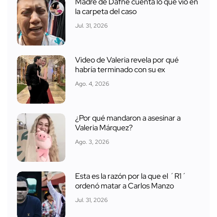
Madre de Dafne cuenta lo que vio en
la carpeta del caso
Jul. 31, 2026
Video de Valeria revela por qué
habría terminado con su ex
Ago. 4, 2026
¿Por qué mandaron a asesinar a
Valeria Márquez?
Ago. 3, 2026
Esta es la razón por la que el ´R1´
ordenó matar a Carlos Manzo
Jul. 31, 2026