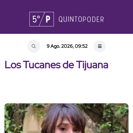
9 Ago. 2026, 09:52
Los Tucanes de Tijuana