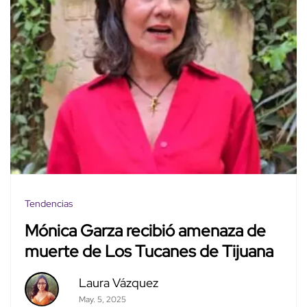
Tendencias
Mónica Garza recibió amenaza de
muerte de Los Tucanes de Tijuana
Laura Vázquez
May. 5, 2025