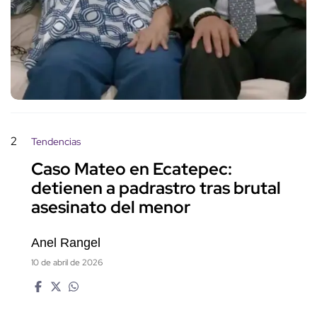
2
Tendencias
Caso Mateo en Ecatepec:
detienen a padrastro tras brutal
asesinato del menor
Anel Rangel
10 de abril de 2026