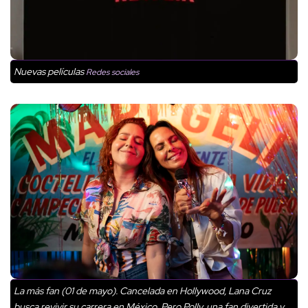
Nuevas películas
Redes sociales
La más fan (01 de mayo). Cancelada en Hollywood, Lana Cruz
busca revivir su carrera en México. Pero Polly, una fan divertida y