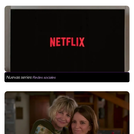
Nuevas series
Redes sociales