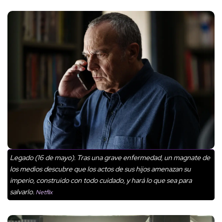
Legado (16 de mayo). Tras una grave enfermedad, un magnate de
los medios descubre que los actos de sus hijos amenazan su
imperio, construido con todo cuidado, y hará lo que sea para
salvarlo.
Netflix