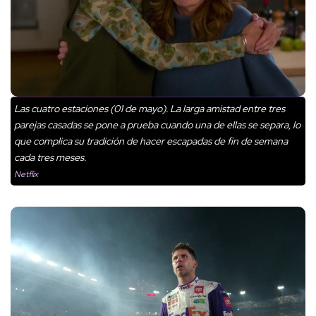
Las cuatro estaciones (01 de mayo). La larga amistad entre tres
parejas casadas se pone a prueba cuando una de ellas se separa, lo
que complica su tradición de hacer escapadas de fin de semana
cada tres meses.
Netflix