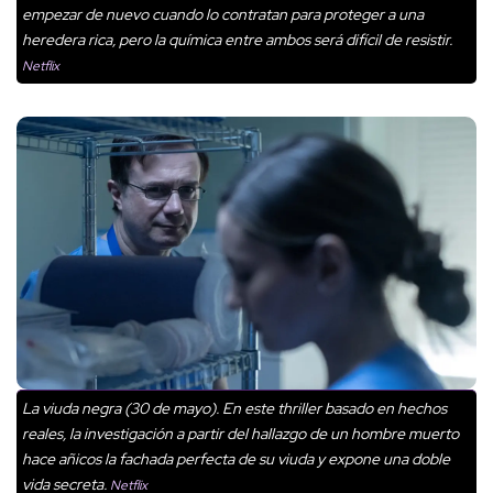
empezar de nuevo cuando lo contratan para proteger a una
heredera rica, pero la química entre ambos será difícil de resistir.
Netflix
La viuda negra (30 de mayo). En este thriller basado en hechos
reales, la investigación a partir del hallazgo de un hombre muerto
hace añicos la fachada perfecta de su viuda y expone una doble
vida secreta.
Netflix