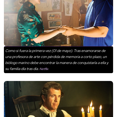
Como si fuera la primera vez (01 de mayo). Tras enamorarse de
una profesora de arte con pérdida de memoria a corto plazo, un
biólogo marino debe encontrar la manera de conquistarla a ella y
su familia día tras día.
Netflix