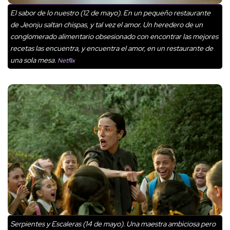
El sabor de lo nuestro (12 de mayo). En un pequeño restaurante
de Jeonju saltan chispas, y tal vez el amor. Un heredero de un
conglomerado alimentario obsesionado con encontrar las mejores
recetas las encuentra, y encuentra el amor, en un restaurante de
una sola mesa.
Netflix
Serpientes y Escaleras (14 de mayo). Una maestra ambiciosa pero