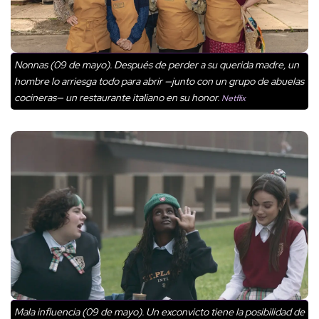
Nonnas (09 de mayo). Después de perder a su querida madre, un
hombre lo arriesga todo para abrir —junto con un grupo de abuelas
cocineras— un restaurante italiano en su honor.
Netflix
Mala influencia (09 de mayo). Un exconvicto tiene la posibilidad de