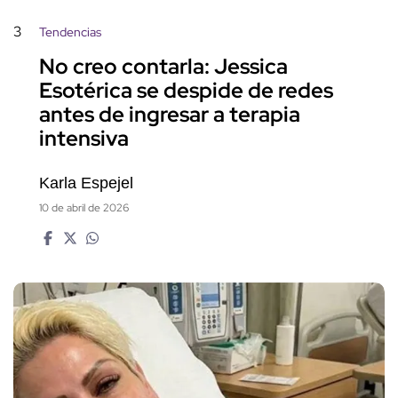
3
Tendencias
No creo contarla: Jessica
Esotérica se despide de redes
antes de ingresar a terapia
intensiva
Karla Espejel
10 de abril de 2026