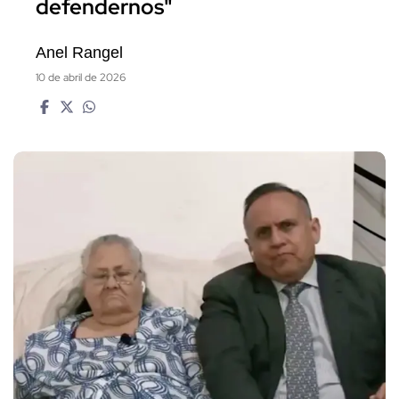
defendernos"
Anel Rangel
10 de abril de 2026