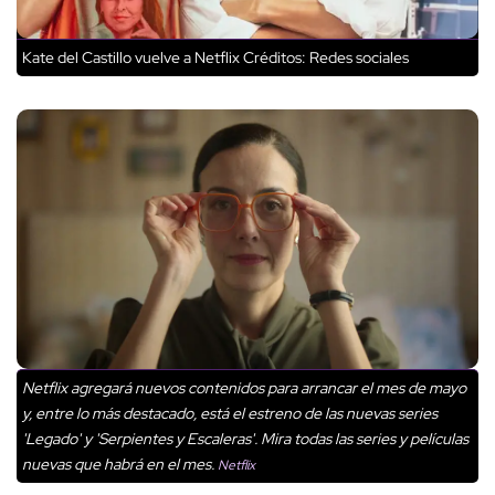
Kate del Castillo vuelve a Netflix
Créditos: Redes sociales
Netflix agregará nuevos contenidos para arrancar el mes de mayo
y, entre lo más destacado, está el estreno de las nuevas series
'Legado' y 'Serpientes y Escaleras'. Mira todas las series y películas
nuevas que habrá en el mes.
Netflix