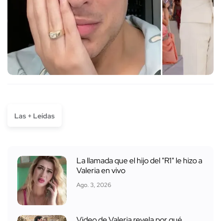
Las + Leídas
La llamada que el hijo del "R1" le hizo a
Valeria en vivo
Ago. 3, 2026
Video de Valeria revela por qué