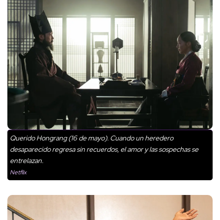
Querido Hongrang (16 de mayo). Cuando un heredero
desaparecido regresa sin recuerdos, el amor y las sospechas se
entrelazan.
Netflix