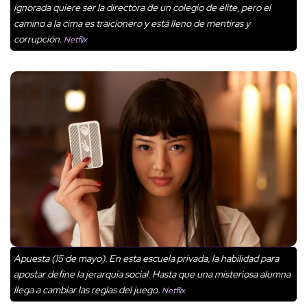
ignorada quiere ser la directora de un colegio de élite, pero el
camino a la cima es traicionero y está lleno de mentiras y
corrupción.
Netflix
Apuesta (15 de mayo). En esta escuela privada, la habilidad para
apostar define la jerarquía social. Hasta que una misteriosa alumna
llega a cambiar las reglas del juego.
Netflix