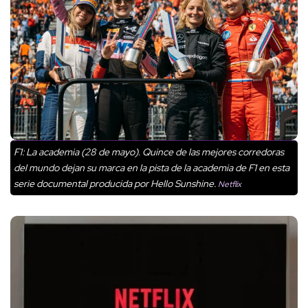
F1: La academia (28 de mayo). Quince de las mejores corredoras
del mundo dejan su marca en la pista de la academia de F1 en esta
serie documental producida por Hello Sunshine.
Netflix