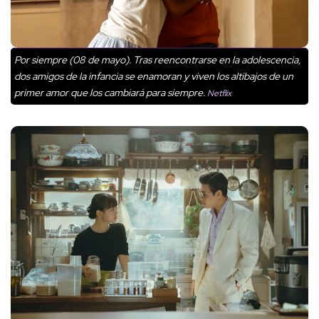
Por siempre (08 de mayo). Tras reencontrarse en la adolescencia,
dos amigos de la infancia se enamoran y viven los altibajos de un
primer amor que los cambiará para siempre.
Netflix