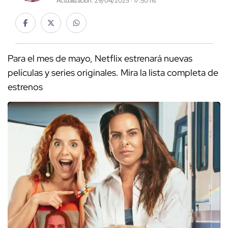
Actualización: 29/04/2025 · 17:50 hs
Para el mes de mayo, Netflix estrenará nuevas
películas y series originales. Mira la lista completa de
estrenos