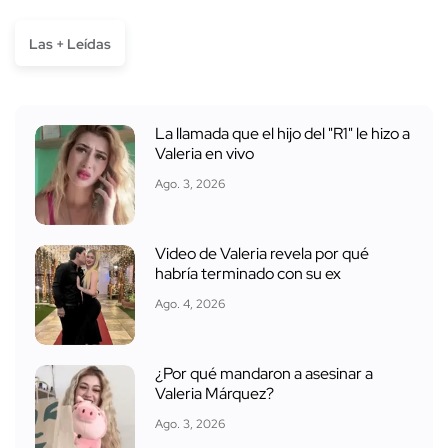
Las + Leídas
La llamada que el hijo del "R1" le hizo a
Valeria en vivo
Ago. 3, 2026
Video de Valeria revela por qué
habría terminado con su ex
Ago. 4, 2026
¿Por qué mandaron a asesinar a
Valeria Márquez?
Ago. 3, 2026