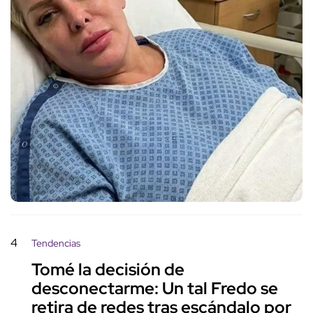
4
Tendencias
Tomé la decisión de
desconectarme: Un tal Fredo se
retira de redes tras escándalo por