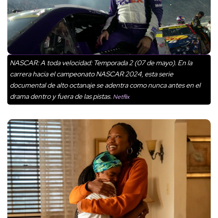
NASCAR: A toda velocidad: Temporada 2 (07 de mayo). En la
carrera hacia el campeonato NASCAR 2024, esta serie
documental de alto octanaje se adentra como nunca antes en el
drama dentro y fuera de las pistas.
Netflix