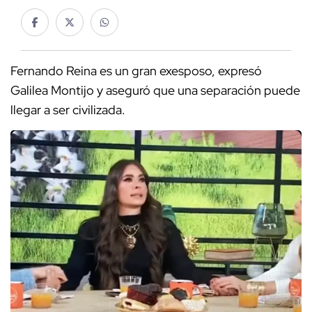
Fernando Reina es un gran exesposo, expresó
Galilea Montijo y aseguró que una separación puede
llegar a ser civilizada.