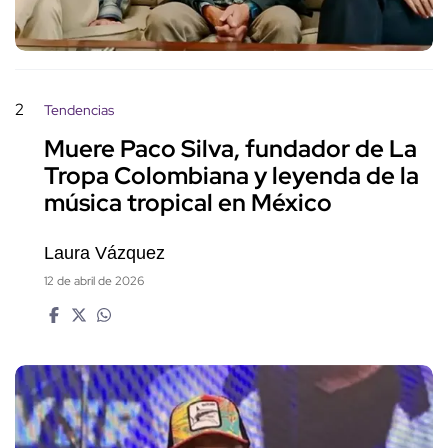
2
Tendencias
Muere Paco Silva, fundador de La
Tropa Colombiana y leyenda de la
música tropical en México
Laura Vázquez
12 de abril de 2026