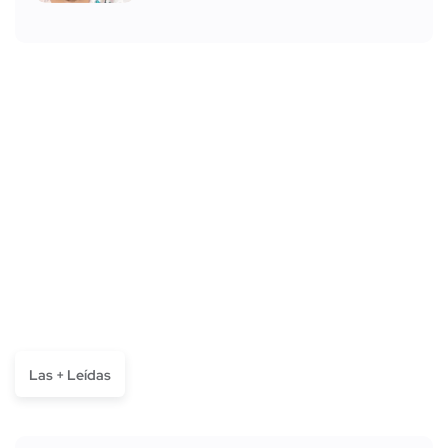
Las + Leídas