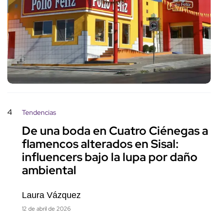
4
Tendencias
De una boda en Cuatro Ciénegas a
flamencos alterados en Sisal:
influencers bajo la lupa por daño
ambiental
Laura Vázquez
12 de abril de 2026