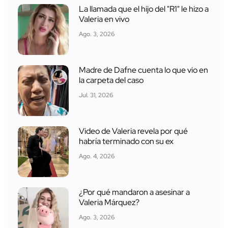
La llamada que el hijo del "R1" le hizo a
Valeria en vivo
Ago. 3, 2026
Madre de Dafne cuenta lo que vio en
la carpeta del caso
Jul. 31, 2026
Video de Valeria revela por qué
habría terminado con su ex
Ago. 4, 2026
¿Por qué mandaron a asesinar a
Valeria Márquez?
Ago. 3, 2026