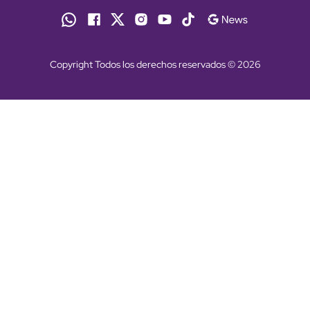
Copyright Todos los derechos reservados © 2026