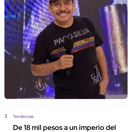
3
Tendencias
De 18 mil pesos a un imperio del