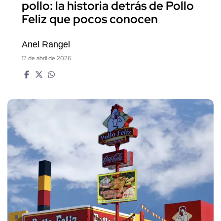
pollo: la historia detrás de Pollo
Feliz que pocos conocen
Anel Rangel
12 de abril de 2026