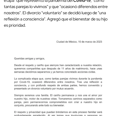
etapa" que representó la pandemia del
Covid-19
, "como
tantas parejas lo vivimos" y que "ocasionó diferendos entre
nosotros". El divorcio "voluntario" se decidió luego de "una
reflexión a consciencia". Agregó que el bienestar de su hijo
es prioridad.