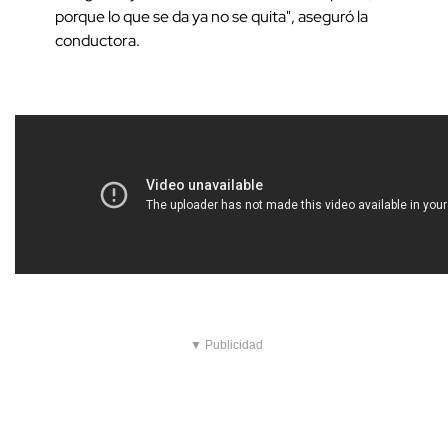
porque lo que se da ya no se quita", aseguró la
conductora.
▼ Publicidad