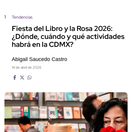
1
Tendencias
Fiesta del Libro y la Rosa 2026:
¿Dónde, cuándo y qué actividades
habrá en la CDMX?
Abigail Saucedo Castro
14 de abril de 2026