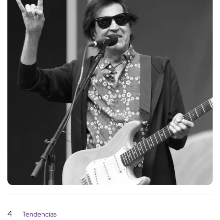
4
Tendencias