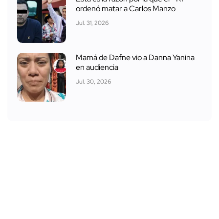
ordenó matar a Carlos Manzo
Jul. 31, 2026
Mamá de Dafne vio a Danna Yanina
en audiencia
Jul. 30, 2026