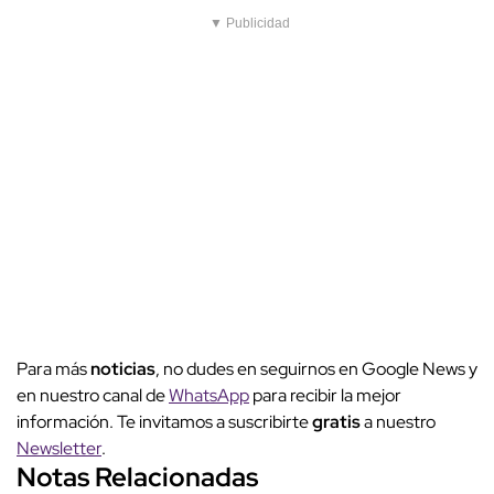
▼ Publicidad
Para más
noticias
, no dudes en seguirnos en Google News y
en nuestro canal de
WhatsApp
para recibir la mejor
información. Te invitamos a suscribirte
gratis
a nuestro
Newsletter
.
Notas Relacionadas