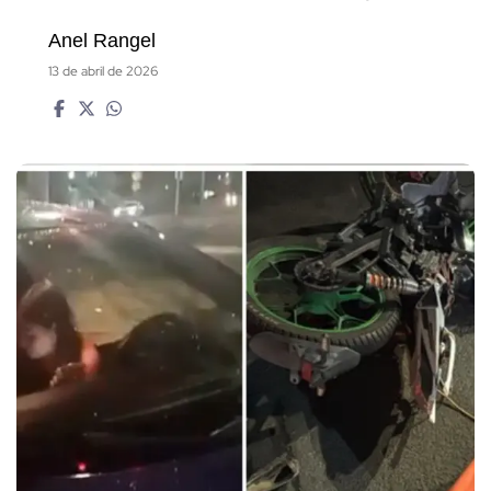
Anel Rangel
13 de abril de 2026