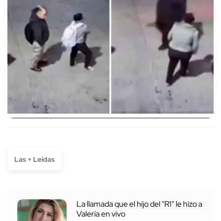
Las + Leídas
La llamada que el hijo del "R1" le hizo a
Valeria en vivo