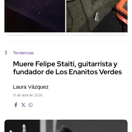
3
Tendencias
Muere Felipe Staiti, guitarrista y
fundador de Los Enanitos Verdes
Laura Vázquez
13 de abril de 2026