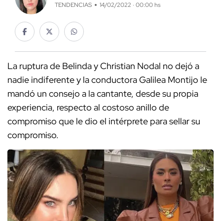
TENDENCIAS
14/02/2022 · 00:00 hs
La ruptura de Belinda y Christian Nodal no dejó a
nadie indiferente y la conductora Galilea Montijo le
mandó un consejo a la cantante, desde su propia
experiencia, respecto al costoso anillo de
compromiso que le dio el intérprete para sellar su
compromiso.