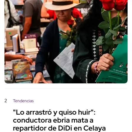
2
Tendencias
"Lo arrastró y quiso huir":
conductora ebria mata a
repartidor de DiDi en Celaya