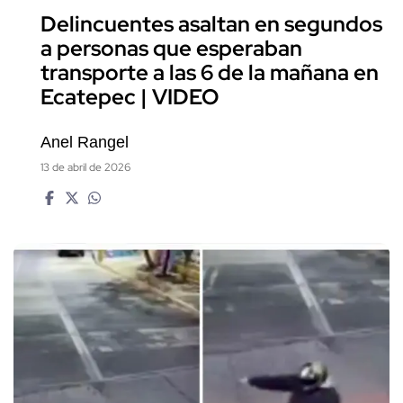
Delincuentes asaltan en segundos
a personas que esperaban
transporte a las 6 de la mañana en
Ecatepec | VIDEO
Anel Rangel
13 de abril de 2026