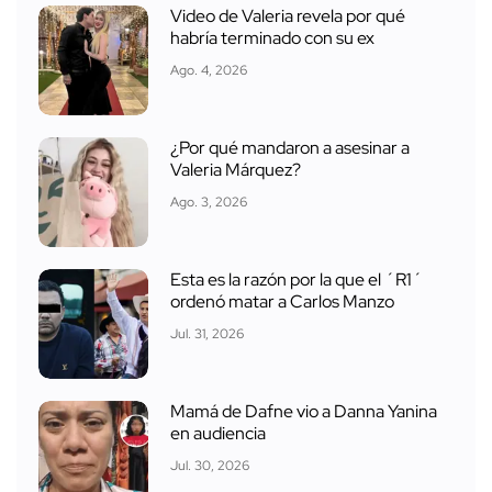
Video de Valeria revela por qué
habría terminado con su ex
Ago. 4, 2026
¿Por qué mandaron a asesinar a
Valeria Márquez?
Ago. 3, 2026
Esta es la razón por la que el ´R1´
ordenó matar a Carlos Manzo
Jul. 31, 2026
Mamá de Dafne vio a Danna Yanina
en audiencia
Jul. 30, 2026