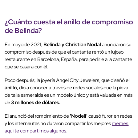
¿Cuánto cuesta el anillo de compromiso
de Belinda?
En mayo de 2021,
Belinda y Christian Nodal
anunciaron su
compromiso después de que el cantante rentó un lujoso
restaurante en Barcelona, España, para pedirle a la cantante
que se casara con él.
Poco después, la joyería Angel City Jewelers, que diseñó el
anillo
, dio a conocer a través de redes sociales que la pieza
de talla esmeralda es un modelo único y está valuada en más
de
3 millones de dólares.
El anunció del rompimiento de
'Nodeli'
causó furor en redes
y los internautas no duraron compartir los mejores
memes,
aquí te compartimos algunos.