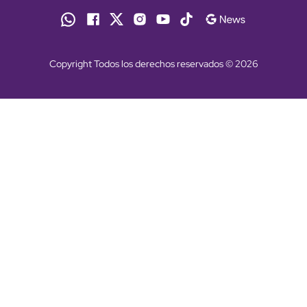
Copyright Todos los derechos reservados © 2026