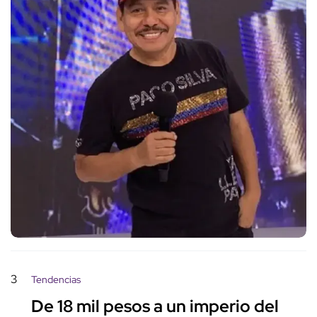
3
Tendencias
De 18 mil pesos a un imperio del