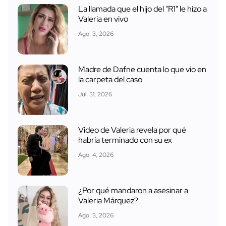
La llamada que el hijo del "R1" le hizo a
Valeria en vivo
Ago. 3, 2026
Madre de Dafne cuenta lo que vio en
la carpeta del caso
Jul. 31, 2026
Video de Valeria revela por qué
habría terminado con su ex
Ago. 4, 2026
¿Por qué mandaron a asesinar a
Valeria Márquez?
Ago. 3, 2026