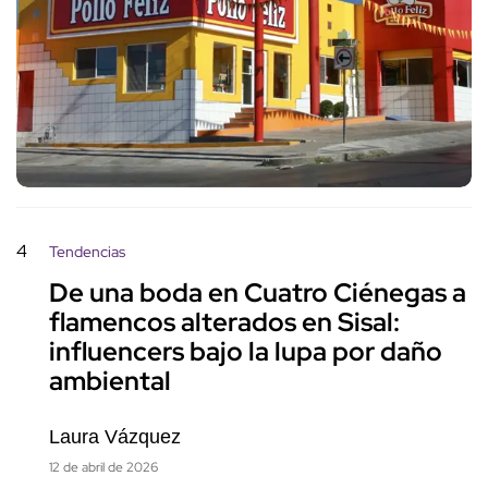
4
Tendencias
De una boda en Cuatro Ciénegas a
flamencos alterados en Sisal:
influencers bajo la lupa por daño
ambiental
Laura Vázquez
12 de abril de 2026