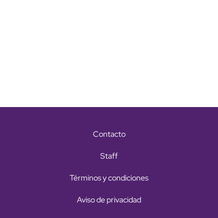
Contacto
Staff
Términos y condiciones
Aviso de privacidad