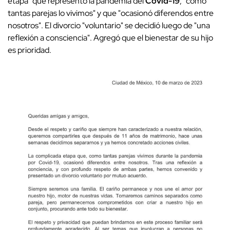
etapa" que representó la pandemia del
Covid-19
, "como
tantas parejas lo vivimos" y que "ocasionó diferendos entre
nosotros". El divorcio "voluntario" se decidió luego de "una
reflexión a consciencia". Agregó que el bienestar de su hijo
es prioridad.