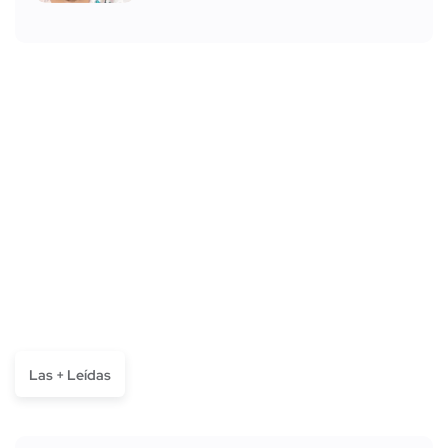
Las + Leídas