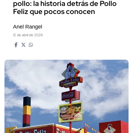
pollo: la historia detrás de Pollo
Feliz que pocos conocen
Anel Rangel
12 de abril de 2026