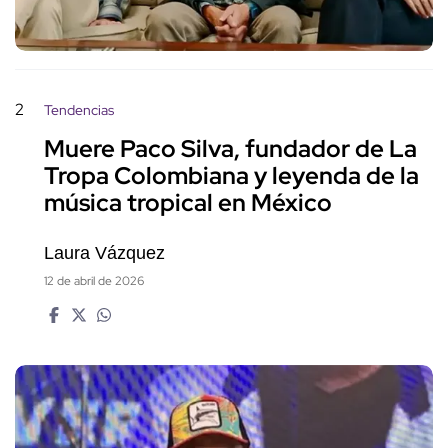
2
Tendencias
Muere Paco Silva, fundador de La
Tropa Colombiana y leyenda de la
música tropical en México
Laura Vázquez
12 de abril de 2026