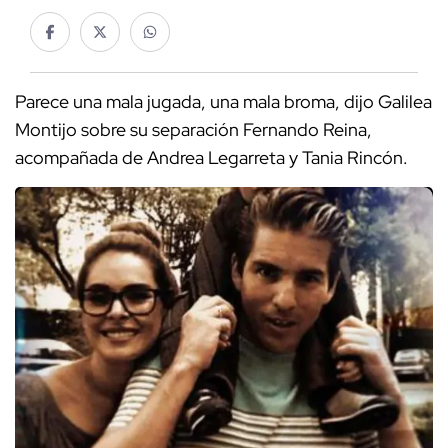
Parece una mala jugada, una mala broma, dijo Galilea
Montijo sobre su separación Fernando Reina,
acompañada de Andrea Legarreta y Tania Rincón.