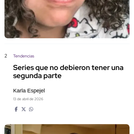
2
Tendencias
Series que no debieron tener una
segunda parte
Karla Espejel
13 de abril de 2026