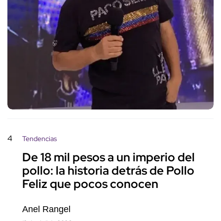
4
Tendencias
De 18 mil pesos a un imperio del
pollo: la historia detrás de Pollo
Feliz que pocos conocen
Anel Rangel