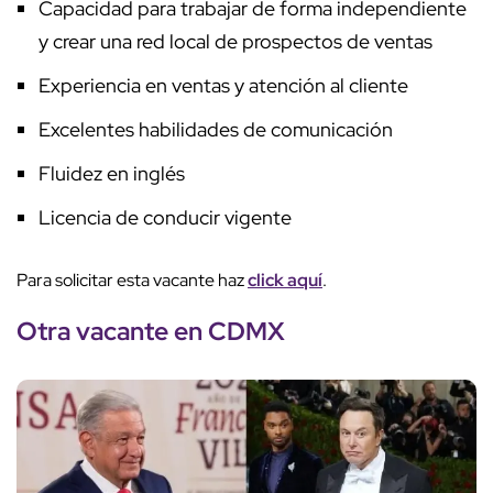
Capacidad para trabajar de forma independiente
y crear una red local de prospectos de ventas
Experiencia en ventas y atención al cliente
Excelentes habilidades de comunicación
Fluidez en inglés
Licencia de conducir vigente
Para solicitar esta vacante haz
click aquí
.
Otra vacante en CDMX