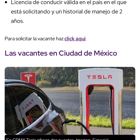
Licencia de conducir válida en el país en el que
está solicitando y un historial de manejo de 2
años.
Para solicitar la vacante haz
click aquí
.
Las vacantes en Ciudad de México