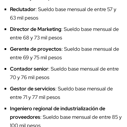
Reclutador
: Sueldo base mensual de entre 57 y
63 mil pesos
Director de Marketing
: Sueldo base mensual de
entre 68 y 73 mil pesos
Gerente de proyectos
: Sueldo base mensual de
entre 69 y 75 mil pesos
Contador senior
: Sueldo base mensual de entre
70 y 76 mil pesos
Gestor de servicios
: Sueldo base mensual de
entre 71 y 77 mil pesos
Ingeniero regional de industrialización de
proveedores
: Sueldo base mensual de entre 85 y
100 mil pesos