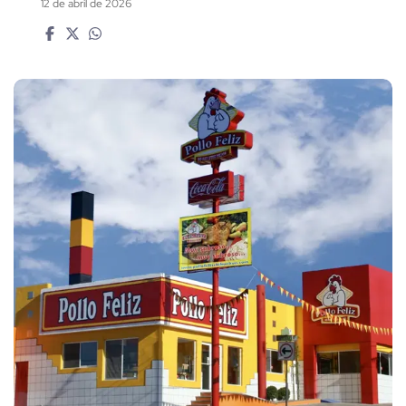
12 de abril de 2026