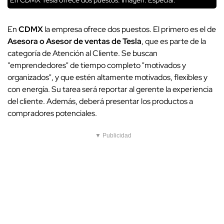
En CDMX Tesla ofrece dos puestos. Imagen: Especial.
En
CDMX
la empresa ofrece dos puestos. El primero es el de
Asesora o Asesor de ventas de Tesla
, que es parte de la
categoría de Atención al Cliente. Se buscan
"emprendedores" de tiempo completo "motivados y
organizados", y que estén altamente motivados, flexibles y
con energía. Su tarea será reportar al gerente la experiencia
del cliente. Además, deberá presentar los productos a
compradores potenciales.
▼ Publicidad