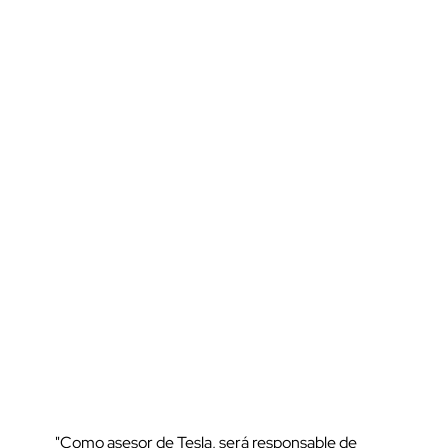
"Como asesor de Tesla, será responsable de