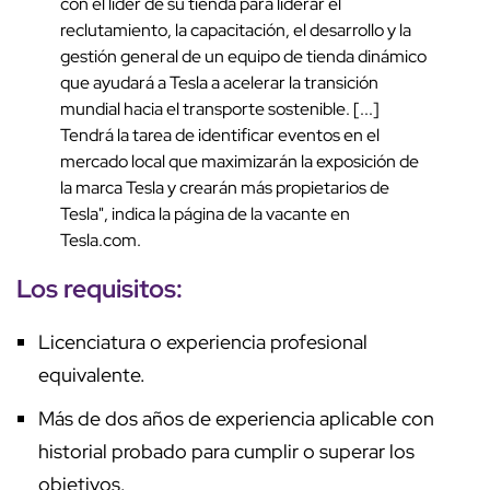
con el líder de su tienda para liderar el
reclutamiento, la capacitación, el desarrollo y la
gestión general de un equipo de tienda dinámico
que ayudará a Tesla a acelerar la transición
mundial hacia el transporte sostenible. [...]
Tendrá la tarea de identificar eventos en el
mercado local que maximizarán la exposición de
la marca Tesla y crearán más propietarios de
Tesla", indica la página de la vacante en
Tesla.com.
Los requisitos:
Licenciatura o experiencia profesional
equivalente.
Más de dos años de experiencia aplicable con
historial probado para cumplir o superar los
objetivos.