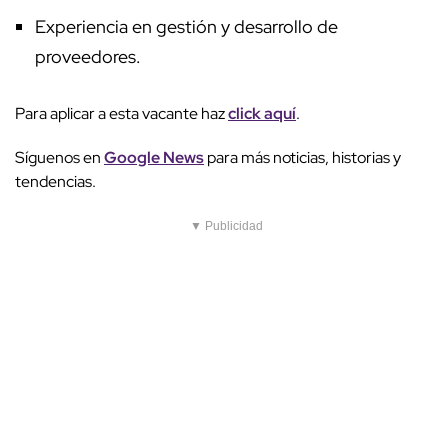
Experiencia en gestión y desarrollo de
proveedores.
Para aplicar a esta vacante haz
click aquí
.
Síguenos en
Google News
para más noticias, historias y
tendencias.
▼ Publicidad