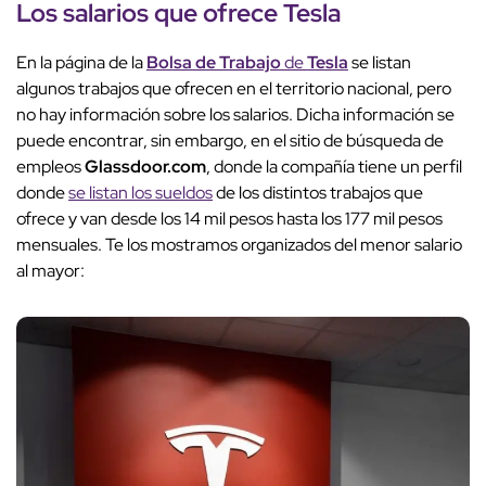
Los salarios que ofrece Tesla
En la página de la
Bolsa de Trabajo
de
Tesla
se listan
algunos trabajos que ofrecen en el territorio nacional, pero
no hay información sobre los salarios. Dicha información se
puede encontrar, sin embargo, en el sitio de búsqueda de
empleos
Glassdoor.com
, donde la compañía tiene un perfil
donde
se listan los sueldos
de los distintos trabajos que
ofrece y van desde los 14 mil pesos hasta los 177 mil pesos
mensuales. Te los mostramos organizados del menor salario
al mayor: