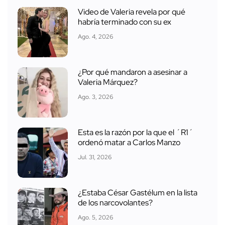
Video de Valeria revela por qué
habría terminado con su ex
Ago. 4, 2026
¿Por qué mandaron a asesinar a
Valeria Márquez?
Ago. 3, 2026
Esta es la razón por la que el ´R1´
ordenó matar a Carlos Manzo
Jul. 31, 2026
¿Estaba César Gastélum en la lista
de los narcovolantes?
Ago. 5, 2026