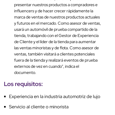
presentar nuestros productos a compradores e
influencers y de hacer crecer rápidamente la
marca de ventas de nuestros productos actuales
y futuros en el mercado. Como asesor de ventas,
usará un automóvil de prueba compartido de la
tienda, trabajando con el Gestor de Experiencia
de Cliente y el líder de la tienda para aumentar
las ventas minoristas y de flota. Como asesor de
ventas, también visitará a clientes potenciales
fuera de la tienda y realizará eventos de prueba
externos de vez en cuando", indica el
documento.
Los requisitos:
Experiencia en la industria automotriz de lujo
Servicio al cliente o minorista