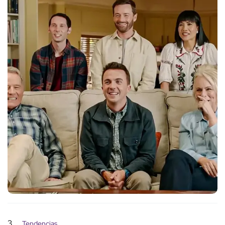
3
Tendencias