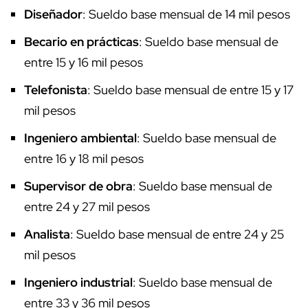
Diseñador
: Sueldo base mensual de 14 mil pesos
Becario en prácticas
: Sueldo base mensual de
entre 15 y 16 mil pesos
Telefonista
: Sueldo base mensual de entre 15 y 17
mil pesos
Ingeniero ambiental
: Sueldo base mensual de
entre 16 y 18 mil pesos
Supervisor de obra
: Sueldo base mensual de
entre 24 y 27 mil pesos
Analista
: Sueldo base mensual de entre 24 y 25
mil pesos
Ingeniero industrial
: Sueldo base mensual de
entre 33 y 36 mil pesos