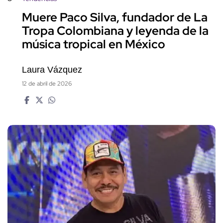
Muere Paco Silva, fundador de La
Tropa Colombiana y leyenda de la
música tropical en México
Laura Vázquez
12 de abril de 2026