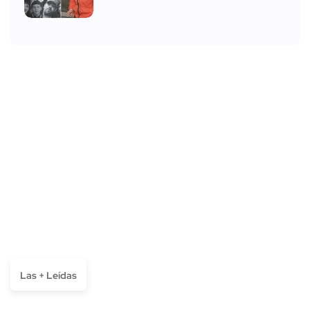
Las + Leídas