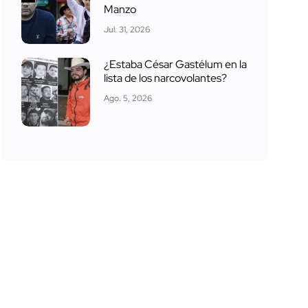
Manzo
Jul. 31, 2026
¿Estaba César Gastélum en la
lista de los narcovolantes?
Ago. 5, 2026