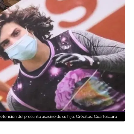
tención del presunto asesino de su hijo.
Créditos: Cuartoscuro