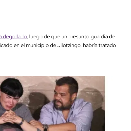
na degollado
, luego de que un presunto guardia de
icado en el municipio de Jilotzingo, habría tratado