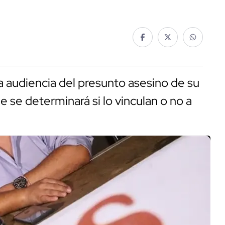
 audiencia del presunto asesino de su
de se determinará si lo vinculan o no a