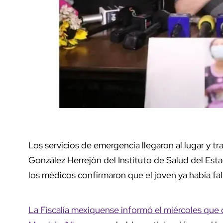
Los servicios de emergencia llegaron al lugar y tr
González Herrejón del Instituto de Salud del Estad
los médicos confirmaron que el joven ya había fal
La Fiscalía mexiquense informó el miércoles qu