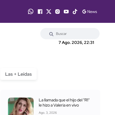
7 Ago. 2026, 22:31
Las + Leídas
La llamada que el hijo del "R1"
le hizo a Valeria en vivo
Ago. 3, 2026