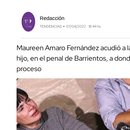
Redacción
TENDENCIAS
07/04/2022 · 18:44 hs
Maureen Amaro Fernández acudió a la
hijo, en el penal de Barrientos, a don
proceso