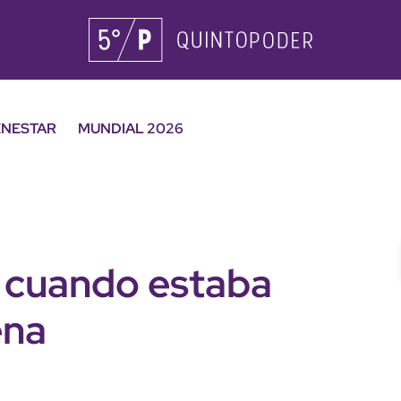
ENESTAR
MUNDIAL 2026
 cuando estaba
ena