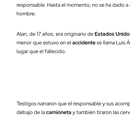
responsable. Hasta el momento, no se ha dado a 
hombre.
Alan, de 17 años, era originario de
Estados Unido
menor que estuvo en el
accidente
se llama Luis
lugar que el fallecido.
Testigos narraron que el responsable y sus acom
debajo de la
camioneta
y también tiraron las cer