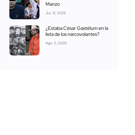
Manzo
Jul. 31, 2026
¿Estaba César Gastélum en la
lista de los narcovolantes?
Ago. 5, 2026