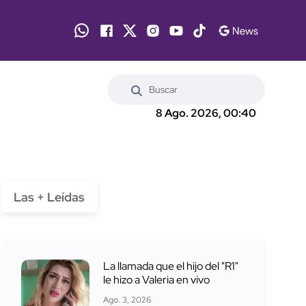
8 Ago. 2026, 00:40
Las + Leídas
La llamada que el hijo del "R1"
le hizo a Valeria en vivo
Ago. 3, 2026