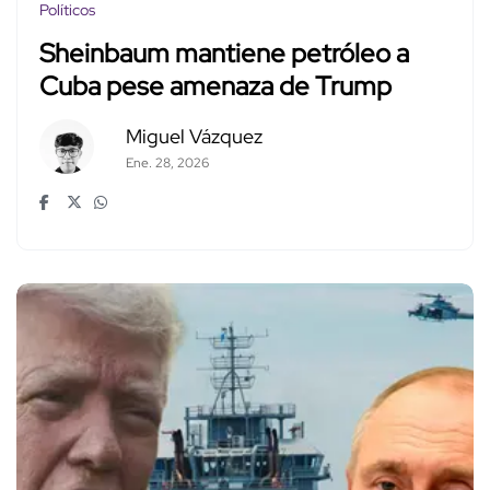
Políticos
Sheinbaum mantiene petróleo a
Cuba pese amenaza de Trump
Miguel Vázquez
Ene. 28, 2026