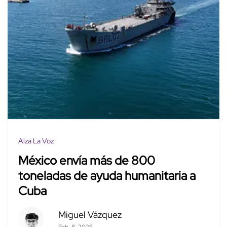
Alza La Voz
México envía más de 800
toneladas de ayuda humanitaria a
Cuba
Miguel Vázquez
Feb. 8, 2026