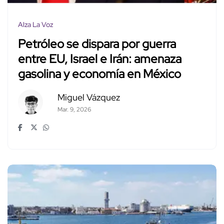
Alza La Voz
Petróleo se dispara por guerra
entre EU, Israel e Irán: amenaza
gasolina y economía en México
Miguel Vázquez
Mar. 9, 2026