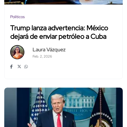
Políticos
Trump lanza advertencia: México
dejará de enviar petróleo a Cuba
Laura Vázquez
Feb. 2, 2026