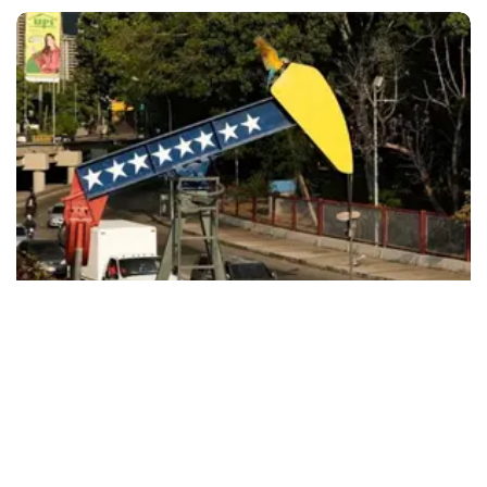
Global
Trump se queda con el petróleo de