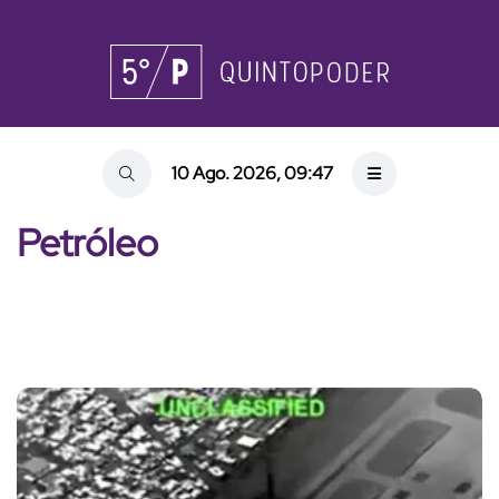
10 Ago. 2026, 09:47
Petróleo