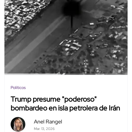
Políticos
Trump presume "poderoso"
bombardeo en isla petrolera de Irán
Anel Rangel
Mar. 13, 2026