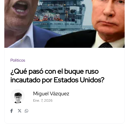
Políticos
¿Qué pasó con el buque ruso
incautado por Estados Unidos?
Miguel Vázquez
Ene. 7, 2026