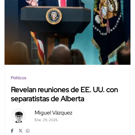
Políticos
Revelan reuniones de EE. UU. con
separatistas de Alberta
Miguel Vázquez
Ene. 29, 2026