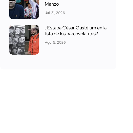
Manzo
Jul. 31, 2026
¿Estaba César Gastélum en la
lista de los narcovolantes?
Ago. 5, 2026