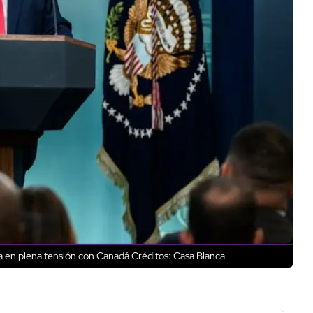
ta en plena tensión con Canadá
Créditos: Casa Blanca