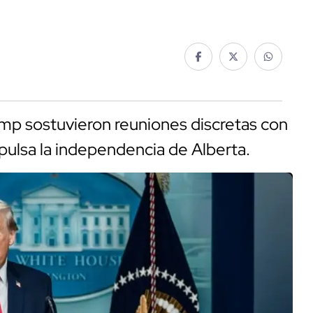
ump sostuvieron reuniones discretas con
ulsa la independencia de Alberta.