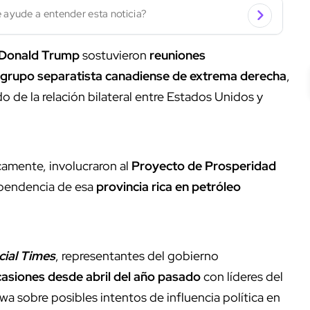
 ayude a entender esta noticia?
Donald Trump
sostuvieron
reuniones
n grupo separatista canadiense de extrema derecha
,
 de la relación bilateral entre Estados Unidos y
amente, involucraron al
Proyecto de Prosperidad
ependencia de esa
provincia rica en petróleo
cial Times
, representantes del gobierno
casiones desde abril del año pasado
con líderes del
a sobre posibles intentos de influencia política en