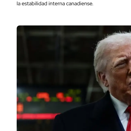
la estabilidad interna canadiense.