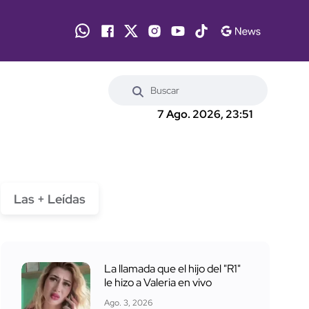
7 Ago. 2026, 23:51
Las + Leídas
La llamada que el hijo del "R1"
le hizo a Valeria en vivo
Ago. 3, 2026