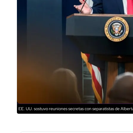
EE. UU. sostuvo reuniones secretas con separatistas de Alber