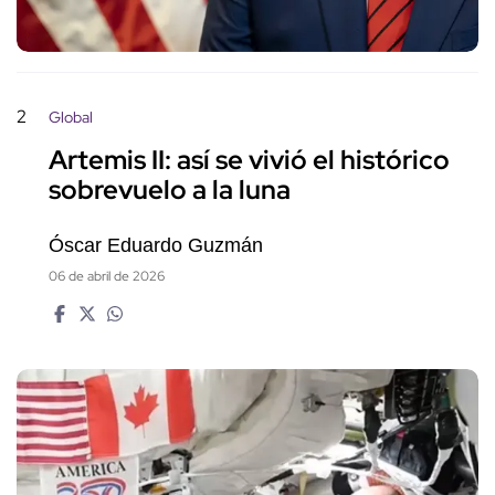
2
Global
Artemis II: así se vivió el histórico
sobrevuelo a la luna
Óscar Eduardo Guzmán
06 de abril de 2026