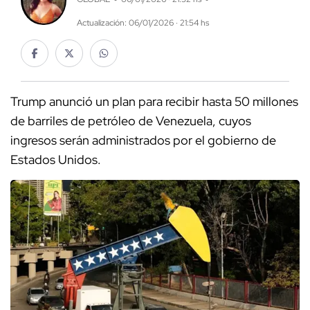
Actualización: 06/01/2026 · 21:54 hs
Trump anunció un plan para recibir hasta 50 millones
de barriles de petróleo de Venezuela, cuyos
ingresos serán administrados por el gobierno de
Estados Unidos.