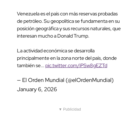
Venezuela es el país con más reservas probadas
de petróleo. Su geopolítica se fundamenta en su
posición geográfica y sus recursos naturales, que
interesan mucho a Donald Trump.
La actividad económica se desarrolla
principalmente en la zona norte del país, donde
también se...
pic.twitter.com/iPSw8gEZTd
— El Orden Mundial (@elOrdenMundial)
January 6, 2026
▼ Publicidad