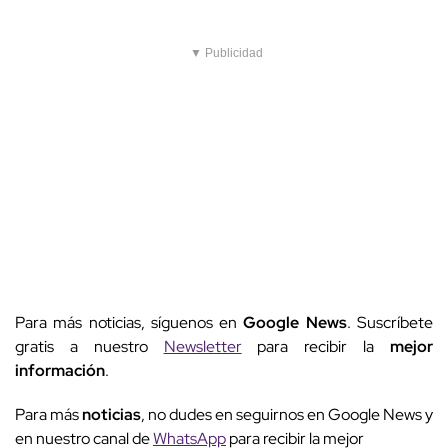
▼ Publicidad
Para más noticias, síguenos en
Google News
. Suscríbete
gratis a nuestro
Newsletter
para recibir la
mejor
información
.
Para más
noticias
, no dudes en seguirnos en Google News y
en nuestro canal de
WhatsApp
para recibir la mejor