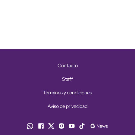
Contacto
Staff
Términos y condiciones
Aviso de privacidad