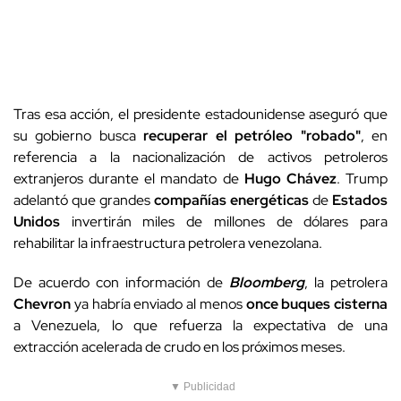
Tras esa acción, el presidente estadounidense aseguró que
su gobierno busca
recuperar el petróleo "robado"
, en
referencia a la nacionalización de activos petroleros
extranjeros durante el mandato de
Hugo Chávez
. Trump
adelantó que grandes
compañías energéticas
de
Estados
Unidos
invertirán miles de millones de dólares para
rehabilitar la infraestructura petrolera venezolana.
De acuerdo con información de
Bloomberg
, la petrolera
Chevron
ya habría enviado al menos
once buques cisterna
a Venezuela, lo que refuerza la expectativa de una
extracción acelerada de crudo en los próximos meses.
▼ Publicidad