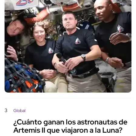
3
Global
¿Cuánto ganan los astronautas de
Artemis II que viajaron a la Luna?