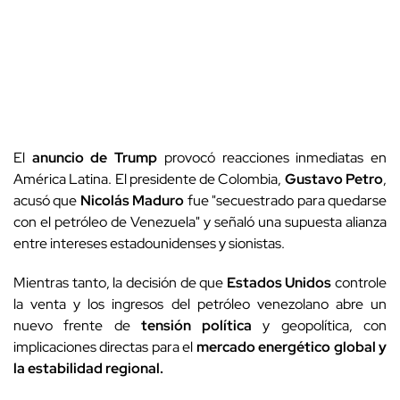
El
anuncio de Trump
provocó reacciones inmediatas en
América Latina. El presidente de Colombia,
Gustavo Petro
,
acusó que
Nicolás Maduro
fue "secuestrado para quedarse
con el petróleo de Venezuela" y señaló una supuesta alianza
entre intereses estadounidenses y sionistas.
Mientras tanto, la decisión de que
Estados Unidos
controle
la venta y los ingresos del petróleo venezolano abre un
nuevo frente de
tensión política
y geopolítica, con
implicaciones directas para el
mercado energético global y
la estabilidad regional.