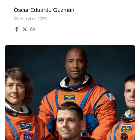
Óscar Eduardo Guzmán
06 de abril de 2026