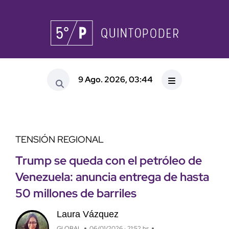
9 Ago. 2026, 03:44
TENSIÓN REGIONAL
Trump se queda con el petróleo de
Venezuela: anuncia entrega de hasta
50 millones de barriles
Laura Vázquez
GLOBAL
06/01/2026 · 21:52 hs