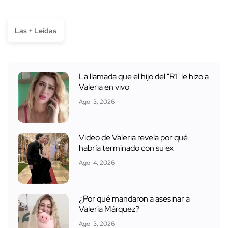
Las + Leídas
La llamada que el hijo del "R1" le hizo a
Valeria en vivo
Ago. 3, 2026
Video de Valeria revela por qué
habría terminado con su ex
Ago. 4, 2026
¿Por qué mandaron a asesinar a
Valeria Márquez?
Ago. 3, 2026