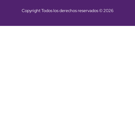
Copyright Todos los derechos reservados © 2026