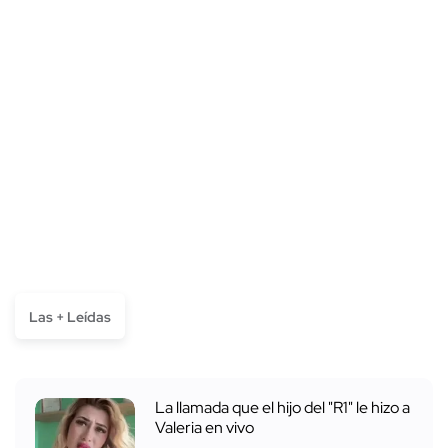
Las + Leídas
La llamada que el hijo del "R1" le hizo a
Valeria en vivo