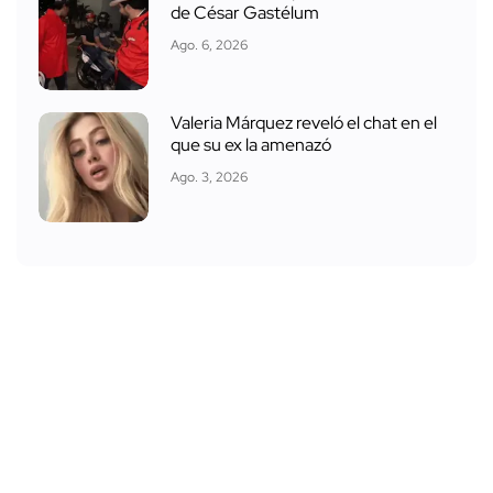
de César Gastélum
Ago. 6, 2026
Valeria Márquez reveló el chat en el
que su ex la amenazó
Ago. 3, 2026