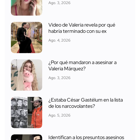
Ago. 3, 2026
Video de Valeria revela por qué
habría terminado con su ex
Ago. 4, 2026
¿Por qué mandaron a asesinar a
Valeria Márquez?
Ago. 3, 2026
¿Estaba César Gastélum en la lista
de los narcovolantes?
Ago. 5, 2026
Identifican a los presuntos asesinos