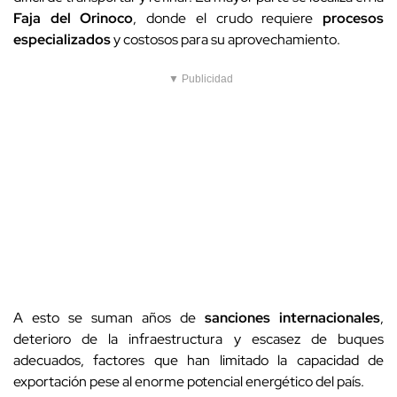
Faja del Orinoco
, donde el crudo requiere
procesos
especializados
y costosos para su aprovechamiento.
▼ Publicidad
A esto se suman años de
sanciones internacionales
,
deterioro de la infraestructura y escasez de buques
adecuados, factores que han limitado la capacidad de
exportación pese al enorme potencial energético del país.