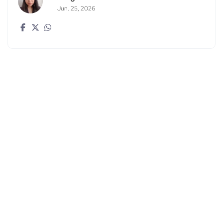
Jun. 25, 2026