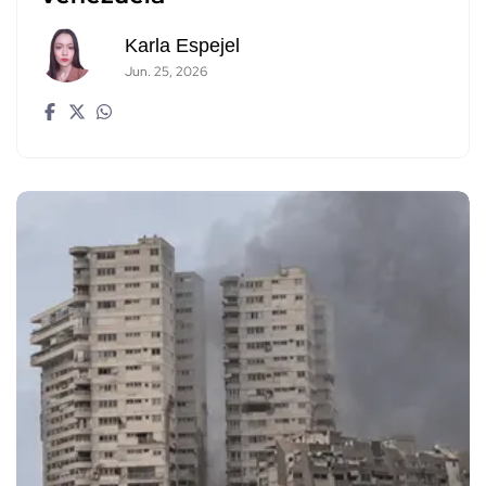
Karla Espejel
Jun. 25, 2026