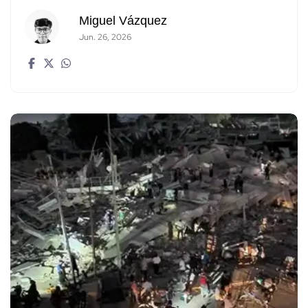
Miguel Vázquez
Jun. 26, 2026