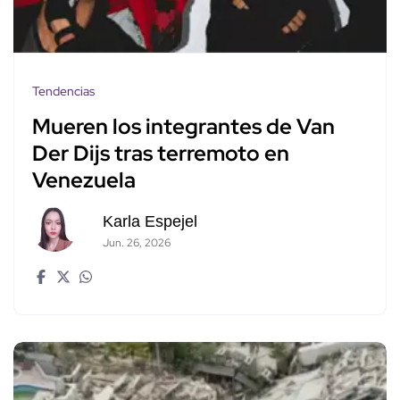
Tendencias
Mueren los integrantes de Van
Der Dijs tras terremoto en
Venezuela
Karla Espejel
Jun. 26, 2026