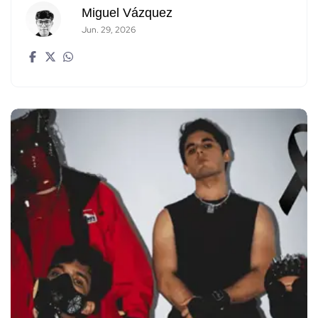
Miguel Vázquez
Jun. 29, 2026