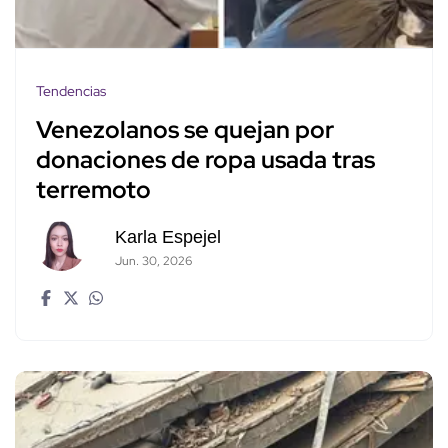
Tendencias
Venezolanos se quejan por
donaciones de ropa usada tras
terremoto
Karla Espejel
Jun. 30, 2026