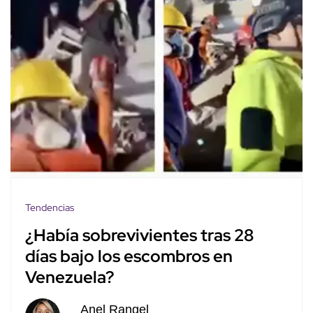
Tendencias
¿Había sobrevivientes tras 28
días bajo los escombros en
Venezuela?
Anel Rangel