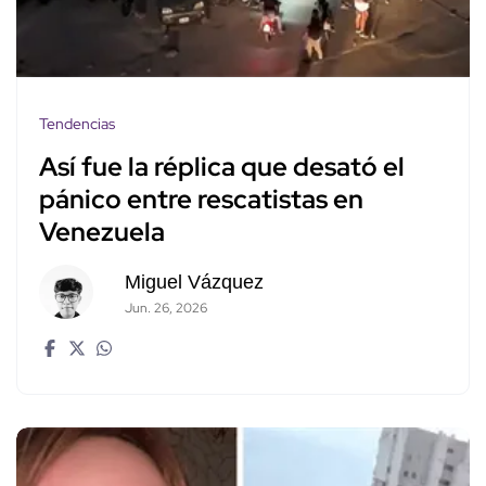
Tendencias
Así fue la réplica que desató el
pánico entre rescatistas en
Venezuela
Miguel Vázquez
Jun. 26, 2026