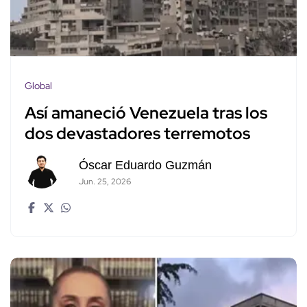
Global
Así amaneció Venezuela tras los
dos devastadores terremotos
Óscar Eduardo Guzmán
Jun. 25, 2026