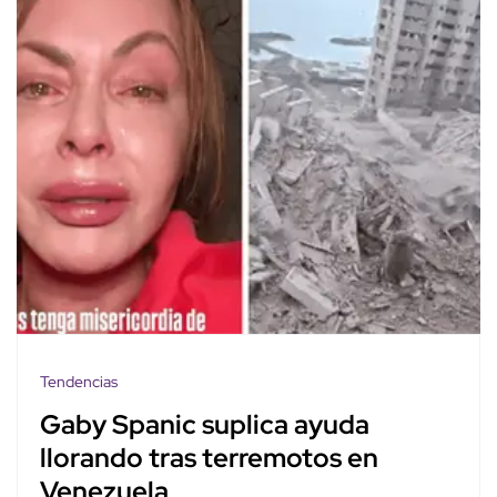
Tendencias
Gaby Spanic suplica ayuda
llorando tras terremotos en
Venezuela