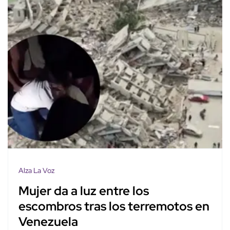
Alza La Voz
Mujer da a luz entre los
escombros tras los terremotos en
Venezuela