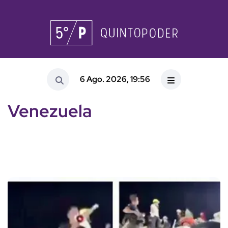
6 Ago. 2026, 19:56
Venezuela