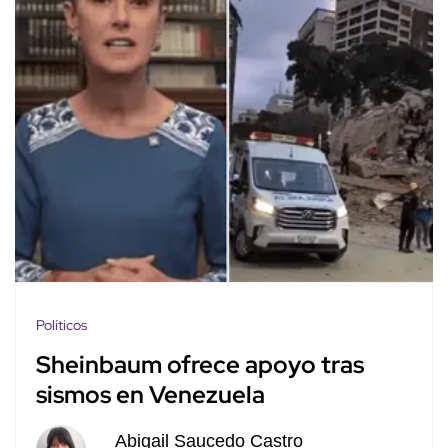
Políticos
Sheinbaum ofrece apoyo tras
sismos en Venezuela
Abigail Saucedo Castro