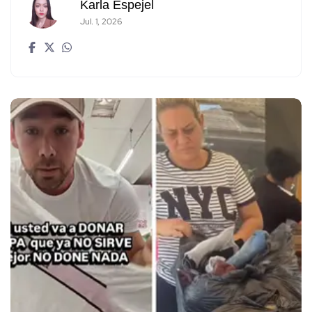
Karla Espejel
Jul. 1, 2026