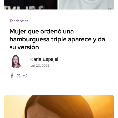
Tendencias
Mujer que ordenó una
hamburguesa triple aparece y da
su versión
Karla Espejel
Jul. 20, 2026