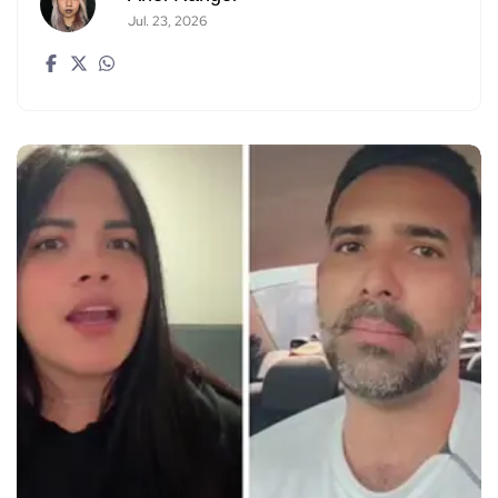
Jul. 23, 2026