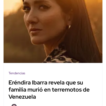
Tendencias
Eréndira Ibarra revela que su
familia murió en terremotos de
Venezuela