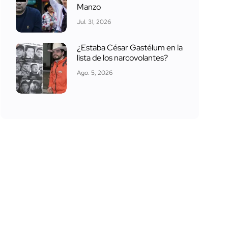
Manzo
Jul. 31, 2026
¿Estaba César Gastélum en la
lista de los narcovolantes?
Ago. 5, 2026