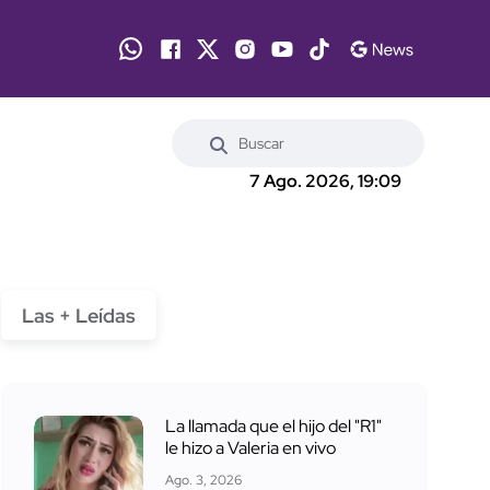
7 Ago. 2026, 19:09
Las + Leídas
La llamada que el hijo del "R1"
le hizo a Valeria en vivo
Ago. 3, 2026