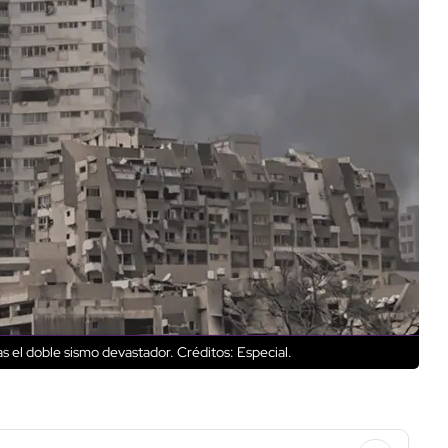
s el doble sismo devastador.
Créditos: Especial.