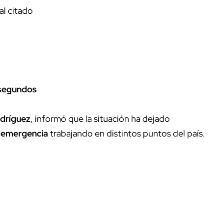
al citado
segundos
dríguez
, informó que la situación ha dejado
 emergencia
trabajando en distintos puntos del país.