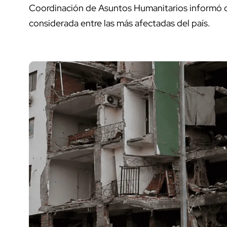
Coordinación de Asuntos Humanitarios informó
considerada entre las más afectadas del país.