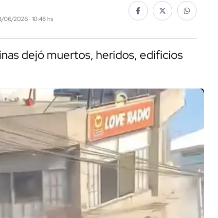
8/06/2026 · 10:48 hs
inas dejó muertos, heridos, edificios