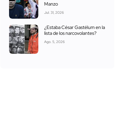
Manzo
Jul. 31, 2026
¿Estaba César Gastélum en la
lista de los narcovolantes?
Ago. 5, 2026