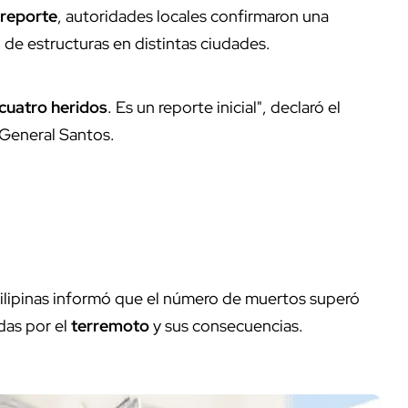
 reporte
, autoridades locales confirmaron una
 de estructuras en distintas ciudades.
cuatro heridos
. Es un reporte inicial", declaró el
d General Santos.
ilipinas informó que el número de muertos superó
das por el
terremoto
y sus consecuencias.