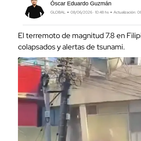
Óscar Eduardo Guzmán
GLOBAL
08/06/2026 · 10:48 hs
Actualización: 0
El terremoto de magnitud 7.8 en Filip
colapsados y alertas de tsunami.