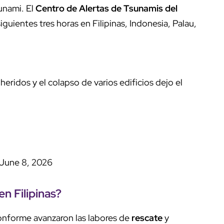
unami. El
Centro de Alertas de Tsunamis del
iguientes tres horas en Filipinas, Indonesia, Palau,
ridos y el colapso de varios edificios dejo el
June 8, 2026
en Filipinas?
nforme avanzaron las labores de
rescate
y