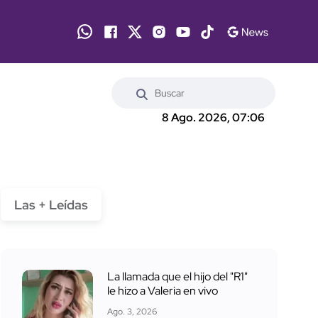
8 Ago. 2026, 07:06
Las + Leídas
La llamada que el hijo del "R1"
le hizo a Valeria en vivo
Ago. 3, 2026