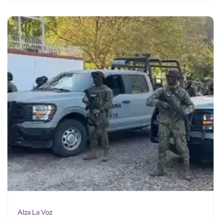
Alza La Voz