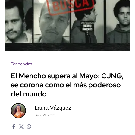
Tendencias
El Mencho supera al Mayo: CJNG,
se corona como el más poderoso
del mundo
Laura Vázquez
Sep. 21, 2025