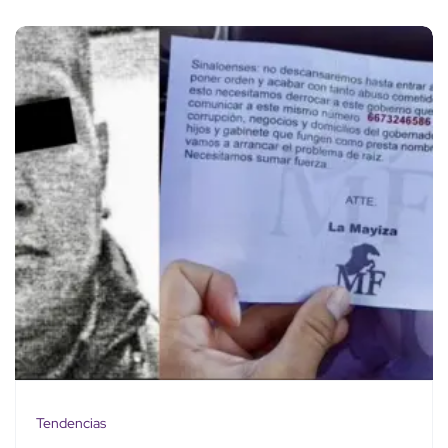
Tendencias