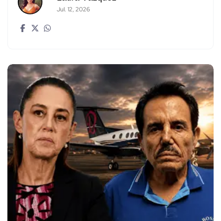
Jul. 12, 2026