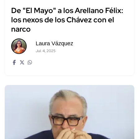
De "El Mayo" a los Arellano Félix:
los nexos de los Chávez con el
narco
Laura Vázquez
Jul. 4, 2025