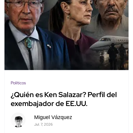
Políticos
¿Quién es Ken Salazar? Perfil del
exembajador de EE.UU.
Miguel Vázquez
Jul. 7, 2026