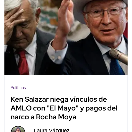
Políticos
Ken Salazar niega vínculos de
AMLO con "El Mayo" y pagos del
narco a Rocha Moya
Laura Vázquez