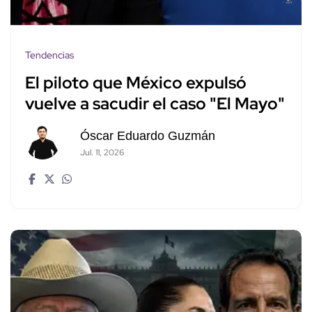
Tendencias
El piloto que México expulsó
vuelve a sacudir el caso "El Mayo"
Óscar Eduardo Guzmán
Jul. 11, 2026