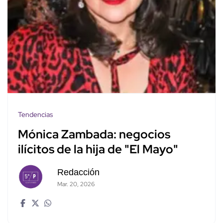
Tendencias
Mónica Zambada: negocios
ilícitos de la hija de "El Mayo"
Redacción
Mar. 20, 2026