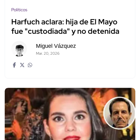
Políticos
Harfuch aclara: hija de El Mayo
fue "custodiada" y no detenida
Miguel Vázquez
Mar. 20, 2026