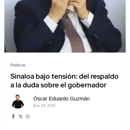
Políticos
Sinaloa bajo tensión: del respaldo
a la duda sobre el gobernador
Óscar Eduardo Guzmán
Ene. 28, 2025