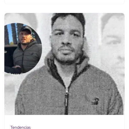
Tendencias