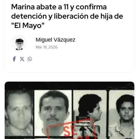
Marina abate a 11 y confirma
detención y liberación de hija de
"El Mayo"
Miguel Vázquez
Mar. 19, 2026