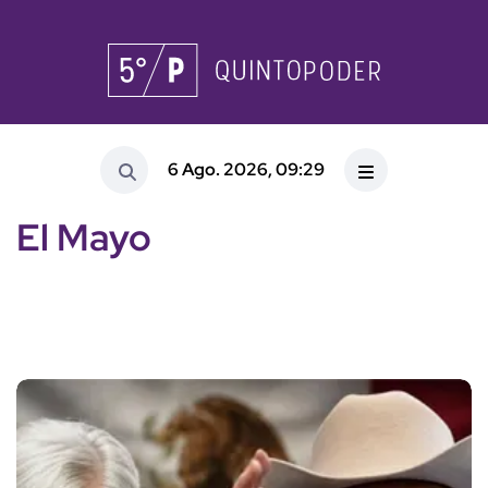
6 Ago. 2026, 09:29
El Mayo