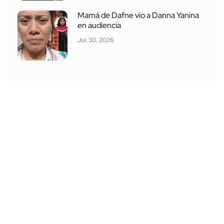
Mamá de Dafne vio a Danna Yanina
en audiencia
Jul. 30, 2026