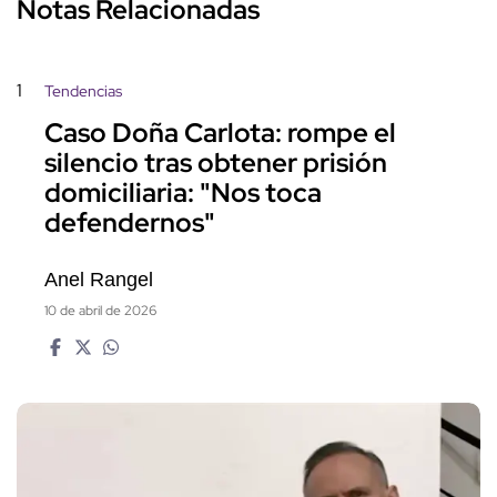
Notas Relacionadas
1
Tendencias
Caso Doña Carlota: rompe el
silencio tras obtener prisión
domiciliaria: "Nos toca
defendernos"
Anel Rangel
10 de abril de 2026