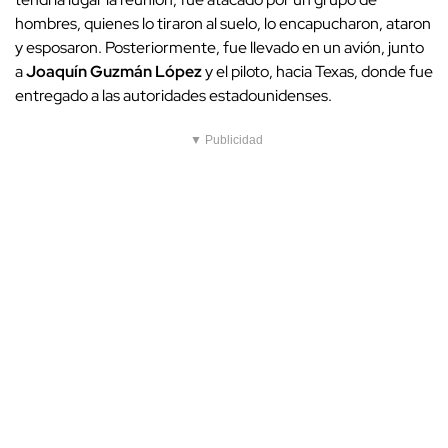
hombres, quienes lo tiraron al suelo, lo encapucharon, ataron
y esposaron. Posteriormente, fue llevado en un avión, junto
a
Joaquín Guzmán López
y el piloto, hacia Texas, donde fue
entregado a las autoridades estadounidenses.
▼ Publicidad