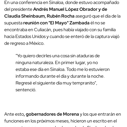
En una conferencia en Sinaloa, donde estuvo acompañado
del presidente
Andrés Manuel López Obrador y de
Claudia Sheinbaum, Rubén Rocha
aseguró que el día de la
supuesta
reunión con "El Mayo" Zambada
él no se
encontraba en Culiacán, pues había viajado con su familia
hacia Estados Unidos y cuando se enteró de la captura viajó
de regreso a México.
"Yo quiero decirles una cosa sin ataduras de
ninguna naturaleza. En primer lugar, yo no
estaba ese día en Sinaloa. Todo me lo estuvieron
informando durante el día y durante la noche.
Regresé el siguiente día muy tempranito",
sentenció.
Ante esto
, gobernadores de Morena
y los que entrarán en
funciones en los próximos meses, hicieron un escrito en el