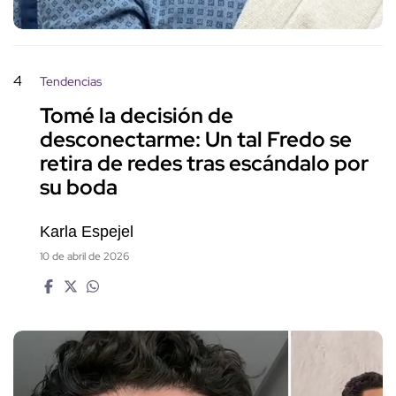
4
Tendencias
Tomé la decisión de
desconectarme: Un tal Fredo se
retira de redes tras escándalo por
su boda
Karla Espejel
10 de abril de 2026