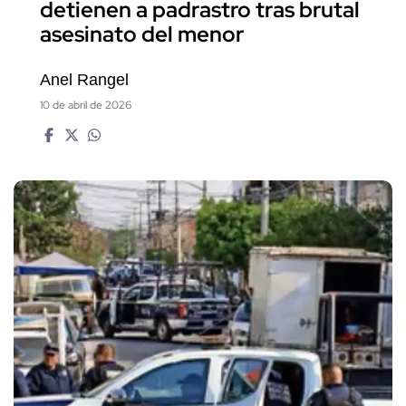
detienen a padrastro tras brutal
asesinato del menor
Anel Rangel
10 de abril de 2026