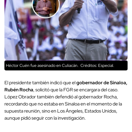
Héctor Cuén fue asesinado en Culiacán.
Créditos: Especial.
El presidente también indicó que el
gobernador de Sinaloa,
Rubén Rocha
, solicitó que la FGR se encargara del caso.
López Obrador también defendió al gobernador Rocha,
recordando que no estaba en Sinaloa en el momento de la
supuesta reunión, sino en Los Ángeles, Estados Unidos,
aunque pidió seguir con la investigación.