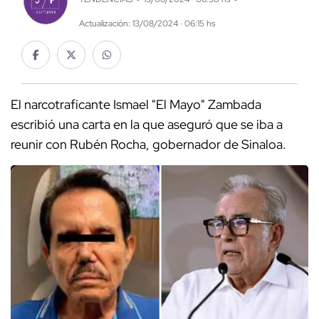
Actualización: 13/08/2024 · 06:15 hs
El narcotraficante Ismael "El Mayo" Zambada
escribió una carta en la que aseguró que se iba a
reunir con Rubén Rocha, gobernador de Sinaloa.