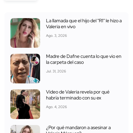
La llamada que el hijo del "R1" le hizo a
Valeria en vivo
Ago. 3, 2026
Madre de Dafne cuenta lo que vio en
la carpeta del caso
Jul. 31, 2026
Video de Valeria revela por qué
habría terminado con su ex
Ago. 4, 2026
¿Por qué mandaron a asesinar a