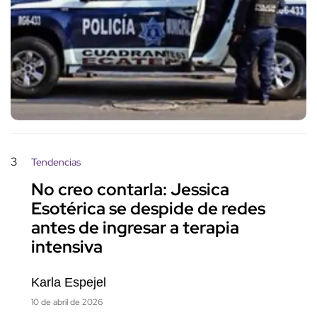
3
Tendencias
No creo contarla: Jessica
Esotérica se despide de redes
antes de ingresar a terapia
intensiva
Karla Espejel
10 de abril de 2026