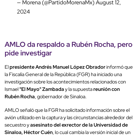
— Morena (@PartidoMorenaMx)
August 12,
2024
AMLO da respaldo a Rubén Rocha, pero
pide investigar
El
presidente Andrés Manuel López Obrador
informó que
la Fiscalía General de la República (FGR) ha iniciado una
investigación sobre los acontecimientos relacionados con
Ismael
"El Mayo" Zambada
y la supuesta
reunión con
Rubén Rocha
, gobernador de Sinaloa.
AMLO señaló que la FGR ha solicitado información sobre el
avión utilizado en la captura y las circunstancias alrededor del
secuestro y
asesinato del exrector de la Universidad de
Sinaloa, Héctor Cuén
, lo cual cambia la versión inicial de un