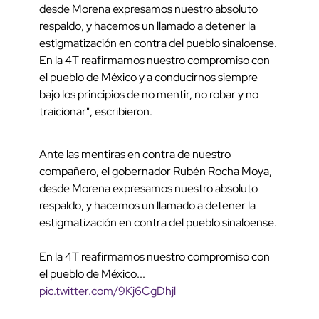
desde Morena expresamos nuestro absoluto
respaldo, y hacemos un llamado a detener la
estigmatización en contra del pueblo sinaloense.
En la 4T reafirmamos nuestro compromiso con
el pueblo de México y a conducirnos siempre
bajo los principios de no mentir, no robar y no
traicionar", escribieron.
Ante las mentiras en contra de nuestro
compañero, el gobernador Rubén Rocha Moya,
desde Morena expresamos nuestro absoluto
respaldo, y hacemos un llamado a detener la
estigmatización en contra del pueblo sinaloense.
En la 4T reafirmamos nuestro compromiso con
el pueblo de México...
pic.twitter.com/9Kj6CgDhjl