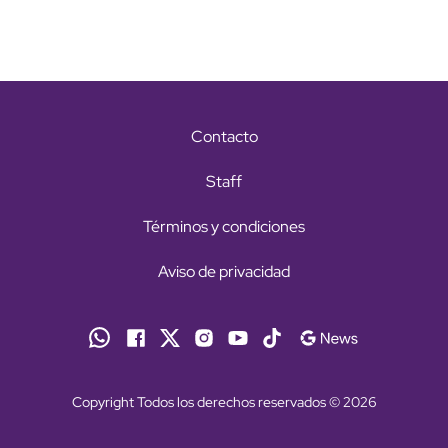
Contacto
Staff
Términos y condiciones
Aviso de privacidad
Copyright Todos los derechos reservados © 2026