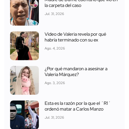
la carpeta del caso
Jul. 31, 2026
Video de Valeria revela por qué
habría terminado con su ex
Ago. 4, 2026
¿Por qué mandaron a asesinar a
Valeria Márquez?
Ago. 3, 2026
Esta es la razón por la que el ´R1´
ordenó matar a Carlos Manzo
Jul. 31, 2026