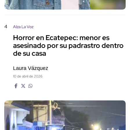
4
Alza La Voz
Horror en Ecatepec: menor es
asesinado por su padrastro dentro
de su casa
Laura Vázquez
10 de abril de 2026