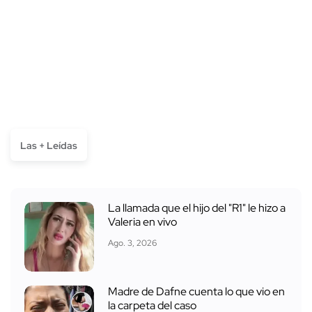
Las + Leídas
La llamada que el hijo del "R1" le hizo a
Valeria en vivo
Ago. 3, 2026
Madre de Dafne cuenta lo que vio en
la carpeta del caso