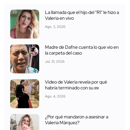
La llamada que el hijo del "R1" le hizo a
Valeria en vivo
Ago. 3, 2026
Madre de Dafne cuenta lo que vio en
la carpeta del caso
Jul. 31, 2026
Video de Valeria revela por qué
habría terminado con su ex
Ago. 4, 2026
¿Por qué mandaron a asesinar a
Valeria Márquez?