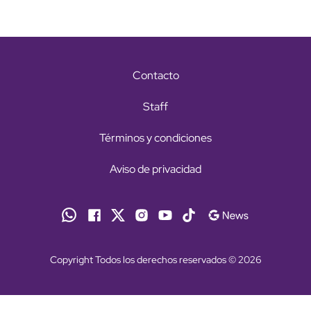
Contacto
Staff
Términos y condiciones
Aviso de privacidad
Copyright Todos los derechos reservados © 2026