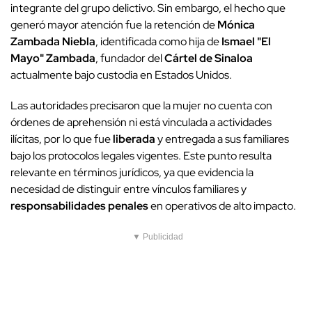
integrante del grupo delictivo. Sin embargo, el hecho que
generó mayor atención fue la retención de
Mónica
Zambada Niebla
, identificada como hija de
Ismael "El
Mayo" Zambada
, fundador del
Cártel de Sinaloa
actualmente bajo custodia en Estados Unidos.
Las autoridades precisaron que la mujer no cuenta con
órdenes de aprehensión ni está vinculada a actividades
ilícitas, por lo que fue
liberada
y entregada a sus familiares
bajo los protocolos legales vigentes. Este punto resulta
relevante en términos jurídicos, ya que evidencia la
necesidad de distinguir entre vínculos familiares y
responsabilidades penales
en operativos de alto impacto.
▼ Publicidad