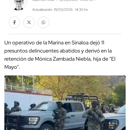
Actualización: 19/03/2026 · 14:30 hs
Un operativo de la Marina en Sinaloa dejó 11
presuntos delincuentes abatidos y derivó en la
retención de Mónica Zambada Niebla, hija de "El
Mayo".