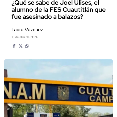
¿Qué se sabe de Joel Ulises, el
alumno de la FES Cuautitlán que
fue asesinado a balazos?
Laura Vázquez
10 de abril de 2026