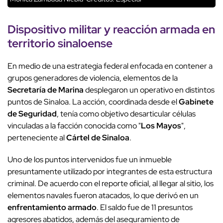
Dispositivo militar y reacción armada en
territorio sinaloense
En medio de una estrategia federal enfocada en contener a
grupos generadores de violencia, elementos de la
Secretaría de Marina
desplegaron un operativo en distintos
puntos de Sinaloa. La acción, coordinada desde el
Gabinete
de Seguridad
, tenía como objetivo desarticular células
vinculadas a la facción conocida como "
Los Mayos
",
perteneciente al
Cártel de Sinaloa
.
Uno de los puntos intervenidos fue un inmueble
presuntamente utilizado por integrantes de esta estructura
criminal. De acuerdo con el reporte oficial, al llegar al sitio, los
elementos navales fueron atacados, lo que derivó en un
enfrentamiento armado
. El saldo fue de 11 presuntos
agresores abatidos, además del aseguramiento de