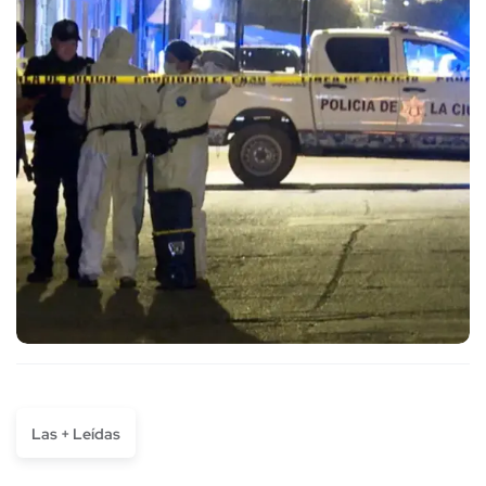
Las + Leídas