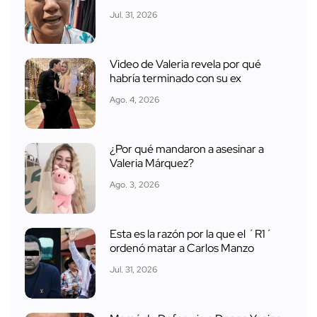
Jul. 31, 2026
Video de Valeria revela por qué
habría terminado con su ex
Ago. 4, 2026
¿Por qué mandaron a asesinar a
Valeria Márquez?
Ago. 3, 2026
Esta es la razón por la que el ´R1´
ordenó matar a Carlos Manzo
Jul. 31, 2026