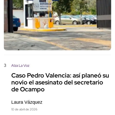
3
Alza La Voz
Caso Pedro Valencia: así planeó su
novio el asesinato del secretario
de Ocampo
Laura Vázquez
10 de abril de 2026