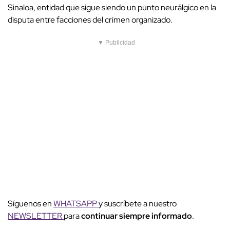
Sinaloa, entidad que sigue siendo un punto neurálgico en la
disputa entre facciones del crimen organizado.
▼ Publicidad
Síguenos en
WHATSAPP
y suscríbete a nuestro
NEWSLETTER
para
continuar siempre informado
.