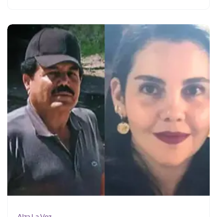
Alza La Voz