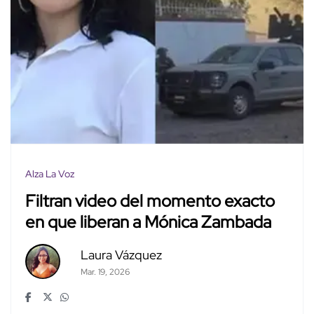
Alza La Voz
Filtran video del momento exacto
en que liberan a Mónica Zambada
Laura Vázquez
Mar. 19, 2026