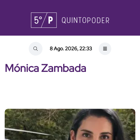
8 Ago. 2026, 22:33
Mónica Zambada