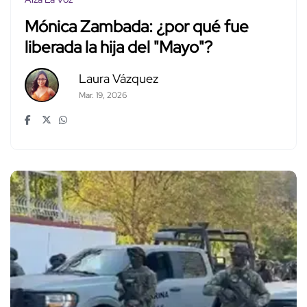
Mónica Zambada: ¿por qué fue
liberada la hija del "Mayo"?
Laura Vázquez
Mar. 19, 2026