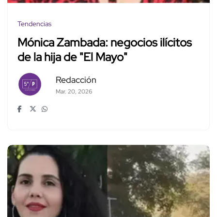
Tendencias
Mónica Zambada: negocios ilícitos
de la hija de "El Mayo"
Redacción
Mar. 20, 2026