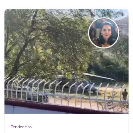
Tendencias