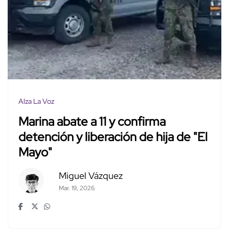
Alza La Voz
Marina abate a 11 y confirma
detención y liberación de hija de "El
Mayo"
Miguel Vázquez
Mar. 19, 2026