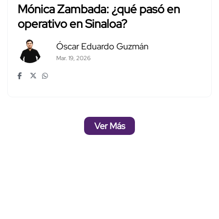
Mónica Zambada: ¿qué pasó en
operativo en Sinaloa?
Óscar Eduardo Guzmán
Mar. 19, 2026
Ver Más