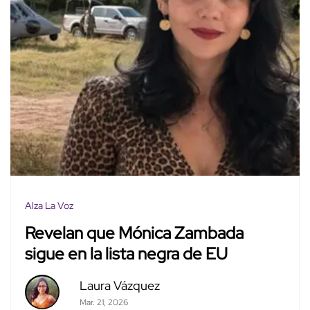
Alza La Voz
Revelan que Mónica Zambada
sigue en la lista negra de EU
Laura Vázquez
Mar. 21, 2026