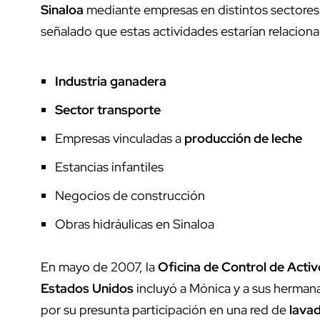
Sinaloa
mediante empresas en distintos sectore
señalado que estas actividades estarían relacion
Industria ganadera
Sector transporte
Empresas vinculadas a
producción de leche
Estancias infantiles
Negocios de construcción
Obras hidráulicas en Sinaloa
En mayo de 2007, la
Oficina de Control de Acti
Estados Unidos
incluyó a Mónica y a sus hermana
por su presunta participación en una red de
lava