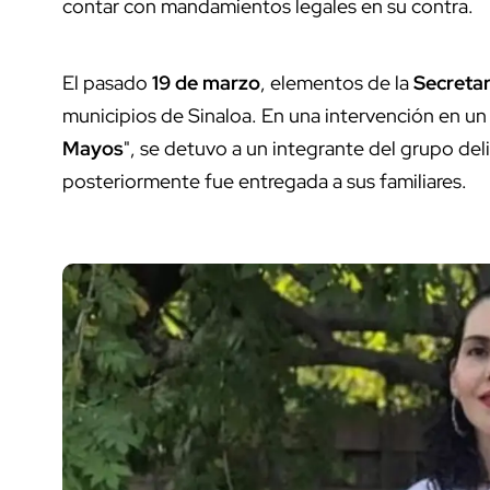
contar con mandamientos legales en su contra.
El pasado
19 de marzo
, elementos de la
Secretar
municipios de Sinaloa. En una intervención en un
Mayos
", se detuvo a un integrante del grupo delict
posteriormente fue entregada a sus familiares.