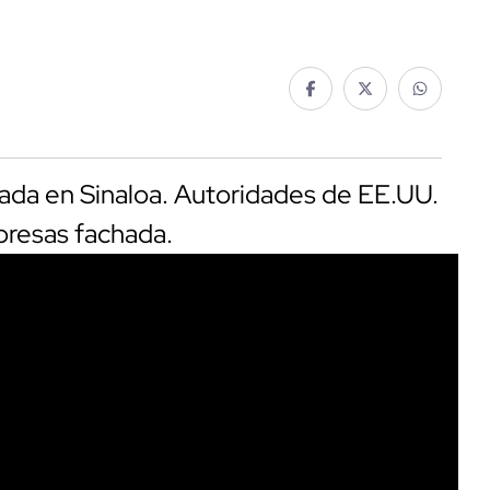
ada en Sinaloa. Autoridades de EE.UU.
presas fachada.