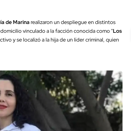
ía de Marina
realizaron un despliegue en distintos
 domicilio vinculado a la facción conocida como "
Los
ivo y se localizó a la hija de un líder criminal, quien