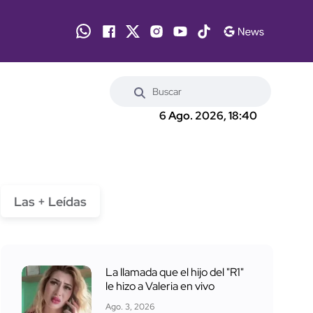
6 Ago. 2026, 18:40
Las + Leídas
La llamada que el hijo del "R1"
le hizo a Valeria en vivo
Ago. 3, 2026