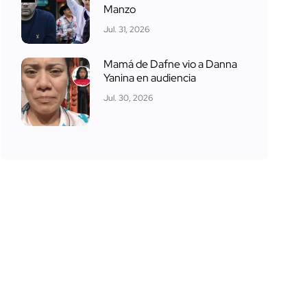
Manzo
Jul. 31, 2026
Mamá de Dafne vio a Danna
Yanina en audiencia
Jul. 30, 2026