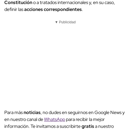
Constitución
o a tratados internacionales y, en su caso,
definir las
acciones correspondientes
.
▼ Publicidad
Para más
noticias
, no dudes en seguirnos en Google News y
en nuestro canal de
WhatsApp
para recibir la mejor
información. Te invitamos a suscribirte
gratis
a nuestro