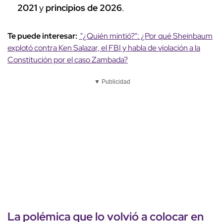
2021
y
principios de 2026
.
Te puede interesar:
"¿Quién mintió?": ¿Por qué Sheinbaum
explotó contra Ken Salazar, el FBI y habla de violación a la
Constitución por el caso Zambada?
▼ Publicidad
La
polémica
que lo volvió a colocar en