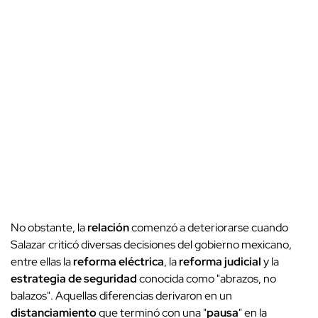
No obstante, la
relación
comenzó a deteriorarse cuando
Salazar criticó diversas decisiones del gobierno mexicano,
entre ellas la
reforma eléctrica
, la
reforma judicial
y la
estrategia de seguridad
conocida como "abrazos, no
balazos". Aquellas diferencias derivaron en un
distanciamiento
que terminó con una "
pausa
" en la