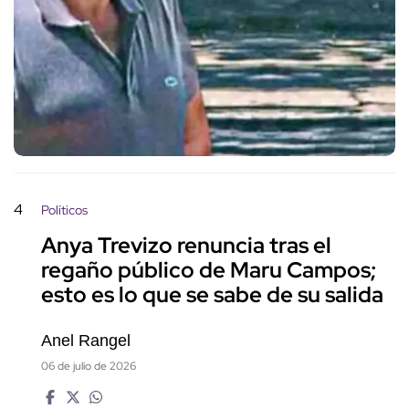
4
Políticos
Anya Trevizo renuncia tras el
regaño público de Maru Campos;
esto es lo que se sabe de su salida
Anel Rangel
06 de julio de 2026