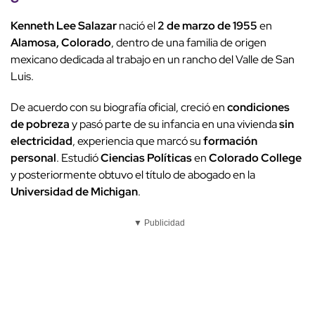
Kenneth Lee Salazar
nació el
2 de marzo de 1955
en
Alamosa, Colorado
, dentro de una familia de origen
mexicano dedicada al trabajo en un rancho del Valle de San
Luis.
De acuerdo con su biografía oficial, creció en
condiciones
de pobreza
y pasó parte de su infancia en una vivienda
sin
electricidad
, experiencia que marcó su
formación
personal
. Estudió
Ciencias Políticas
en
Colorado College
y posteriormente obtuvo el título de abogado en la
Universidad de Michigan
.
▼ Publicidad