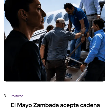
3
Políticos
El Mayo Zambada acepta cadena