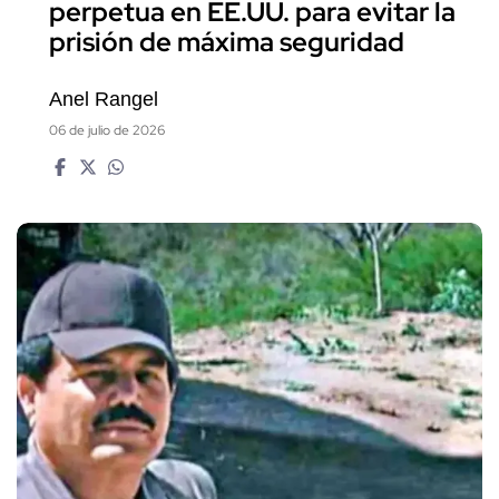
perpetua en EE.UU. para evitar la
prisión de máxima seguridad
Anel Rangel
06 de julio de 2026