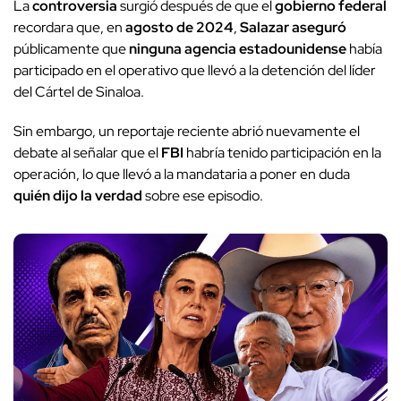
La
controversia
surgió después de que el
gobierno federal
recordara que, en
agosto de 2024
,
Salazar aseguró
públicamente que
ninguna agencia estadounidense
había
participado en el operativo que llevó a la detención del líder
del Cártel de Sinaloa.
Sin embargo, un reportaje reciente abrió nuevamente el
debate al señalar que el
FBI
habría tenido participación en la
operación, lo que llevó a la mandataria a poner en duda
quién dijo la verdad
sobre ese episodio.