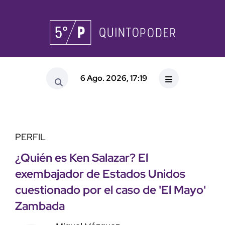
6 Ago. 2026, 17:19
PERFIL
¿Quién es Ken Salazar? El
exembajador de Estados Unidos
cuestionado por el caso de 'El Mayo'
Zambada