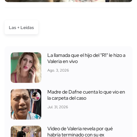
Las + Leídas
La llamada que el hijo del "R1" le hizo a
Valeria en vivo
Ago. 3, 2026
Madre de Dafne cuenta lo que vio en
la carpeta del caso
Jul. 31, 2026
Video de Valeria revela por qué
habría terminado con su ex