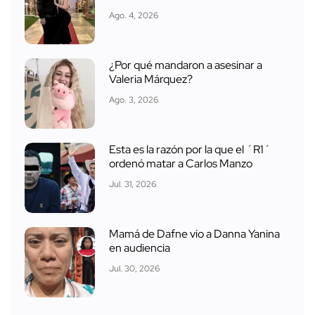
Ago. 4, 2026
¿Por qué mandaron a asesinar a
Valeria Márquez?
Ago. 3, 2026
Esta es la razón por la que el ´R1´
ordenó matar a Carlos Manzo
Jul. 31, 2026
Mamá de Dafne vio a Danna Yanina
en audiencia
Jul. 30, 2026