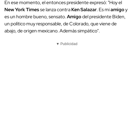
En ese momento, el entonces presidente expresó:
"Hoy el
New York Times
se lanza contra
Ken Salazar
. Es mi
amigo
y
es un hombre bueno, sensato.
Amigo
del presidente Biden,
un político muy responsable, de Colorado, que viene de
abajo, de origen mexicano. Además simpático".
▼ Publicidad