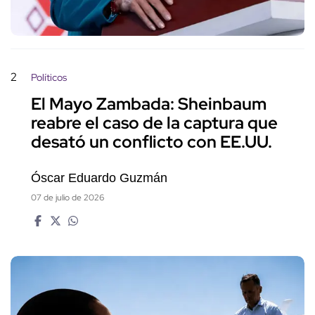
2
Políticos
El Mayo Zambada: Sheinbaum
reabre el caso de la captura que
desató un conflicto con EE.UU.
Óscar Eduardo Guzmán
07 de julio de 2026