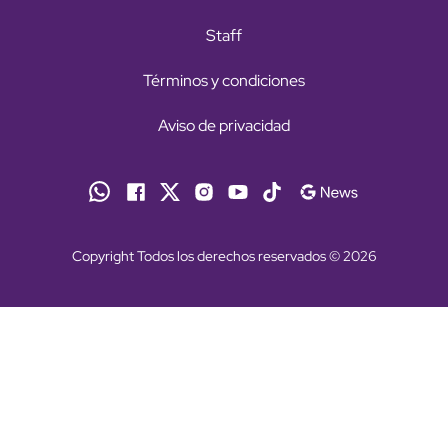
Staff
Términos y condiciones
Aviso de privacidad
Copyright Todos los derechos reservados © 2026