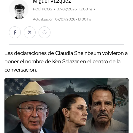
Miguel Vázquez
POLÍTICOS
07/07/2026 · 13:00 hs
Actualización: 07/07/2026 · 13:00 hs
Las declaraciones de Claudia Sheinbaum volvieron a
poner el nombre de Ken Salazar en el centro de la
conversación.