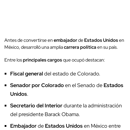
Antes de convertirse en
embajador
de
Estados Unidos
en
México, desarrolló una amplia
carrera política
en su país.
Entre los
principales cargos
que ocupó destacan:
Fiscal general
del estado de Colorado.
Senador por Colorado
en el Senado de
Estados
Unidos
.
Secretario del Interior
durante la administración
del presidente Barack Obama.
Embajador
de
Estados Unidos
en México entre