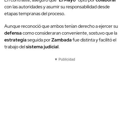
con las autoridades y asumir su responsabilidad desde
etapas tempranas del proceso.
Aunque reconoció que ambos tenían derecho a ejercer su
defensa
como consideraran conveniente, sostuvo que la
estrategia
seguida por
Zambada
fue distinta y facilitó el
trabajo del
sistema judicial
.
▼ Publicidad