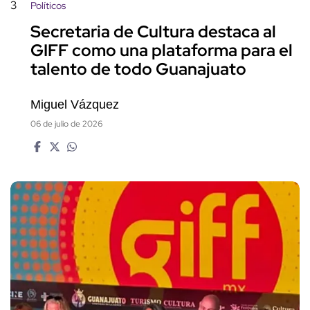
3
Políticos
Secretaria de Cultura destaca al
GIFF como una plataforma para el
talento de todo Guanajuato
Miguel Vázquez
06 de julio de 2026