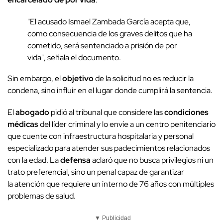
"El acusado Ismael Zambada García acepta que,
como consecuencia de los graves delitos que ha
cometido, será sentenciado a prisión de por
vida", señala el documento.
Sin embargo, el
objetivo
de la solicitud no es reducir la
condena, sino influir en el lugar donde cumplirá la sentencia.
El
abogado
pidió al tribunal que considere las
condiciones
médicas
del líder criminal y lo envíe a un centro penitenciario
que cuente con infraestructura hospitalaria y personal
especializado para atender sus padecimientos relacionados
con la edad. La
defensa
aclaró que no busca privilegios ni un
trato preferencial, sino un penal capaz de garantizar
la atención que requiere un interno de 76 años con múltiples
problemas de salud.
▼ Publicidad