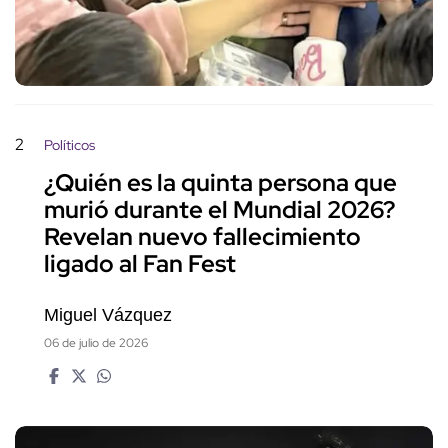
2
Políticos
¿Quién es la quinta persona que
murió durante el Mundial 2026?
Revelan nuevo fallecimiento
ligado al Fan Fest
Miguel Vázquez
06 de julio de 2026