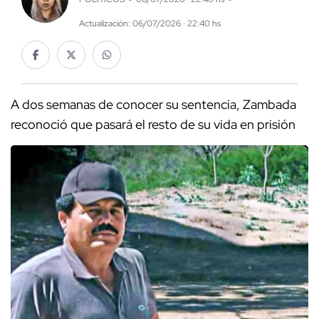
Actualización: 06/07/2026 · 22:40 hs
A dos semanas de conocer su sentencia, Zambada
reconoció que pasará el resto de su vida en prisión