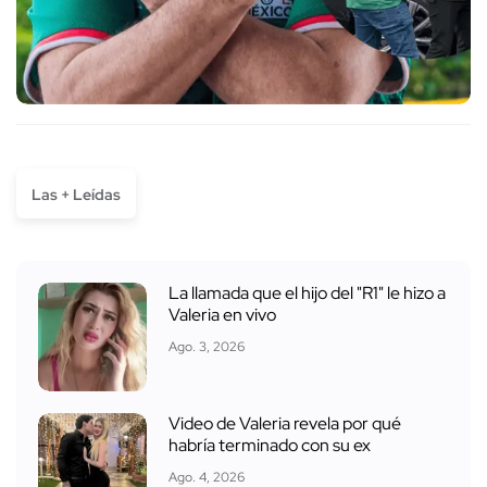
Las + Leídas
La llamada que el hijo del "R1" le hizo a
Valeria en vivo
Ago. 3, 2026
Video de Valeria revela por qué
habría terminado con su ex
Ago. 4, 2026