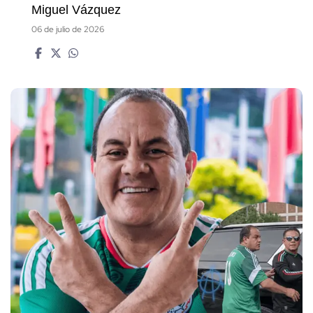
Miguel Vázquez
06 de julio de 2026