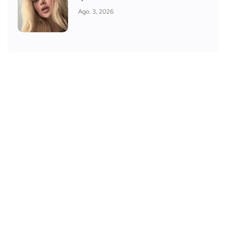
Ago. 3, 2026