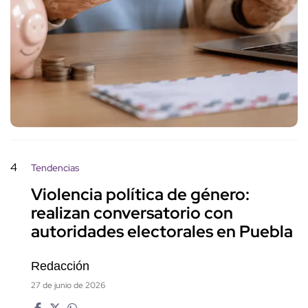
4
Tendencias
Violencia política de género:
realizan conversatorio con
autoridades electorales en Puebla
Redacción
27 de junio de 2026