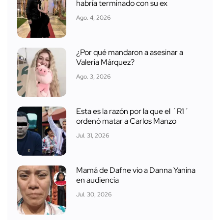
habría terminado con su ex
Ago. 4, 2026
¿Por qué mandaron a asesinar a
Valeria Márquez?
Ago. 3, 2026
Esta es la razón por la que el ´R1´
ordenó matar a Carlos Manzo
Jul. 31, 2026
Mamá de Dafne vio a Danna Yanina
en audiencia
Jul. 30, 2026