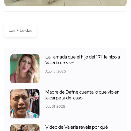
Las + Leídas
La llamada que el hijo del "R1" le hizo a
Valeria en vivo
Ago. 3, 2026
Madre de Dafne cuenta lo que vio en
la carpeta del caso
Jul. 31, 2026
Video de Valeria revela por qué