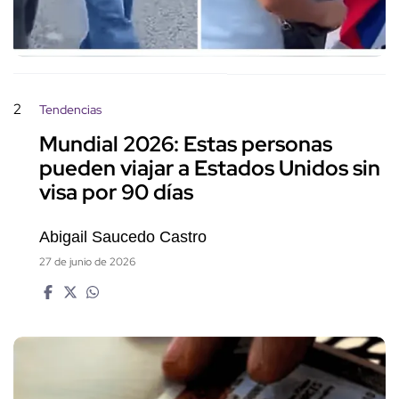
2
Tendencias
Mundial 2026: Estas personas
pueden viajar a Estados Unidos sin
visa por 90 días
Abigail Saucedo Castro
27 de junio de 2026