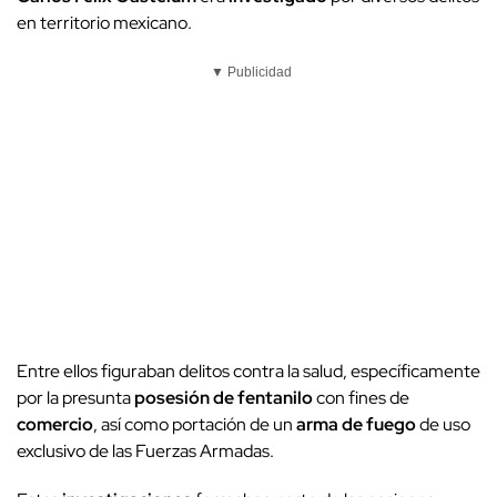
en territorio mexicano.
▼ Publicidad
Entre ellos figuraban delitos contra la salud, específicamente
por la presunta
posesión de fentanilo
con fines de
comercio
, así como portación de un
arma de fuego
de uso
exclusivo de las Fuerzas Armadas.