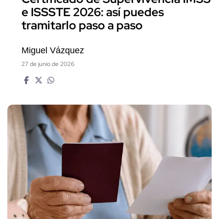
e ISSSTE 2026: así puedes
tramitarlo paso a paso
Miguel Vázquez
27 de junio de 2026