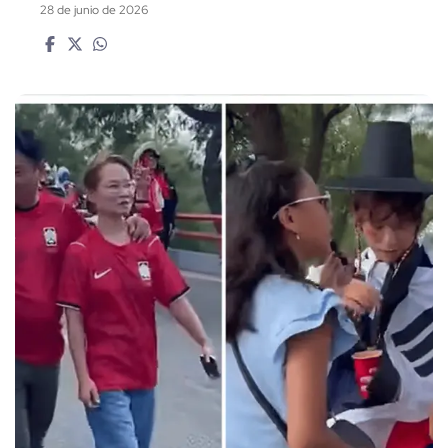
28 de junio de 2026