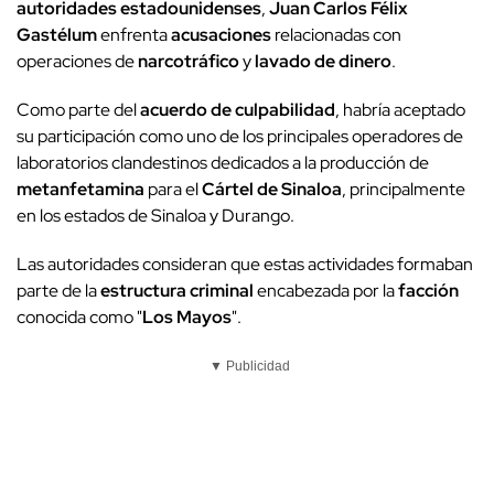
autoridades estadounidenses
,
Juan Carlos Félix
Gastélum
enfrenta
acusaciones
relacionadas con
operaciones de
narcotráfico
y
lavado de dinero
.
Como parte del
acuerdo de culpabilidad
, habría aceptado
su participación como uno de los principales operadores de
laboratorios clandestinos dedicados a la producción de
metanfetamina
para el
Cártel de Sinaloa
, principalmente
en los estados de Sinaloa y Durango.
Las autoridades consideran que estas actividades formaban
parte de la
estructura criminal
encabezada por la
facción
conocida como "
Los Mayos
".
▼ Publicidad