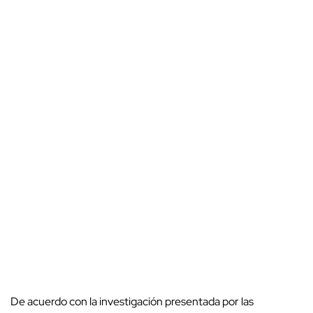
De acuerdo con la investigación presentada por las