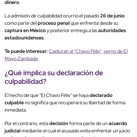
dinero
.
La admisión de culpabilidad ocurrió el pasado
26 de junio
como parte del
proceso penal
que enfrenta desde su
captura en México
y posterior entrega a las
autoridades
estadounidenses
.
Te puede interesar:
Capturan al "Chavo Félix", yerno de El
Mayo Zambada
¿Qué implica su
declaración de
culpabilidad
?
El hecho de que "El Chavo Félix" se haya
declarado
culpable
no significa que recuperará su libertad de forma
inmediata.
Por el contrario, esta
decisión
forma parte de un
acuerdo
judicial
mediante el cual el acusado evita enfrentar un juicio