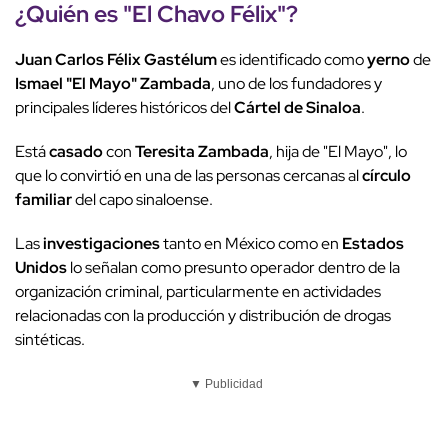
¿Quién es "El Chavo Félix"?
Juan Carlos Félix Gastélum
es identificado como
yerno
de
Ismael "El Mayo" Zambada
, uno de los fundadores y
principales líderes históricos del
Cártel de Sinaloa
.
Está
casado
con
Teresita Zambada
, hija de "El Mayo", lo
que lo convirtió en una de las personas cercanas al
círculo
familiar
del capo sinaloense.
Las
investigaciones
tanto en México como en
Estados
Unidos
lo señalan como presunto operador dentro de la
organización criminal, particularmente en actividades
relacionadas con la producción y distribución de drogas
sintéticas.
▼ Publicidad