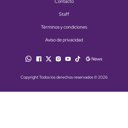
Contacto
Staff
Términos y condiciones
Aviso de privacidad
Copyright Todos los derechos reservados © 2026