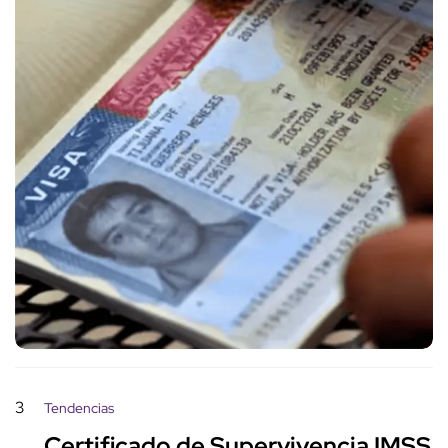
3
Tendencias
Certificado de Supervivencia IMSS