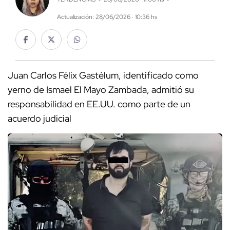
Actualización: 28/06/2026 · 10:36 hs
Juan Carlos Félix Gastélum, identificado como
yerno de Ismael El Mayo Zambada, admitió su
responsabilidad en EE.UU. como parte de un
acuerdo judicial