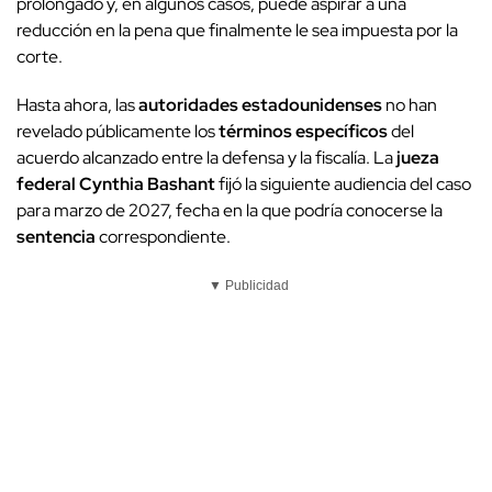
prolongado y, en algunos casos, puede aspirar a una
reducción en la pena que finalmente le sea impuesta por la
corte.
Hasta ahora, las
autoridades estadounidenses
no han
revelado públicamente los
términos específicos
del
acuerdo alcanzado entre la defensa y la fiscalía. La
jueza
federal Cynthia Bashant
fijó la siguiente audiencia del caso
para marzo de 2027, fecha en la que podría conocerse la
sentencia
correspondiente.
▼ Publicidad