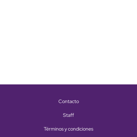
Contacto
Staff
Términos y condiciones