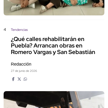
4
Tendencias
¿Qué calles rehabilitarán en
Puebla? Arrancan obras en
Romero Vargas y San Sebastián
Redacción
27 de junio de 2026