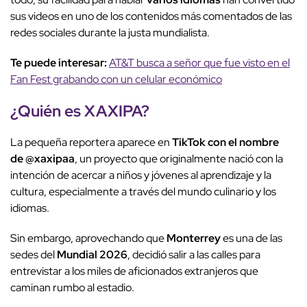
sus videos en uno de los contenidos más comentados de las
redes sociales durante la justa mundialista.
Te puede interesar:
AT&T busca a señor que fue visto en el
Fan Fest grabando con un celular económico
¿Quién es
XAXIPA
?
La pequeña reportera aparece en
TikTok
con el nombre
de @xaxipaa
, un proyecto que originalmente nació con la
intención de acercar a niños y jóvenes al aprendizaje y la
cultura, especialmente a través del mundo culinario y los
idiomas.
Sin embargo, aprovechando que
Monterrey
es una de las
sedes del
Mundial 2026
, decidió salir a las calles para
entrevistar a los miles de aficionados extranjeros que
caminan rumbo al estadio.