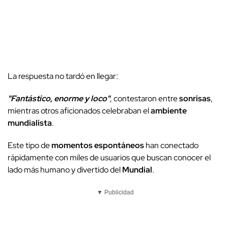
La respuesta no tardó en llegar:
"Fantástico, enorme y loco"
, contestaron entre
sonrisas
,
mientras otros aficionados celebraban el
ambiente
mundialista
.
Este tipo de
momentos espontáneos
han conectado
rápidamente con miles de usuarios que buscan conocer el
lado más humano y divertido del
Mundial
.
▼ Publicidad