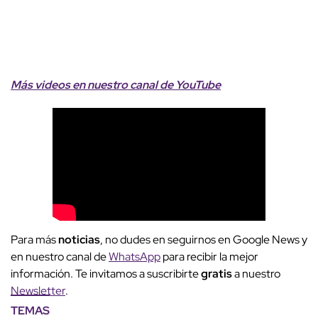
Más videos
e
n nuestro canal de
YouTube
Para más
noticias
, no dudes en seguirnos en Google News y
en nuestro canal de
WhatsApp
para recibir la mejor
información. Te invitamos a suscribirte
gratis
a nuestro
Newsletter
.
TEMAS