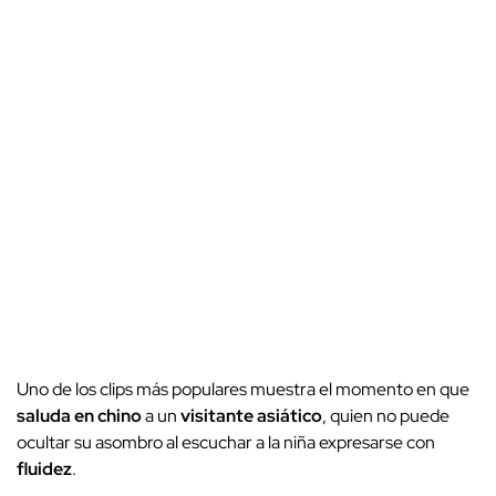
Uno de los clips más populares muestra el momento en que
saluda en chino
a un
visitante asiático
, quien no puede
ocultar su asombro al escuchar a la niña expresarse con
fluidez
.