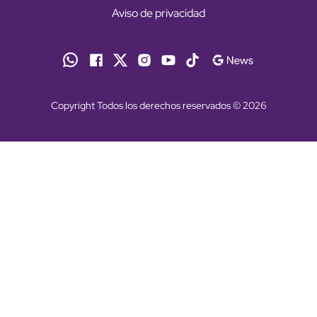
Aviso de privacidad
Copyright Todos los derechos reservados © 2026