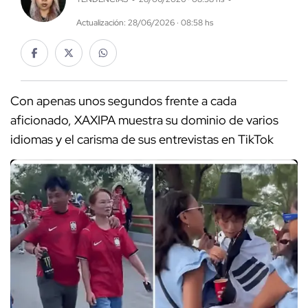
Actualización: 28/06/2026 · 08:58 hs
Con apenas unos segundos frente a cada
aficionado, XAXIPA muestra su dominio de varios
idiomas y el carisma de sus entrevistas en TikTok