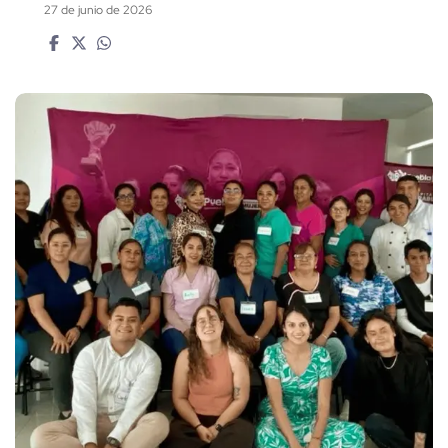
27 de junio de 2026