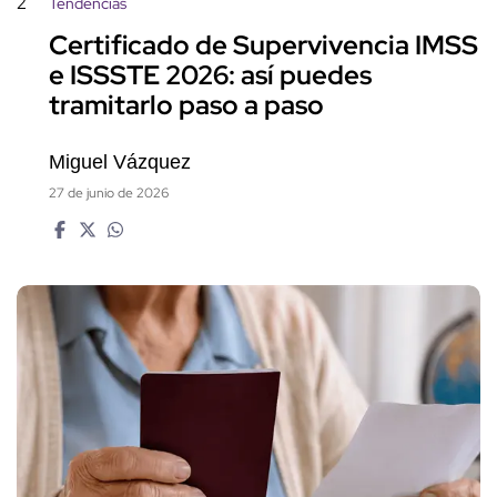
2
Tendencias
Certificado de Supervivencia IMSS
e ISSSTE 2026: así puedes
tramitarlo paso a paso
Miguel Vázquez
27 de junio de 2026