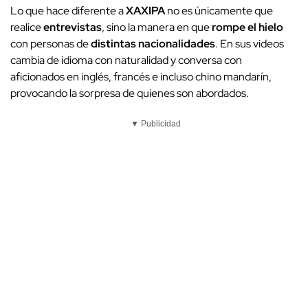
Lo que hace diferente a
XAXIPA
no es únicamente que
realice
entrevistas
, sino la manera en que
rompe el hielo
con personas de
distintas nacionalidades
. En sus videos
cambia de idioma con naturalidad y conversa con
aficionados en inglés, francés e incluso chino mandarín,
provocando la sorpresa de quienes son abordados.
▼ Publicidad