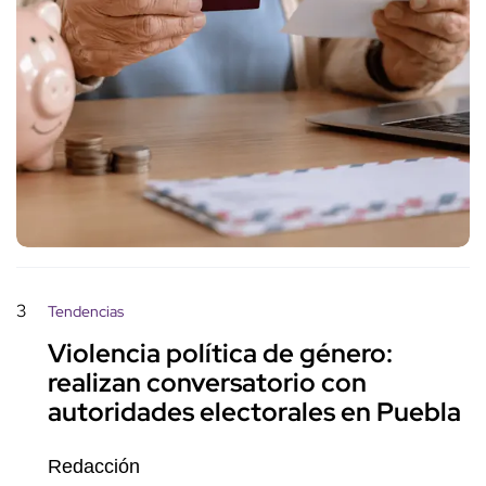
3
Tendencias
Violencia política de género:
realizan conversatorio con
autoridades electorales en Puebla
Redacción