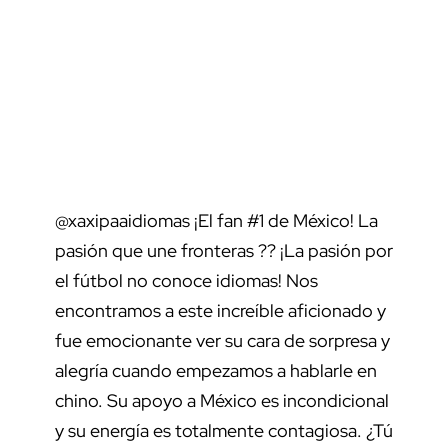
@xaxipaaidiomas
¡El fan #1 de México! La
pasión que une fronteras ?? ¡La pasión por
el fútbol no conoce idiomas! Nos
encontramos a este increíble aficionado y
fue emocionante ver su cara de sorpresa y
alegría cuando empezamos a hablarle en
chino. Su apoyo a México es incondicional
y su energía es totalmente contagiosa. ¿Tú