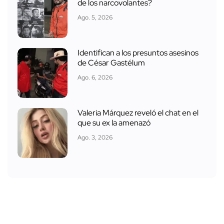
de los narcovolantes?
Ago. 5, 2026
Identifican a los presuntos asesinos
de César Gastélum
Ago. 6, 2026
Valeria Márquez reveló el chat en el
que su ex la amenazó
Ago. 3, 2026