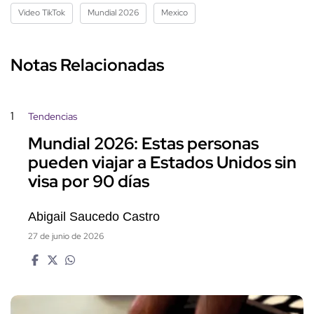
Video TikTok
Mundial 2026
Mexico
Notas Relacionadas
1
Tendencias
Mundial 2026: Estas personas
pueden viajar a Estados Unidos sin
visa por 90 días
Abigail Saucedo Castro
27 de junio de 2026