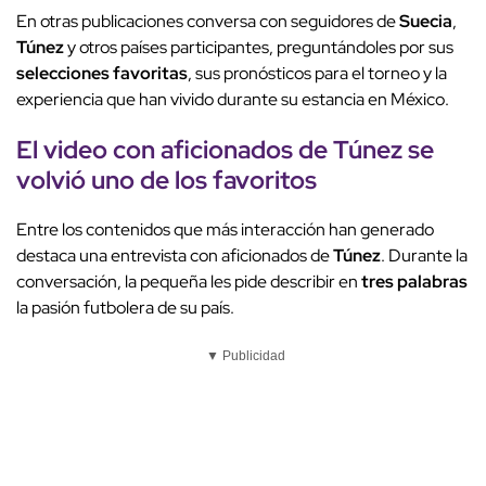
En otras publicaciones conversa con seguidores de
Suecia
,
Túnez
y otros países participantes, preguntándoles por sus
selecciones favoritas
, sus pronósticos para el torneo y la
experiencia que han vivido durante su estancia en México.
El video con aficionados de
Túnez
se
volvió uno de los favoritos
Entre los contenidos que más interacción han generado
destaca una entrevista con aficionados de
Túnez
. Durante la
conversación, la pequeña les pide describir en
tres palabras
la pasión futbolera de su país.
▼ Publicidad