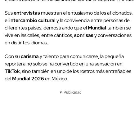
Sus
entrevistas
muestran el entusiasmo de los aficionados,
el
intercambio cultural
y la convivencia entre personas de
diferentes países, demostrando que el
Mundial
también se
vive en las calles, entre cánticos,
sonrisas
y conversaciones
en distintos idiomas.
Con su
carisma
y talento para comunicarse, la pequeña
reportera no solo se ha convertido en una sensación en
TikTok
, sino también en uno de los rostros más entrañables
del
Mundial 2026
en México.
▼ Publicidad