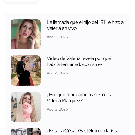
La llamada que el hijo del "R1" le hizo a
Valeria en vivo
Ago. 3, 2026
Video de Valeria revela por qué
habría terminado con su ex
Ago. 4, 2026
¿Por qué mandaron a asesinar a
Valeria Márquez?
Ago. 3, 2026
¿Estaba César Gastélum en la lista