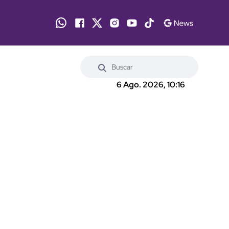
6 Ago. 2026, 10:16