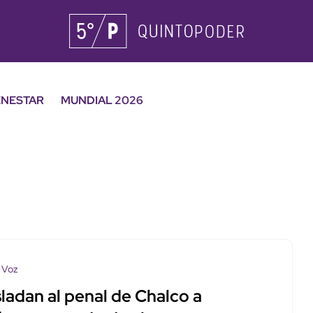
ENESTAR
MUNDIAL 2026
 Voz
ladan al penal de Chalco a