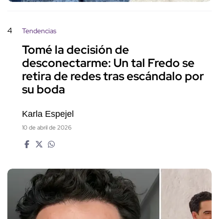
4
Tendencias
Tomé la decisión de
desconectarme: Un tal Fredo se
retira de redes tras escándalo por
su boda
Karla Espejel
10 de abril de 2026