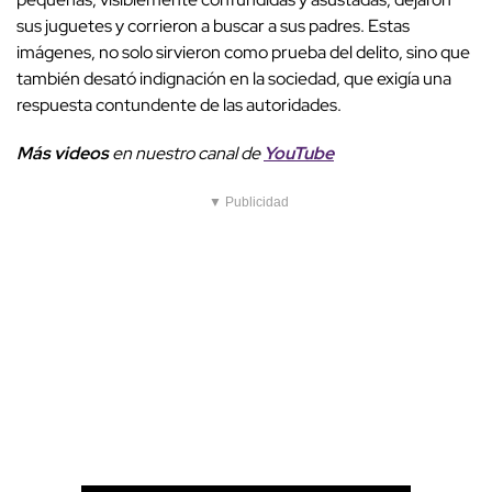
sus juguetes y corrieron a buscar a sus padres. Estas
imágenes, no solo sirvieron como prueba del delito, sino que
también desató indignación en la sociedad, que exigía una
respuesta contundente de las autoridades.
Más videos
e
n nuestro canal de
YouTube
▼ Publicidad