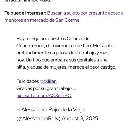
Te puede interesar:
Buscan a sujeto por presunto acoso a
menores en mercado de San Cosme
Hoy mi equipo, nuestros Oriones de
Cuauhtémoc, detuvieron a este tipo. Me siento
profundamente orgullosa de su trabajo y más
hoy. Un tipo que embarra sus genitales a una
niña, y abusa de mujeres, merece el peor castigo.
Felicidades
@cklilian
Gracias por su gran trabajo....
pic.twitter.com/AC3iilInBQ
— Alessandra Rojo de la Vega
(@AlessandraRdlv)
August 3, 2025