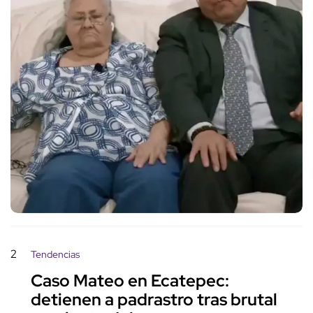
2
Tendencias
Caso Mateo en Ecatepec:
detienen a padrastro tras brutal