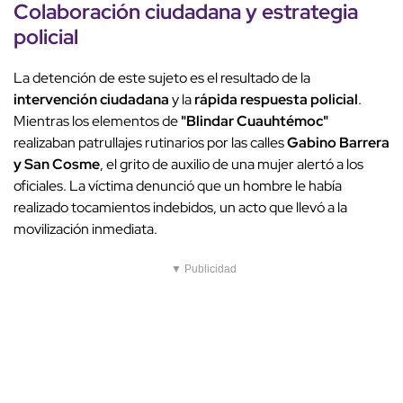
Colaboración ciudadana y estrategia
policial
La detención de este sujeto es el resultado de la
intervención ciudadana
y la
rápida respuesta policial
.
Mientras los elementos de
"Blindar Cuauhtémoc"
realizaban patrullajes rutinarios por las calles
Gabino Barrera
y San Cosme
, el grito de auxilio de una mujer alertó a los
oficiales. La víctima denunció que un hombre le había
realizado tocamientos indebidos, un acto que llevó a la
movilización inmediata.
▼ Publicidad