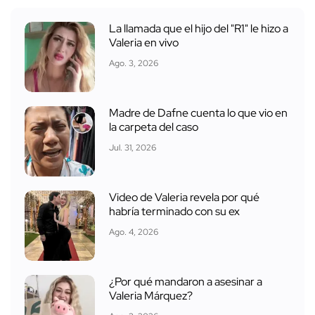
La llamada que el hijo del "R1" le hizo a
Valeria en vivo
Ago. 3, 2026
Madre de Dafne cuenta lo que vio en
la carpeta del caso
Jul. 31, 2026
Video de Valeria revela por qué
habría terminado con su ex
Ago. 4, 2026
¿Por qué mandaron a asesinar a
Valeria Márquez?