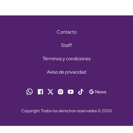
Contacto
Staff
Términos y condiciones
Aviso de privacidad
Copyright Todos los derechos reservados © 2026