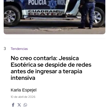
3
Tendencias
No creo contarla: Jessica
Esotérica se despide de redes
antes de ingresar a terapia
intensiva
Karla Espejel
10 de abril de 2026