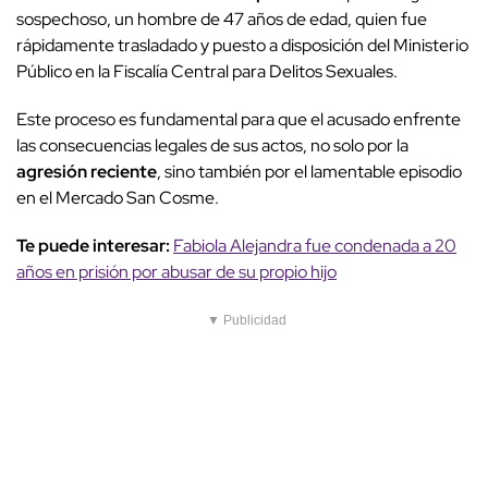
sospechoso, un hombre de 47 años de edad, quien fue
rápidamente trasladado y puesto a disposición del Ministerio
Público en la Fiscalía Central para Delitos Sexuales.
Este proceso es fundamental para que el acusado enfrente
las consecuencias legales de sus actos, no solo por la
agresión reciente
, sino también por el lamentable episodio
en el Mercado San Cosme.
Te puede interesar:
Fabiola Alejandra fue condenada a 20
años en prisión por abusar de su propio hijo
▼ Publicidad