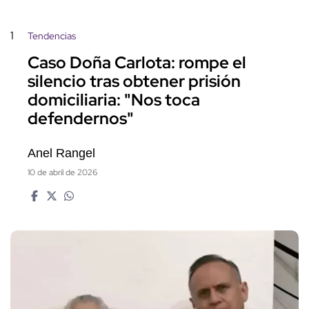
1
Tendencias
Caso Doña Carlota: rompe el
silencio tras obtener prisión
domiciliaria: "Nos toca
defendernos"
Anel Rangel
10 de abril de 2026