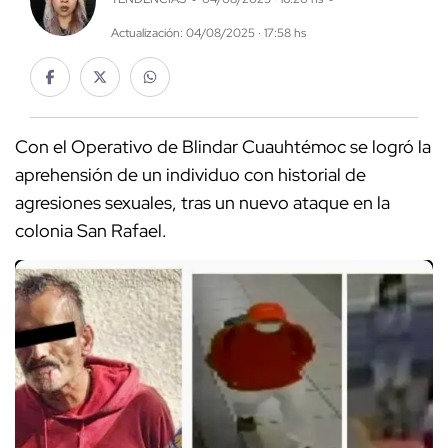
Actualización: 04/08/2025 · 17:58 hs
Con el Operativo de Blindar Cuauhtémoc se logró la
aprehensión de un individuo con historial de
agresiones sexuales, tras un nuevo ataque en la
colonia San Rafael.