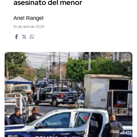
asesinato del menor
Anel Rangel
10 de abril de 2026