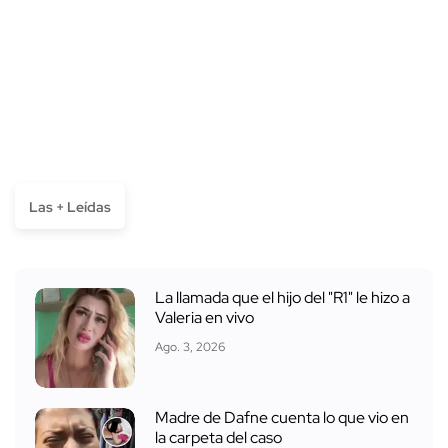
Las + Leídas
La llamada que el hijo del "R1" le hizo a
Valeria en vivo
Ago. 3, 2026
Madre de Dafne cuenta lo que vio en
la carpeta del caso