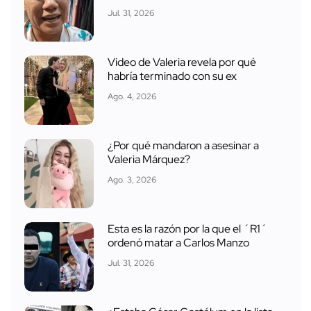
Jul. 31, 2026
Video de Valeria revela por qué
habría terminado con su ex
Ago. 4, 2026
¿Por qué mandaron a asesinar a
Valeria Márquez?
Ago. 3, 2026
Esta es la razón por la que el ´R1´
ordenó matar a Carlos Manzo
Jul. 31, 2026