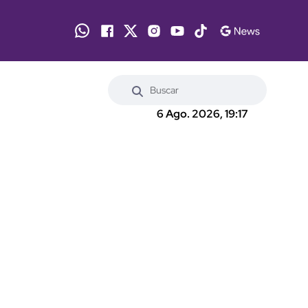
6 Ago. 2026, 19:17