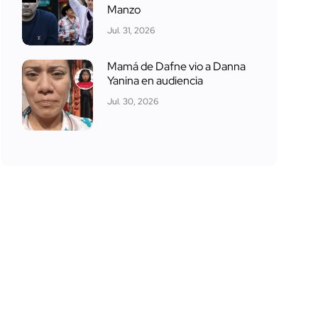
Manzo
Jul. 31, 2026
Mamá de Dafne vio a Danna
Yanina en audiencia
Jul. 30, 2026