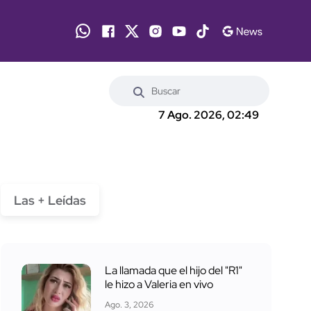
7 Ago. 2026, 02:49
Las + Leídas
La llamada que el hijo del "R1"
le hizo a Valeria en vivo
Ago. 3, 2026