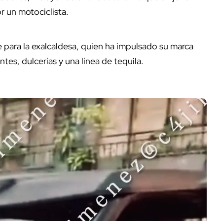
r un motociclista.
e para la exalcaldesa, quien ha impulsado su marca
ntes, dulcerías y una línea de tequila.