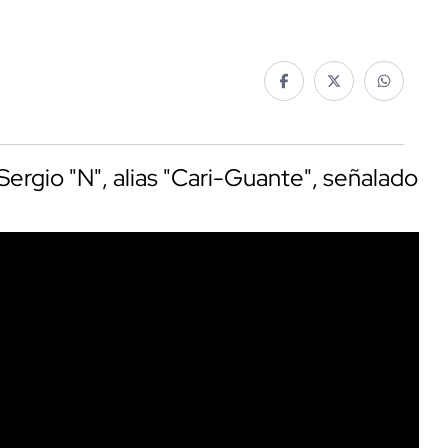
Sergio "N", alias "Cari-Guante", señalado