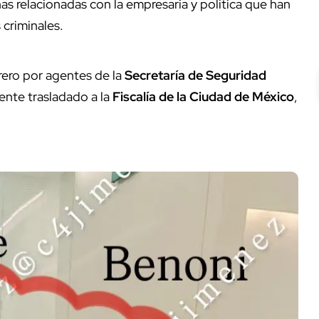
as relacionadas con la empresaria y política que han
 criminales.
rero por agentes de la
Secretaría de Seguridad
ente trasladado a la
Fiscalía de la Ciudad de México
,