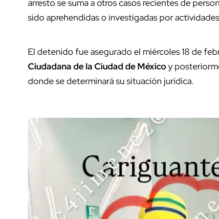
arresto se suma a otros casos recientes de person
sido aprehendidas o investigadas por actividades
El detenido fue asegurado el miércoles 18 de feb
Ciudadana de la Ciudad de México
y posteriorm
donde se determinará su situación jurídica.