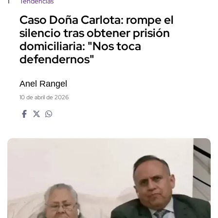
1
Tendencias
Caso Doña Carlota: rompe el
silencio tras obtener prisión
domiciliaria: "Nos toca
defendernos"
Anel Rangel
10 de abril de 2026