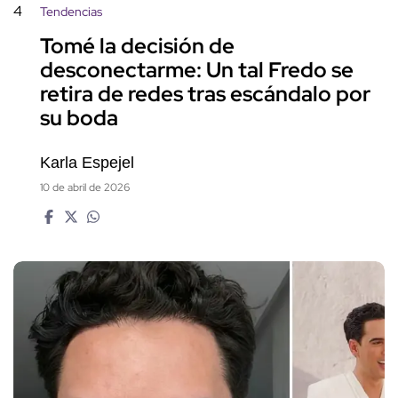
4
Tendencias
Tomé la decisión de
desconectarme: Un tal Fredo se
retira de redes tras escándalo por
su boda
Karla Espejel
10 de abril de 2026