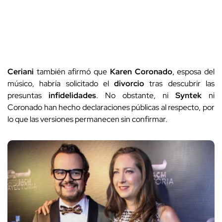
Ceriani
también afirmó que
Karen Coronado
, esposa del
músico, habría solicitado el
divorcio
tras descubrir las
presuntas
infidelidades
. No obstante, ni
Syntek
ni
Coronado han hecho declaraciones públicas al respecto, por
lo que las versiones permanecen sin confirmar.