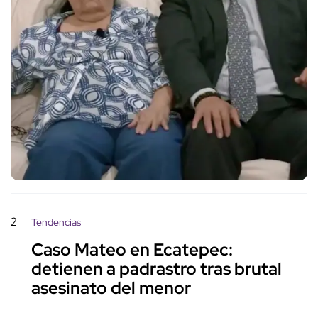
2
Tendencias
Caso Mateo en Ecatepec:
detienen a padrastro tras brutal
asesinato del menor