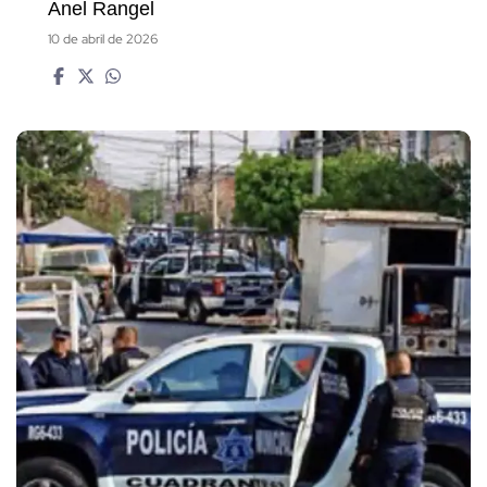
Anel Rangel
10 de abril de 2026