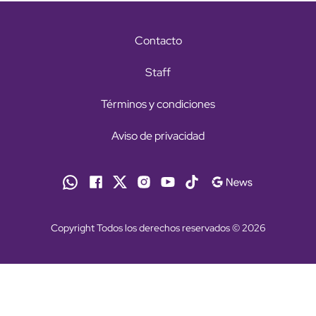
Contacto
Staff
Términos y condiciones
Aviso de privacidad
Copyright Todos los derechos reservados © 2026