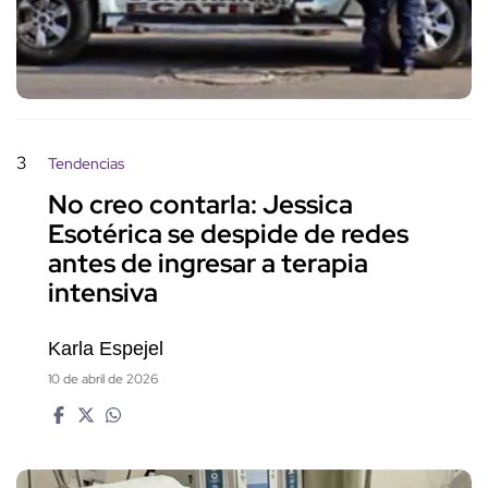
3
Tendencias
No creo contarla: Jessica
Esotérica se despide de redes
antes de ingresar a terapia
intensiva
Karla Espejel
10 de abril de 2026