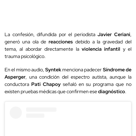
La confesión, difundida por el periodista
Javier Ceriani
,
generó una ola de
reacciones
debido a la gravedad del
tema, al abordar directamente la
violencia infantil
y el
trauma psicológico.
En el mismo audio,
Syntek
menciona padecer
Síndrome de
Asperger
, una condición del espectro autista, aunque la
conductora
Pati Chapoy
señaló en su programa que no
existen pruebas médicas que confirmen ese
diagnóstico
.