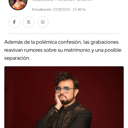
Actualización: 07/11/2025 · 22:46 hs
Además de la polémica confesión, las grabaciones
reavivan rumores sobre su matrimonio y una posible
separación.