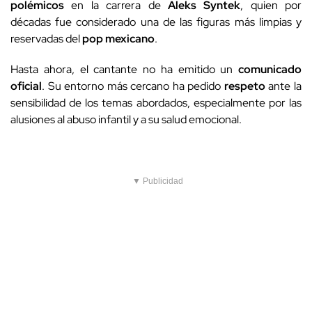
polémicos
en la carrera de
Aleks Syntek
, quien por
décadas fue considerado una de las figuras más limpias y
reservadas del
pop mexicano
.
Hasta ahora, el cantante no ha emitido un
comunicado
oficial
. Su entorno más cercano ha pedido
respeto
ante la
sensibilidad de los temas abordados, especialmente por las
alusiones al abuso infantil y a su salud emocional.
▼ Publicidad