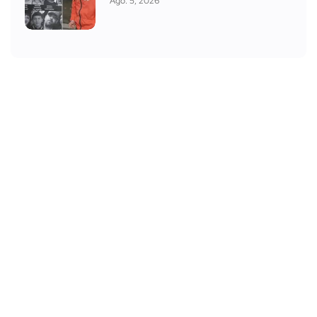
Ago. 5, 2026