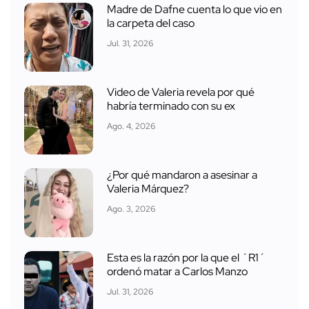
Madre de Dafne cuenta lo que vio en
la carpeta del caso
Jul. 31, 2026
Video de Valeria revela por qué
habría terminado con su ex
Ago. 4, 2026
¿Por qué mandaron a asesinar a
Valeria Márquez?
Ago. 3, 2026
Esta es la razón por la que el ´R1´
ordenó matar a Carlos Manzo
Jul. 31, 2026