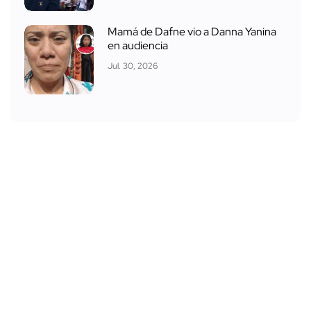
Mamá de Dafne vio a Danna Yanina
en audiencia
Jul. 30, 2026