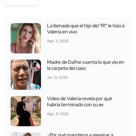
La llamada que el hijo del "R1" le hizo a
Valeria en vivo
Ago. 3, 2026
Madre de Dafne cuenta lo que vio en
la carpeta del caso
Jul. 31, 2026
Video de Valeria revela por qué
habría terminado con su ex
Ago. 4, 2026
¿Por qué mandaron a asesinar a