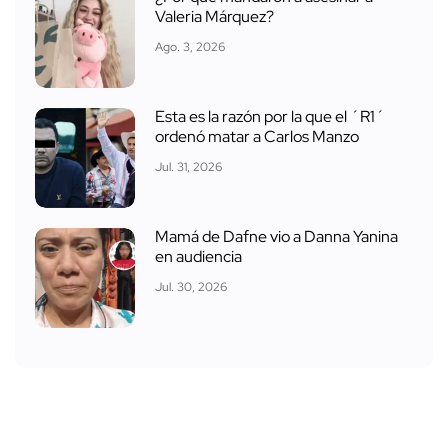
Valeria Márquez?
Ago. 3, 2026
Esta es la razón por la que el ´R1´
ordenó matar a Carlos Manzo
Jul. 31, 2026
Mamá de Dafne vio a Danna Yanina
en audiencia
Jul. 30, 2026