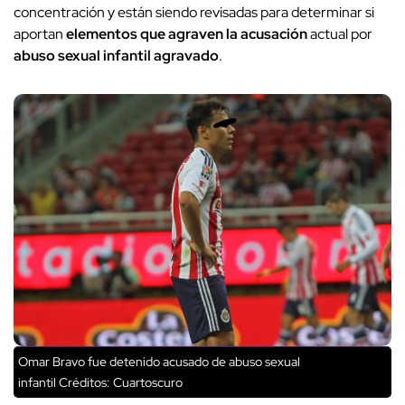
concentración y están siendo revisadas para determinar si
aportan
elementos que
agraven la acusación
actual por
abuso sexual infantil agravado
.
Omar Bravo fue detenido acusado de abuso sexual
infantil
Créditos: Cuartoscuro