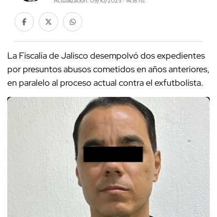
Actualización: 09/10/2025 · 14:18 hs
La Fiscalía de Jalisco desempolvó dos expedientes
por presuntos abusos cometidos en años anteriores,
en paralelo al proceso actual contra el exfutbolista.