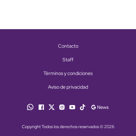
Contacto
Staff
Términos y condiciones
Aviso de privacidad
Copyright Todos los derechos reservados © 2026