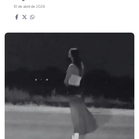
10 de abril de 2026