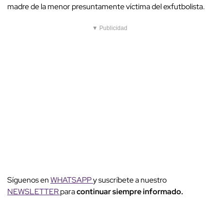
madre de la menor presuntamente víctima del exfutbolista.
▼ Publicidad
Síguenos en
WHATSAPP
y suscríbete a nuestro
NEWSLETTER
para
continuar siempre informado.