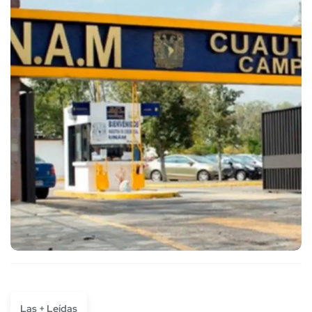
Las + Leídas