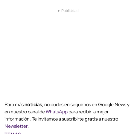
▼ Publicidad
Para más
noticias
, no dudes en seguirnos en Google News y
en nuestro canal de
WhatsApp
para recibir la mejor
información. Te invitamos a suscribirte
gratis
a nuestro
Newsletter
.