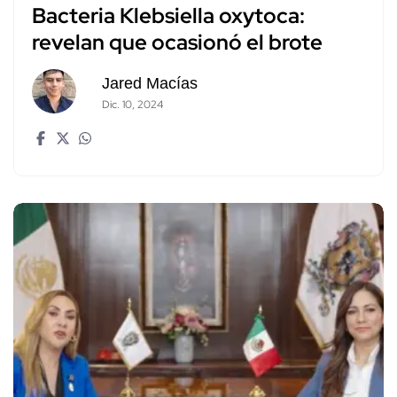
Bacteria Klebsiella oxytoca:
revelan que ocasionó el brote
Jared Macías
Dic. 10, 2024