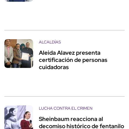
ALCALDÍAS
Aleida Alavez presenta
certificación de personas
cuidadoras
LUCHA CONTRA EL CRIMEN
Sheinbaum reacciona al
decomiso histórico de fentanilo