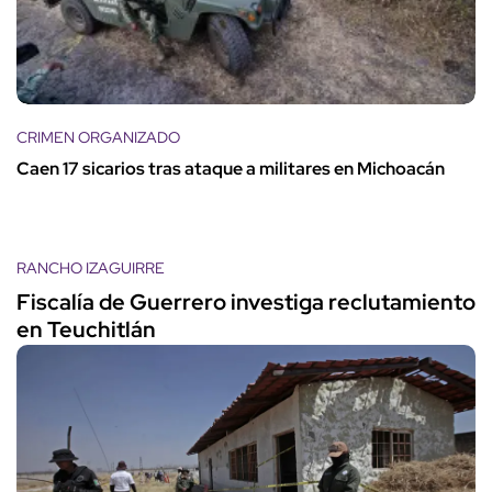
CRIMEN ORGANIZADO
Caen 17 sicarios tras ataque a militares en Michoacán
RANCHO IZAGUIRRE
Fiscalía de Guerrero investiga reclutamiento
en Teuchitlán