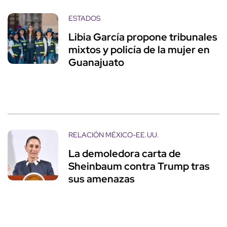
ESTADOS
Libia García propone tribunales
mixtos y policía de la mujer en
Guanajuato
RELACIÓN MÉXICO-EE.UU.
La demoledora carta de
Sheinbaum contra Trump tras
sus amenazas