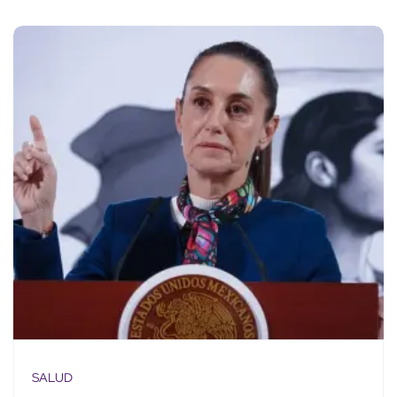
SALUD