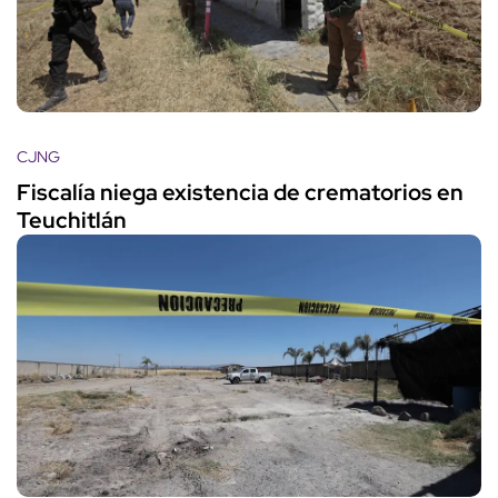
CJNG
Fiscalía niega existencia de crematorios en
Teuchitlán