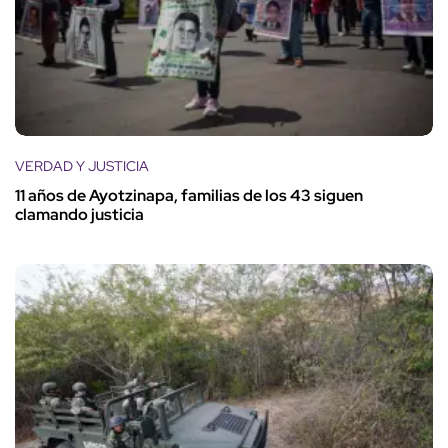
VERDAD Y JUSTICIA
11 años de Ayotzinapa, familias de los 43 siguen
clamando justicia