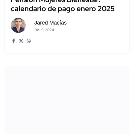
calendario de pago enero 2025
Jared Macías
Dic. 9, 2024