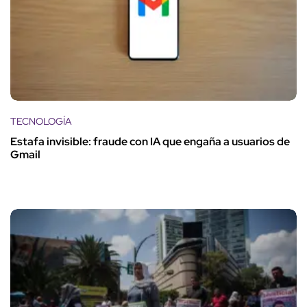
TECNOLOGÍA
Estafa invisible: fraude con IA que engaña a usuarios de
Gmail