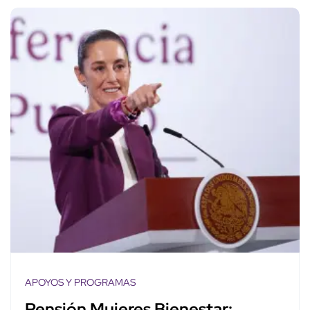
APOYOS Y PROGRAMAS
Pensión Mujeres Bienestar: