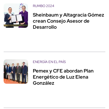
RUMBO 2024
Sheinbaum y Altagracia Gómez
crean Consejo Asesor de
Desarrollo
ENERGÍA EN EL PAÍS
Pemex y CFE abordan Plan
Energético de Luz Elena
González