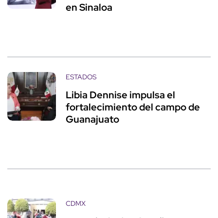
en Sinaloa
ESTADOS
Libia Dennise impulsa el
fortalecimiento del campo de
Guanajuato
CDMX