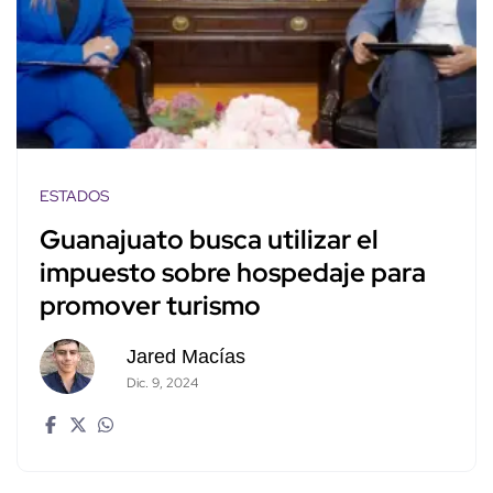
ESTADOS
Guanajuato busca utilizar el
impuesto sobre hospedaje para
promover turismo
Jared Macías
Dic. 9, 2024