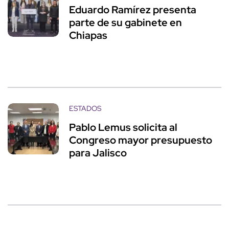
Eduardo Ramírez presenta
parte de su gabinete en
Chiapas
ESTADOS
Pablo Lemus solicita al
Congreso mayor presupuesto
para Jalisco