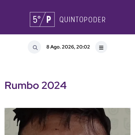
8 Ago. 2026, 20:02
Rumbo 2024