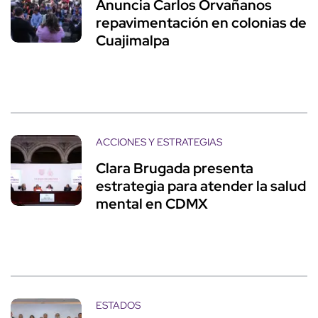
Anuncia Carlos Orvañanos
repavimentación en colonias de
Cuajimalpa
ACCIONES Y ESTRATEGIAS
Clara Brugada presenta
estrategia para atender la salud
mental en CDMX
ESTADOS