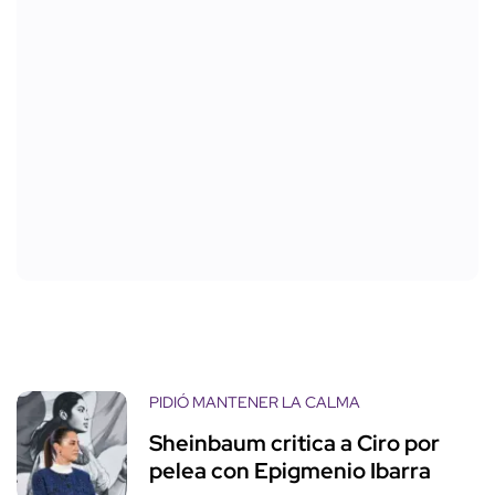
PIDIÓ MANTENER LA CALMA
Sheinbaum critica a Ciro por
pelea con Epigmenio Ibarra