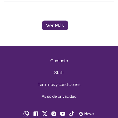
Ver Más
Contacto
Staff
Términos y condiciones
Aviso de privacidad