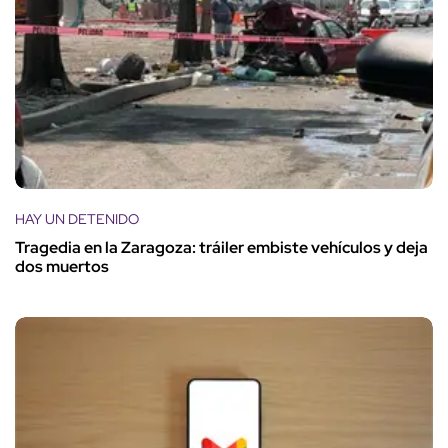
HAY UN DETENIDO
Tragedia en la Zaragoza: tráiler embiste vehículos y deja
dos muertos