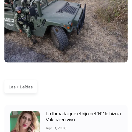
Las + Leídas
La llamada que el hijo del "R1" le hizo a
Valeria en vivo
Ago. 3, 2026