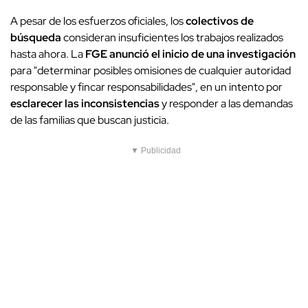
A pesar de los esfuerzos oficiales, los
colectivos de
búsqueda
consideran insuficientes los trabajos realizados
hasta ahora. La
FGE anunció el inicio de una investigación
para "determinar posibles omisiones de cualquier autoridad
responsable y fincar responsabilidades", en un intento por
esclarecer las inconsistencias
y responder a las demandas
de las familias que buscan justicia.
▼ Publicidad