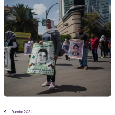
4
Rumbo 2024