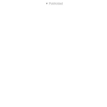
▼ Publicidad