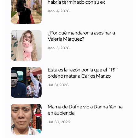
habría terminado con su ex
Ago. 4, 2026
¿Por qué mandaron a asesinar a
Valeria Márquez?
Ago. 3, 2026
Esta es la razón por la que el ´R1´
ordenó matar a Carlos Manzo
Jul. 31, 2026
Mamá de Dafne vio a Danna Yanina
en audiencia
Jul. 30, 2026