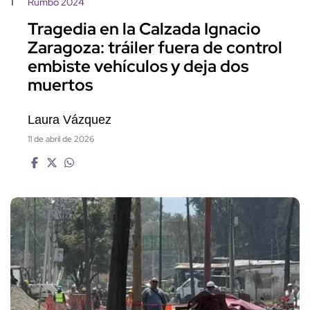
1
Rumbo 2024
Tragedia en la Calzada Ignacio
Zaragoza: tráiler fuera de control
embiste vehículos y deja dos
muertos
Laura Vázquez
11 de abril de 2026