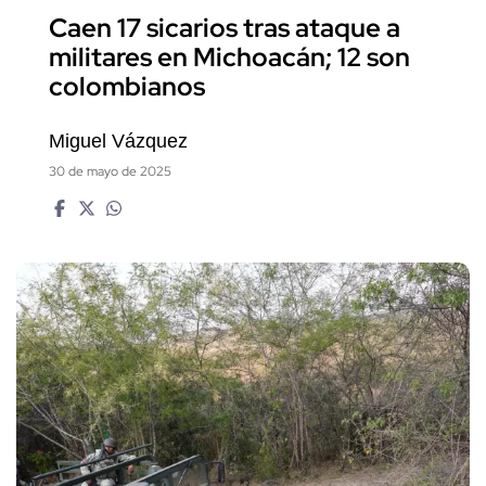
Caen 17 sicarios tras ataque a
militares en Michoacán; 12 son
colombianos
Miguel Vázquez
30 de mayo de 2025