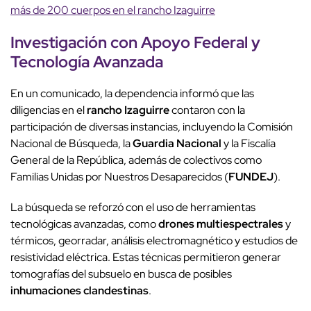
más de 200 cuerpos en el rancho Izaguirre
Investigación con Apoyo Federal y
Tecnología Avanzada
En un comunicado, la dependencia informó que las
diligencias en el
rancho Izaguirre
contaron con la
participación de diversas instancias, incluyendo la Comisión
Nacional de Búsqueda, la
Guardia Nacional
y la Fiscalía
General de la República, además de colectivos como
Familias Unidas por Nuestros Desaparecidos (
FUNDEJ
).
La búsqueda se reforzó con el uso de herramientas
tecnológicas avanzadas, como
drones multiespectrales
y
térmicos, georradar, análisis electromagnético y estudios de
resistividad eléctrica. Estas técnicas permitieron generar
tomografías del subsuelo en busca de posibles
inhumaciones clandestinas
.