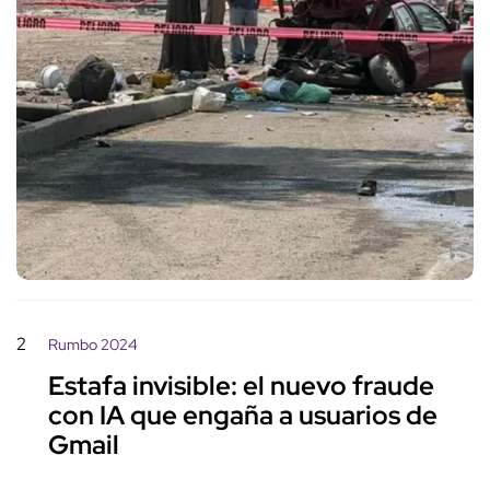
2
Rumbo 2024
Estafa invisible: el nuevo fraude
con IA que engaña a usuarios de
Gmail