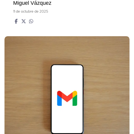
Miguel Vázquez
11 de octubre de 2025