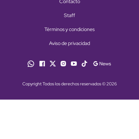
Contacto
Staff
Términos y condiciones
Aviso de privacidad
Copyright Todos los derechos reservados © 2026