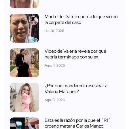
Madre de Dafne cuenta lo que vio en
la carpeta del caso
Jul. 31, 2026
Video de Valeria revela por qué
habría terminado con su ex
Ago. 4, 2026
¿Por qué mandaron a asesinar a
Valeria Márquez?
Ago. 3, 2026
Esta es la razón por la que el ´R1´
ordenó matar a Carlos Manzo