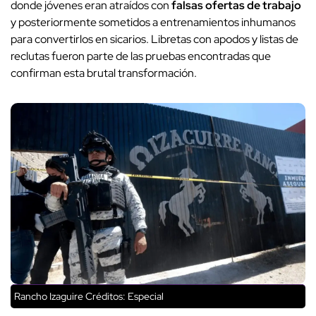
donde jóvenes eran atraídos con
falsas ofertas de trabajo
y posteriormente sometidos a entrenamientos inhumanos
para convertirlos en sicarios. Libretas con apodos y listas de
reclutas fueron parte de las pruebas encontradas que
confirman esta brutal transformación.
Rancho Izaguire
Créditos: Especial