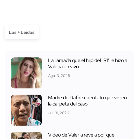
Las + Leídas
La llamada que el hijo del "R1" le hizo a
Valeria en vivo
Ago. 3, 2026
Madre de Dafne cuenta lo que vio en
la carpeta del caso
Jul. 31, 2026
Video de Valeria revela por qué