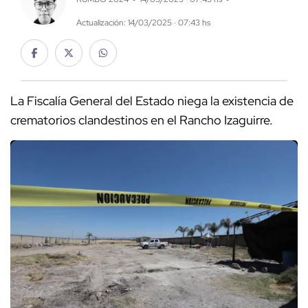
Actualización: 14/03/2025 · 07:43 hs
La Fiscalía General del Estado niega la existencia de
crematorios clandestinos en el Rancho Izaguirre.