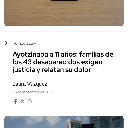
3
Rumbo 2024
Ayotzinapa a 11 años: familias de
los 43 desaparecidos exigen
justicia y relatan su dolor
Laura Vázquez
26 de septiembre de 2025