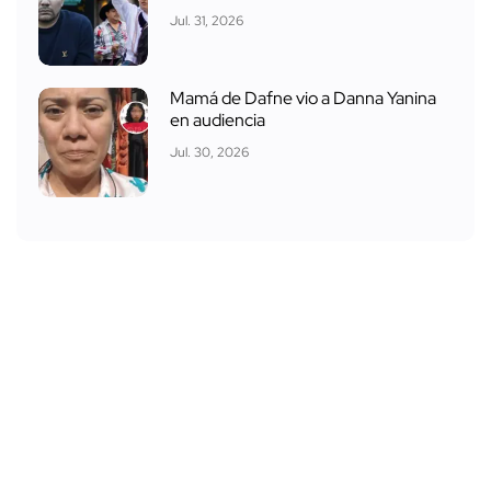
Jul. 31, 2026
Mamá de Dafne vio a Danna Yanina
en audiencia
Jul. 30, 2026