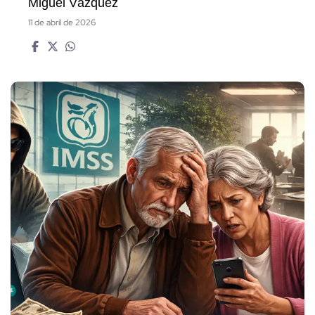
Miguel Vázquez
11 de abril de 2026