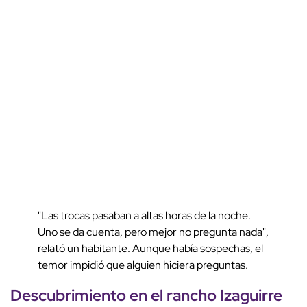
"Las trocas pasaban a altas horas de la noche.
Uno se da cuenta, pero mejor no pregunta nada",
relató un habitante. Aunque había sospechas, el
temor impidió que alguien hiciera preguntas.
Descubrimiento en el rancho Izaguirre