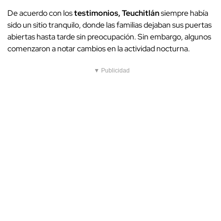
De acuerdo con los
testimonios, Teuchitlán
siempre había
sido un sitio tranquilo, donde las familias dejaban sus puertas
abiertas hasta tarde sin preocupación. Sin embargo, algunos
comenzaron a notar cambios en la actividad nocturna.
▼ Publicidad