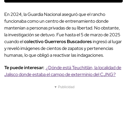
En 2024, la Guardia Nacional aseguró que el rancho
funcionaba como un centro de entrenamiento donde
mantenían a personas privadas de su libertad. No obstante,
la investigación se detuvo. Fue hasta el 5 de marzo de 2025
cuando el
colectivo Guerreros Buscadores
ingresó al lugar
y reveló imágenes de cientos de zapatos y pertenencias
humanas, lo que obligó a reactivar las indagaciones.
Te puede interesar:
¿Dónde está Teuchitlán, la localidad de
Jalisco donde estaba el campo de exterminio del CJNG?
▼ Publicidad