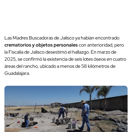
Las Madres Buscadoras de Jalisco ya habían encontrado
crematorios y objetos personales
con anterioridad, pero
la Fiscalía de Jalisco desestimó el hallazgo. En marzo de
2025, se confirmó la existencia de seis lotes óseos en cuatro
áreas del rancho, ubicado a menos de 58 kilómetros de
Guadalajara.