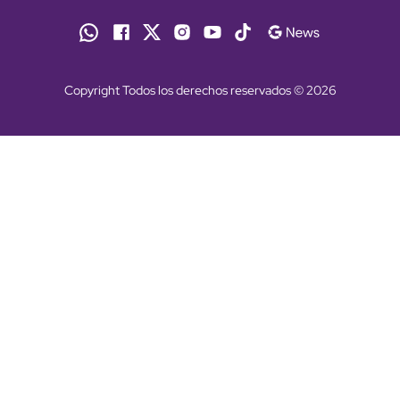
Copyright Todos los derechos reservados © 2026