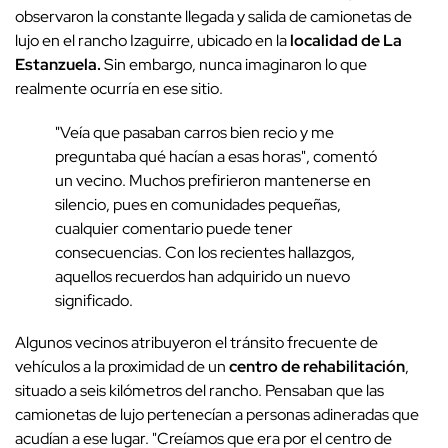
observaron la constante llegada y salida de camionetas de
lujo en el rancho Izaguirre, ubicado en la
localidad de La
Estanzuela.
Sin embargo, nunca imaginaron lo que
realmente ocurría en ese sitio.
"Veía que pasaban carros bien recio y me
preguntaba qué hacían a esas horas", comentó
un vecino. Muchos prefirieron mantenerse en
silencio, pues en comunidades pequeñas,
cualquier comentario puede tener
consecuencias. Con los recientes hallazgos,
aquellos recuerdos han adquirido un nuevo
significado.
Algunos vecinos atribuyeron el tránsito frecuente de
vehículos a la proximidad de un
centro de rehabilitación
,
situado a seis kilómetros del rancho. Pensaban que las
camionetas de lujo pertenecían a personas adineradas que
acudían a ese lugar. "Creíamos que era por el centro de