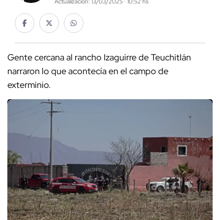
Actualización: 13/03/2025 · 10:52 hs
Gente cercana al rancho Izaguirre de Teuchitlán
narraron lo que acontecía en el campo de
exterminio.