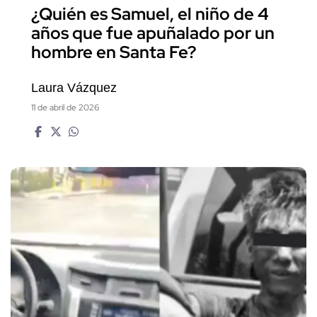
¿Quién es Samuel, el niño de 4
años que fue apuñalado por un
hombre en Santa Fe?
Laura Vázquez
11 de abril de 2026