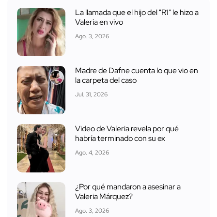
La llamada que el hijo del "R1" le hizo a
Valeria en vivo
Ago. 3, 2026
Madre de Dafne cuenta lo que vio en
la carpeta del caso
Jul. 31, 2026
Video de Valeria revela por qué
habría terminado con su ex
Ago. 4, 2026
¿Por qué mandaron a asesinar a
Valeria Márquez?
Ago. 3, 2026