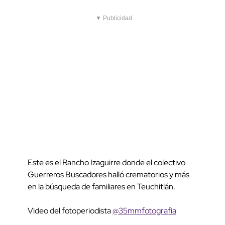
▼ Publicidad
Este es el Rancho Izaguirre donde el colectivo
Guerreros Buscadores halló crematorios y más
en la búsqueda de familiares en Teuchitlán.
Video del fotoperiodista
@35mmfotografia