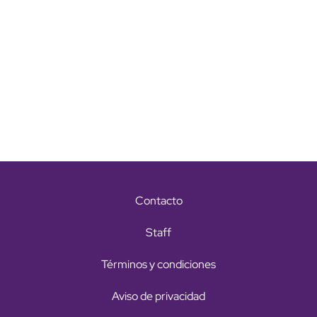
Contacto
Staff
Términos y condiciones
Aviso de privacidad