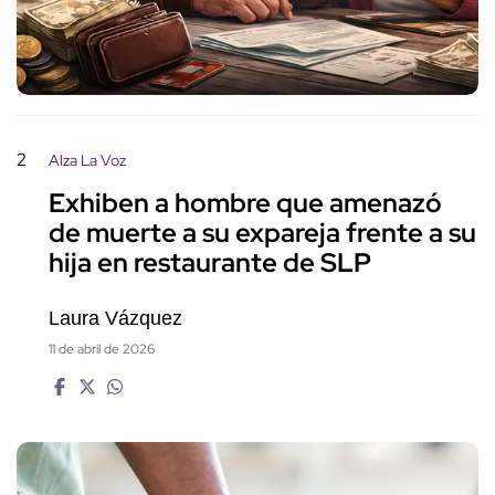
2
Alza La Voz
Exhiben a hombre que amenazó
de muerte a su expareja frente a su
hija en restaurante de SLP
Laura Vázquez
11 de abril de 2026