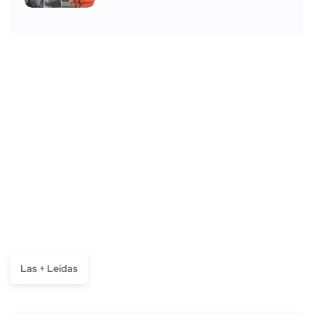
Las + Leídas