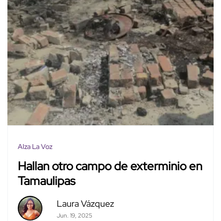
Alza La Voz
Hallan otro campo de exterminio en
Tamaulipas
Laura Vázquez
Jun. 19, 2025