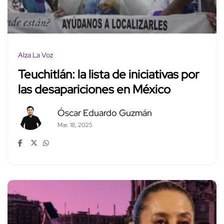
Alza La Voz
Teuchitlán: la lista de iniciativas por
las desapariciones en México
Óscar Eduardo Guzmán
Mar. 18, 2025