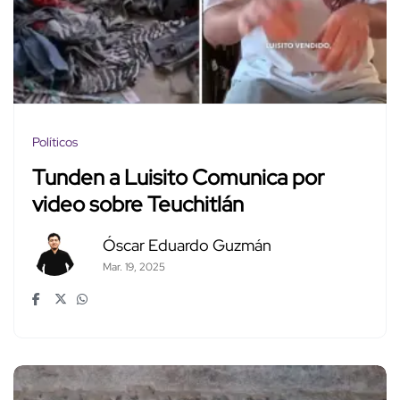
Políticos
Tunden a Luisito Comunica por
video sobre Teuchitlán
Óscar Eduardo Guzmán
Mar. 19, 2025