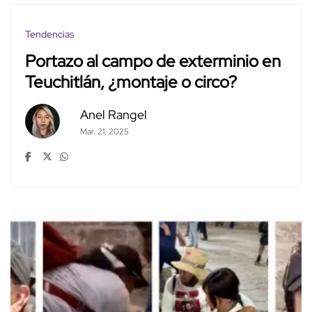
Tendencias
Portazo al campo de exterminio en
Teuchitlán, ¿montaje o circo?
Anel Rangel
Mar. 21, 2025