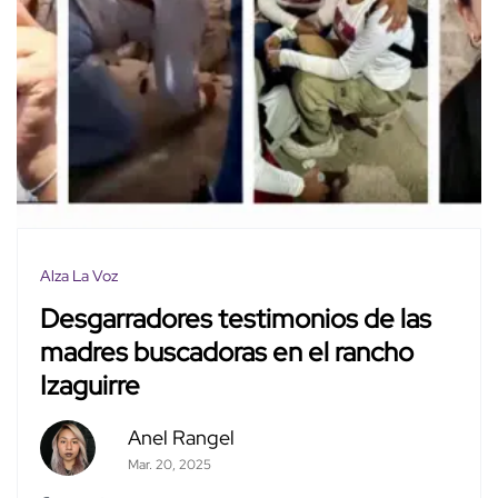
Alza La Voz
Desgarradores testimonios de las
madres buscadoras en el rancho
Izaguirre
Anel Rangel
Mar. 20, 2025