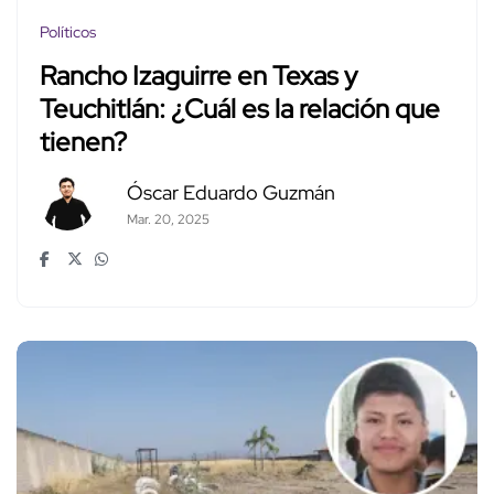
Políticos
Rancho Izaguirre en Texas y
Teuchitlán: ¿Cuál es la relación que
tienen?
Óscar Eduardo Guzmán
Mar. 20, 2025