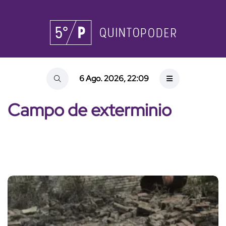
6 Ago. 2026, 22:09
Campo de exterminio