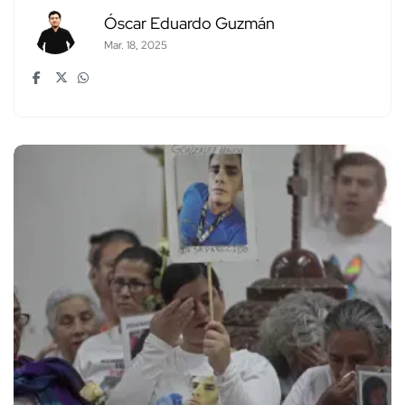
Óscar Eduardo Guzmán
Mar. 18, 2025