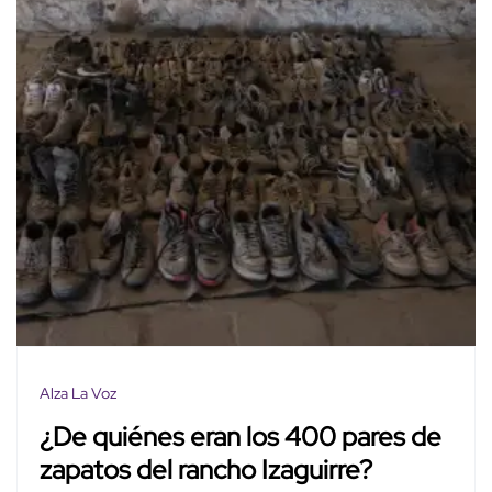
Alza La Voz
¿De quiénes eran los 400 pares de
zapatos del rancho Izaguirre?