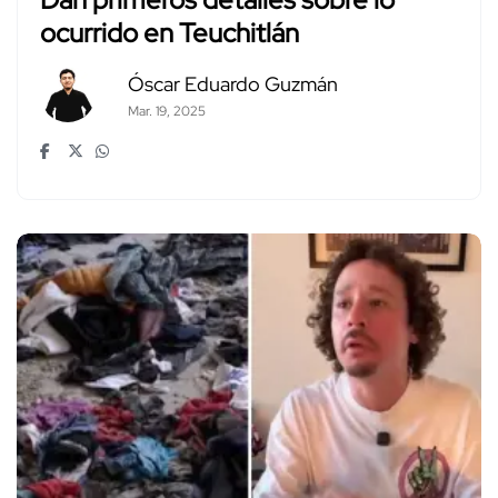
ocurrido en Teuchitlán
Óscar Eduardo Guzmán
Mar. 19, 2025