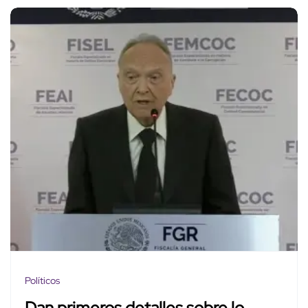
Políticos
Dan primeros detalles sobre lo