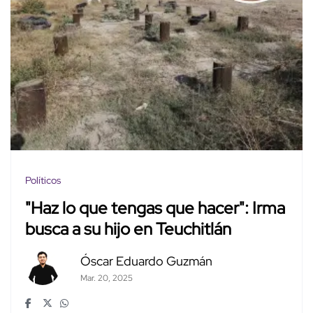
Políticos
"Haz lo que tengas que hacer": Irma
busca a su hijo en Teuchitlán
Óscar Eduardo Guzmán
Mar. 20, 2025