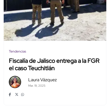
Tendencias
Fiscalía de Jalisco entrega a la FGR
el caso Teuchitlán
Laura Vázquez
Mar. 19, 2025