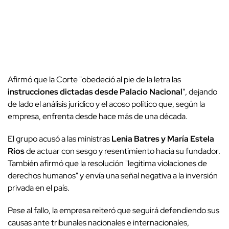
Afirmó que la Corte "obedeció al pie de la letra las
instrucciones dictadas desde Palacio Nacional
", dejando
de lado el análisis jurídico y el acoso político que, según la
empresa, enfrenta desde hace más de una década.
El grupo acusó a las ministras
Lenia Batres y María Estela
Ríos
de actuar con sesgo y resentimiento hacia su fundador.
También afirmó que la resolución "legitima violaciones de
derechos humanos" y envía una señal negativa a la inversión
privada en el país.
Pese al fallo, la empresa reiteró que seguirá defendiendo sus
causas ante tribunales nacionales e internacionales,