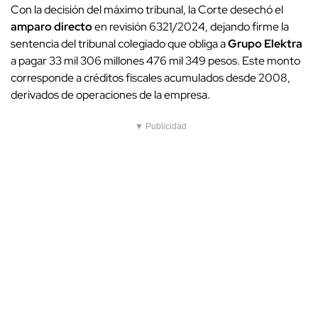
Con la decisión del máximo tribunal, la Corte desechó el
amparo directo
en revisión 6321/2024, dejando firme la
sentencia del tribunal colegiado que obliga a
Grupo Elektra
a pagar 33 mil 306 millones 476 mil 349 pesos. Este monto
corresponde a créditos fiscales acumulados desde 2008,
derivados de operaciones de la empresa.
▼ Publicidad