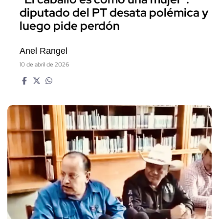
diputado del PT desata polémica y
luego pide perdón
Anel Rangel
10 de abril de 2026