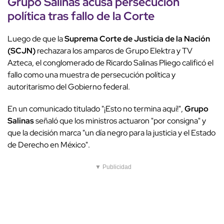
Grupo Salinas acusa persecución
política tras fallo de la Corte
Luego de que la
Suprema Corte de Justicia de la Nación
(SCJN)
rechazara los amparos de Grupo Elektra y TV
Azteca, el conglomerado de Ricardo Salinas Pliego calificó el
fallo como una muestra de persecución política y
autoritarismo del Gobierno federal.
En un comunicado titulado "¡Esto no termina aquí!",
Grupo
Salinas
señaló que los ministros actuaron "por consigna" y
que la decisión marca "un día negro para la justicia y el Estado
de Derecho en México".
▼ Publicidad