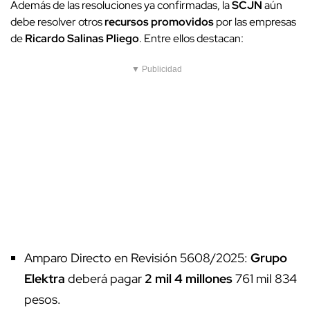
Además de las resoluciones ya confirmadas, la
SCJN
aún
debe resolver otros
recursos promovidos
por las empresas
de
Ricardo Salinas Pliego
. Entre ellos destacan:
▼ Publicidad
Amparo Directo en Revisión 5608/2025:
Grupo
Elektra
deberá pagar
2 mil 4 millones
761 mil 834
pesos.