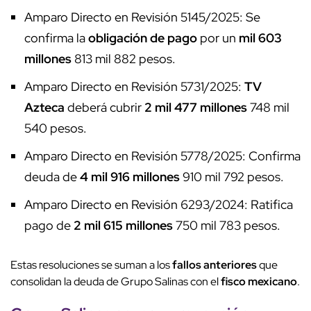
Amparo Directo en Revisión 5145/2025: Se
confirma la
obligación de pago
por un
mil 603
millones
813 mil 882 pesos.
Amparo Directo en Revisión 5731/2025:
TV
Azteca
deberá cubrir
2 mil 477 millones
748 mil
540 pesos.
Amparo Directo en Revisión 5778/2025: Confirma
deuda de
4 mil 916 millones
910 mil 792 pesos.
Amparo Directo en Revisión 6293/2024: Ratifica
pago de
2 mil 615 millones
750 mil 783 pesos.
Estas resoluciones se suman a los
fallos anteriores
que
consolidan la deuda de Grupo Salinas con el
fisco mexicano
.