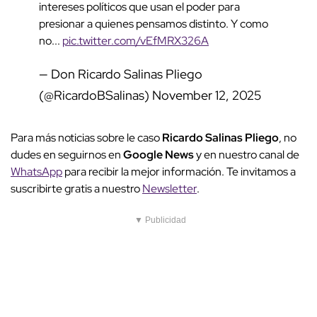
intereses políticos que usan el poder para
presionar a quienes pensamos distinto. Y como
no...
pic.twitter.com/vEfMRX326A
— Don Ricardo Salinas Pliego
(@RicardoBSalinas)
November 12, 2025
Para más noticias sobre le caso
Ricardo Salinas Pliego
, no
dudes en seguirnos en
Google News
y en nuestro canal de
WhatsApp
para recibir la mejor información. Te invitamos a
suscribirte gratis a nuestro
Newsletter
.
▼ Publicidad