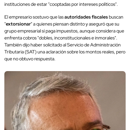
instituciones de estar "cooptadas por intereses políticos".
El empresario sostuvo que las
autoridades fiscales
buscan
"
extorsionar
" a quienes piensan distinto y aseguró que su
grupo empresarial sí paga impuestos, aunque considera que
enfrenta cobros "dobles, inconstitucionales e inmorales".
También dijo haber solicitado al Servicio de Administración
Tributaria (SAT) una aclaración sobre los montos reales, pero
que no obtuvo respuesta.