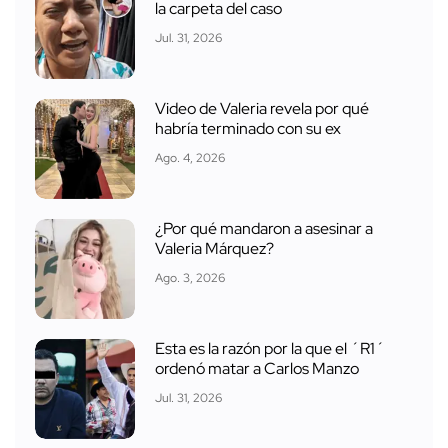
la carpeta del caso
Jul. 31, 2026
Video de Valeria revela por qué
habría terminado con su ex
Ago. 4, 2026
¿Por qué mandaron a asesinar a
Valeria Márquez?
Ago. 3, 2026
Esta es la razón por la que el ´R1´
ordenó matar a Carlos Manzo
Jul. 31, 2026