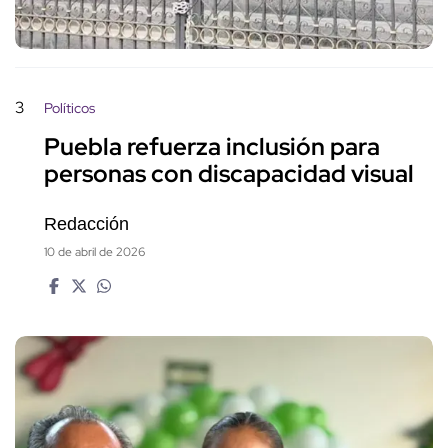
3
Políticos
Puebla refuerza inclusión para
personas con discapacidad visual
Redacción
10 de abril de 2026