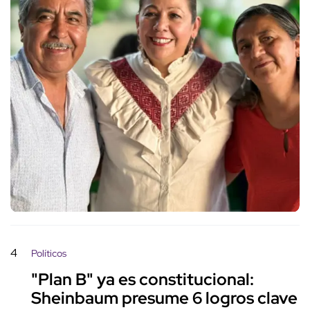
4
Políticos
"Plan B" ya es constitucional:
Sheinbaum presume 6 logros clave