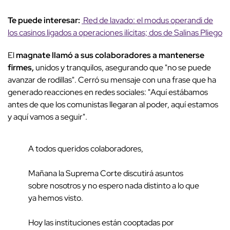
Te puede interesar:
Red de lavado: el modus operandi de
los casinos ligados a operaciones ilícitas; dos de Salinas Pliego
El
magnate llamó a sus colaboradores a mantenerse
firmes,
unidos y tranquilos, asegurando que "no se puede
avanzar de rodillas". Cerró su mensaje con una frase que ha
generado reacciones en redes sociales: "Aquí estábamos
antes de que los comunistas llegaran al poder, aquí estamos
y aquí vamos a seguir".
A todos queridos colaboradores,
Mañana la Suprema Corte discutirá asuntos
sobre nosotros y no espero nada distinto a lo que
ya hemos visto.
Hoy las instituciones están cooptadas por