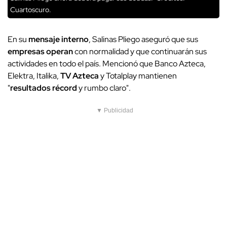
Cuartoscuro.
En su
mensaje interno
, Salinas Pliego aseguró que sus
empresas operan
con normalidad y que continuarán sus
actividades en todo el país. Mencionó que Banco Azteca,
Elektra, Italika,
TV Azteca
y Totalplay mantienen
"
resultados récord
y rumbo claro".
▼ Publicidad