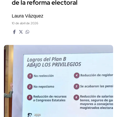
de la reforma electoral
Laura Vázquez
10 de abril de 2026