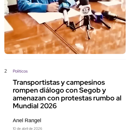
2
Políticos
Transportistas y campesinos
rompen diálogo con Segob y
amenazan con protestas rumbo al
Mundial 2026
Anel Rangel
10 de abril de 2026