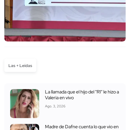
Las + Leídas
La llamada que el hijo del "R1" le hizo a
Valeria en vivo
Ago. 3, 2026
Madre de Dafne cuenta lo que vio en