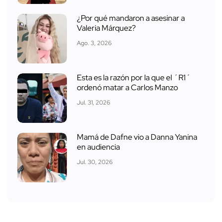
¿Por qué mandaron a asesinar a
Valeria Márquez?
Ago. 3, 2026
Esta es la razón por la que el ´R1´
ordenó matar a Carlos Manzo
Jul. 31, 2026
Mamá de Dafne vio a Danna Yanina
en audiencia
Jul. 30, 2026