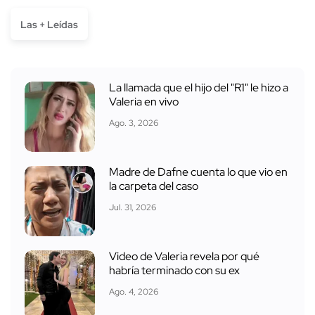
Las + Leídas
La llamada que el hijo del "R1" le hizo a
Valeria en vivo
Ago. 3, 2026
Madre de Dafne cuenta lo que vio en
la carpeta del caso
Jul. 31, 2026
Video de Valeria revela por qué
habría terminado con su ex
Ago. 4, 2026