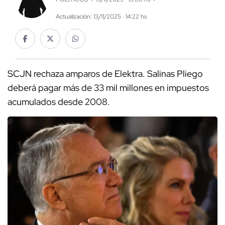
Actualización: 13/11/2025 · 14:22 hs
SCJN rechaza amparos de Elektra. Salinas Pliego
deberá pagar más de 33 mil millones en impuestos
acumulados desde 2008.