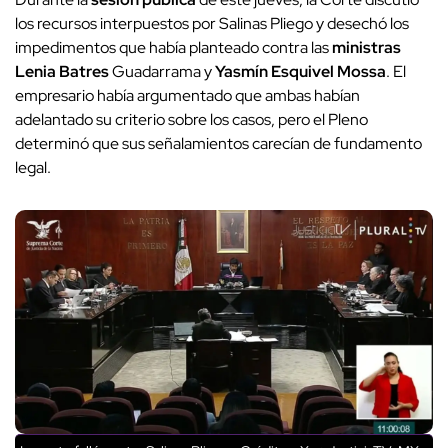
los recursos interpuestos por Salinas Pliego y desechó los
impedimentos que había planteado contra las
ministras
Lenia Batres
Guadarrama y
Yasmín Esquivel Mossa
. El
empresario había argumentado que ambas habían
adelantado su criterio sobre los casos, pero el Pleno
determinó que sus señalamientos carecían de fundamento
legal.