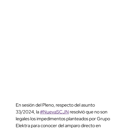
En sesión del Pleno, respecto del asunto
33/2024, la
#NuevaSCJN
resolvió que no son
legales los impedimentos planteados por Grupo
Elektra para conocer del amparo directo en