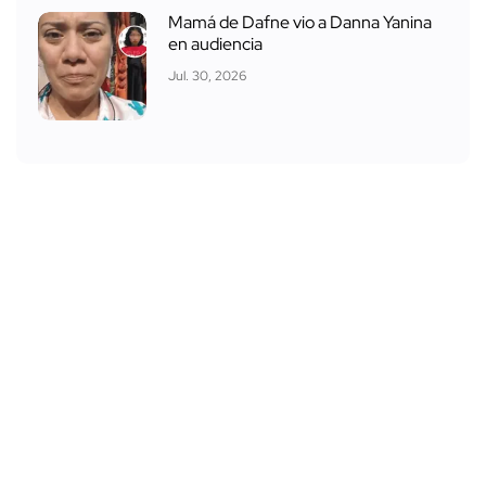
Mamá de Dafne vio a Danna Yanina
en audiencia
Jul. 30, 2026