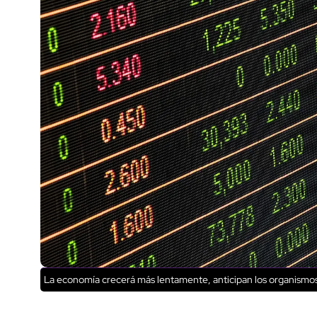
La economía crecerá más lentamente, anticipan los organismos