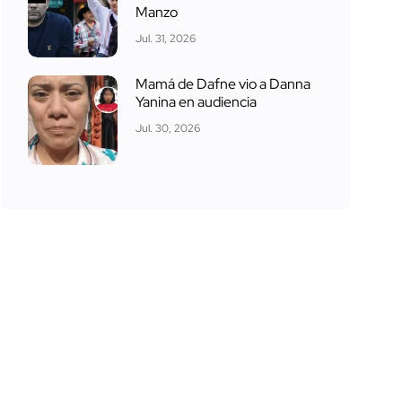
Manzo
Jul. 31, 2026
Mamá de Dafne vio a Danna
Yanina en audiencia
Jul. 30, 2026