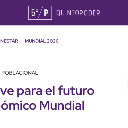
ENESTAR
MUNDIAL 2026
O POBLACIONAL
ve para el futuro
nómico Mundial