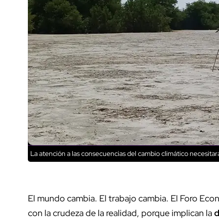
La atención a las consecuencias del cambio climático necesita
El mundo cambia. El trabajo cambia. El Foro Eco
con la crudeza de la realidad, porque implican la
d