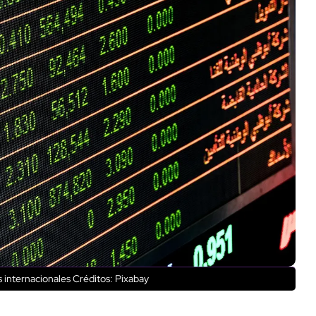
 internacionales
Créditos: Pixabay