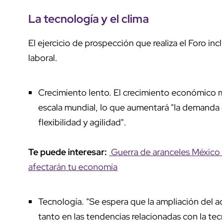
La tecnología y el clima
El ejercicio de prospección que realiza el Foro in
laboral.
Crecimiento lento. El crecimiento económico m
escala mundial, lo que aumentará "la demanda d
flexibilidad y agilidad".
Te puede interesar:
Guerra de aranceles México 
afectarán tu economía
Tecnología. "Se espera que la ampliación del a
tanto en las tendencias relacionadas con la te