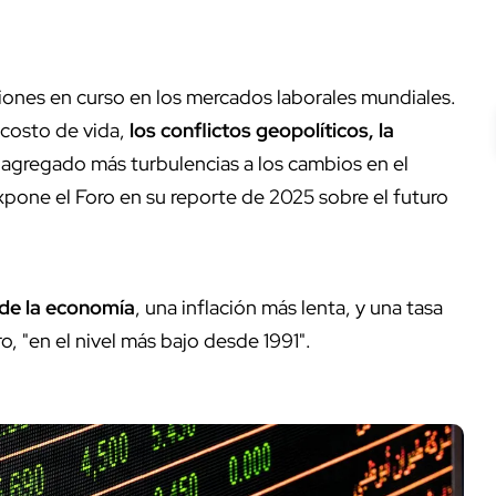
iones en curso en los mercados laborales mundiales.
costo de vida,
los conflictos geopolíticos, la
 agregado más turbulencias a los cambios en el
pone el Foro en su reporte de 2025 sobre el futuro
de la economía
, una inflación más lenta, y una tasa
, "en el nivel más bajo desde 1991".