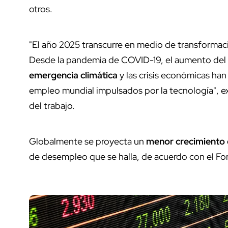
otros.
"El año 2025 transcurre en medio de transformac
Desde la pandemia de COVID-19, el aumento del 
emergencia climática
y las crisis económicas han
empleo mundial impulsados por la tecnología", ex
del trabajo.
Globalmente se proyecta un
menor crecimiento 
de desempleo que se halla, de acuerdo con el Foro