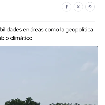
ilidades en áreas como la geopolítica
mbio climático