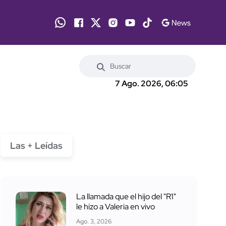
7 Ago. 2026, 06:05
Las + Leídas
La llamada que el hijo del "R1"
le hizo a Valeria en vivo
Ago. 3, 2026