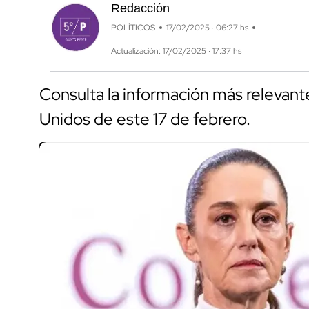
Redacción
POLÍTICOS
17/02/2025 · 06:27 hs
Actualización: 17/02/2025 · 17:37 hs
Consulta la información más relevante
Unidos de este 17 de febrero.