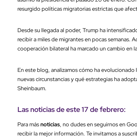
resurgido políticas migratorias estrictas que afe
Desde su llegada al poder, Trump ha intensificad
recibir a miles de migrantes en pocas semanas. 
cooperación bilateral ha marcado un cambio en l
En este blog, analizamos cómo ha evolucionado 
nuevas circunstancias y qué estrategias ha ado
Sheinbaum.
Las noticias de este 17 de febrero:
Para más
noticias
, no dudes en seguirnos en Goo
recibir la mejor información. Te invitamos a suscri