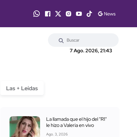
7 Ago. 2026, 21:43
Las + Leídas
La llamada que el hijo del "R1"
le hizo a Valeria en vivo
Ago. 3, 2026