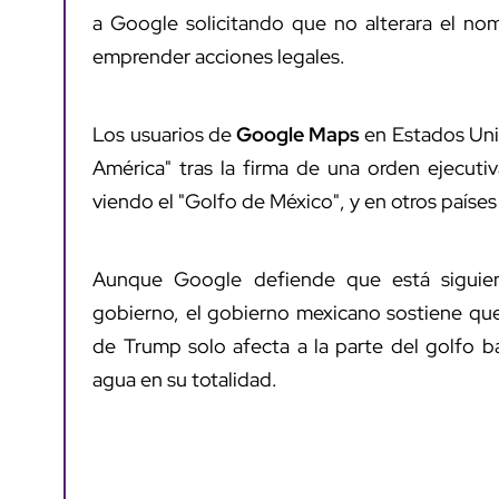
a Google solicitando que no alterara el nom
emprender acciones legales.
Los usuarios de
Google Maps
en Estados Uni
América" tras la firma de una orden ejecut
viendo el "Golfo de México", y en otros paíse
Aunque Google defiende que está siguiend
gobierno, el gobierno mexicano sostiene que
de Trump solo afecta a la parte del golfo b
agua en su totalidad.