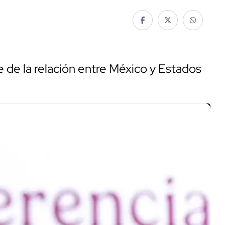
 de la relación entre México y Estados