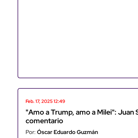
Feb. 17, 2025 12:49
"Amo a Trump, amo a Milei": Juan 
comentario
Por:
Óscar Eduardo Guzmán