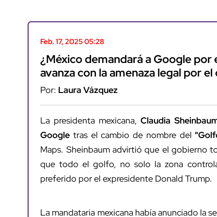
Feb. 17, 2025 05:28
¿México demandará a Google por 
avanza con la amenaza legal por el
Por:
Laura Vázquez
La presidenta mexicana,
Claudia Sheinbau
Google
tras el cambio de nombre del
"Golf
Maps. Sheinbaum advirtió que el gobierno to
que todo el golfo, no solo la zona contro
preferido por el expresidente Donald Trump.
La mandataria mexicana había anunciado la s