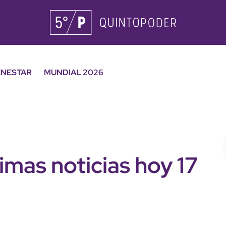
ENESTAR
MUNDIAL 2026
imas noticias hoy 17