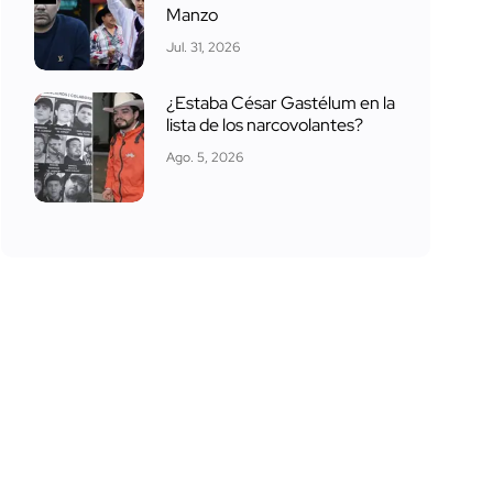
Manzo
Jul. 31, 2026
¿Estaba César Gastélum en la
lista de los narcovolantes?
Ago. 5, 2026