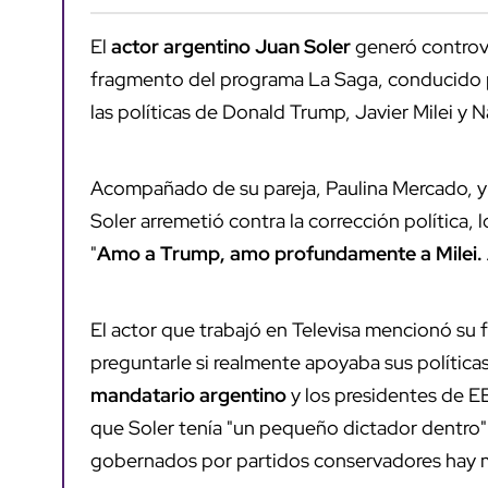
El
actor argentino Juan Soler
generó controve
fragmento del programa La Saga, conducido po
las políticas de Donald Trump, Javier Milei y N
Acompañado de su pareja, Paulina Mercado, y
Soler arremetió contra la corrección política,
"
Amo a Trump, amo profundamente a Milei.
El actor que trabajó en Televisa mencionó su f
preguntarle si realmente apoyaba sus políticas
mandatario argentino
y los presidentes de EE
que Soler tenía "un pequeño dictador dentro"
gobernados por partidos conservadores hay m