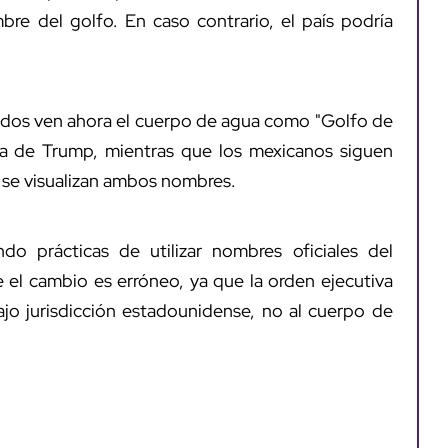
bre del golfo. En caso contrario, el país podría
dos ven ahora el cuerpo de agua como "Golfo de
iva de Trump, mientras que los mexicanos siguen
s se visualizan ambos nombres.
o prácticas de utilizar nombres oficiales del
 el cambio es erróneo, ya que la orden ejecutiva
ajo jurisdicción estadounidense, no al cuerpo de