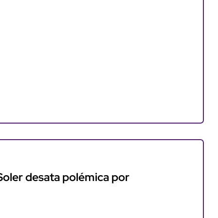
Soler desata polémica por