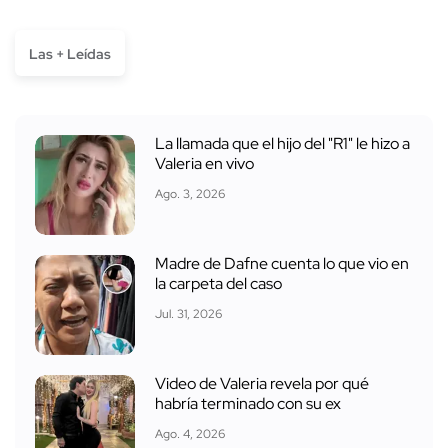
Las + Leídas
La llamada que el hijo del "R1" le hizo a
Valeria en vivo
Ago. 3, 2026
Madre de Dafne cuenta lo que vio en
la carpeta del caso
Jul. 31, 2026
Video de Valeria revela por qué
habría terminado con su ex
Ago. 4, 2026