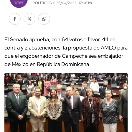
POLÍTICOS
26/04/2022 · 17:08 hs
El Senado aprueba, con 64 votos a favor, 44 en
contra y 2 abstenciones, la propuesta de AMLO para
que el exgobernador de Campeche sea embajador
de México en República Dominicana