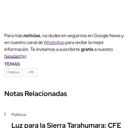
Para más
noticias
, no dudes en seguirnos en Google News y
en nuestro canal de
WhatsApp
para recibir la mejor
información. Te invitamos a suscribirte
gratis
a nuestro
Newsletter
.
TEMAS
Políticos
PRI
Notas Relacionadas
1
Políticos
Luz para la Sierra Tarahumara: CFE