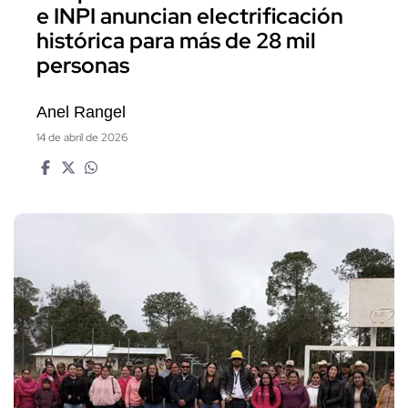
e INPI anuncian electrificación
histórica para más de 28 mil
personas
Anel Rangel
14 de abril de 2026