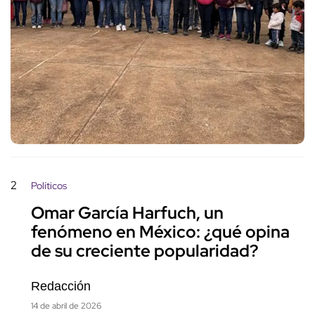
2
Políticos
Omar García Harfuch, un
fenómeno en México: ¿qué opina
de su creciente popularidad?
Redacción
14 de abril de 2026