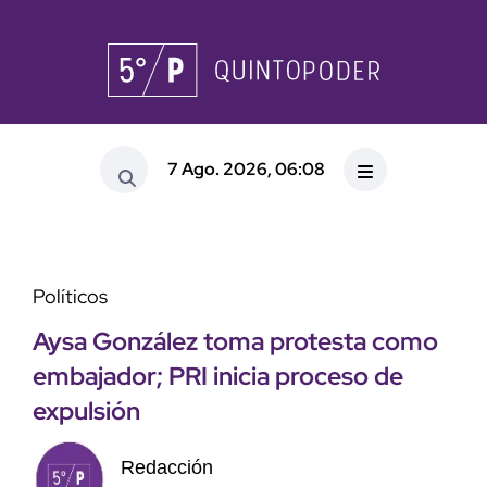
7 Ago. 2026, 06:08
Políticos
Aysa González toma protesta como
embajador; PRI inicia proceso de
expulsión
Redacción