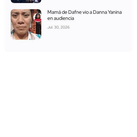
Mamá de Dafne vio a Danna Yanina
en audiencia
Jul. 30, 2026