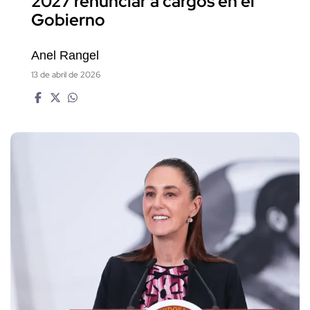
2027 renunciar a cargos en el
Gobierno
Anel Rangel
13 de abril de 2026