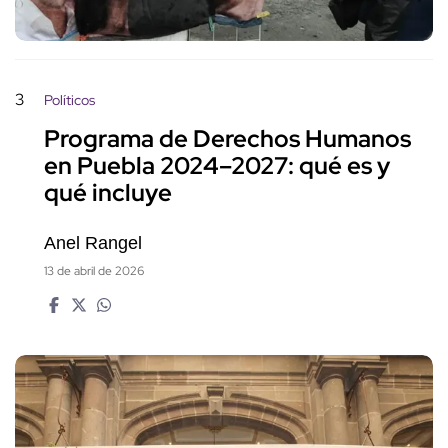
3
Políticos
Programa de Derechos Humanos
en Puebla 2024–2027: qué es y
qué incluye
Anel Rangel
13 de abril de 2026