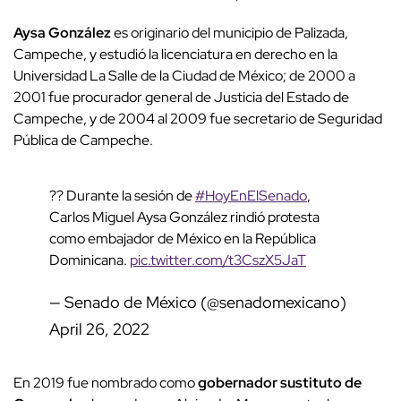
Aysa González
es originario del municipio de Palizada,
Campeche, y estudió la licenciatura en derecho en la
Universidad La Salle de la Ciudad de México; de 2000 a
2001 fue procurador general de Justicia del Estado de
Campeche, y de 2004 al 2009 fue secretario de Seguridad
Pública de Campeche.
?? Durante la sesión de
#HoyEnElSenado
,
Carlos Miguel Aysa González rindió protesta
como embajador de México en la República
Dominicana.
pic.twitter.com/t3CszX5JaT
— Senado de México (@senadomexicano)
April 26, 2022
En 2019 fue nombrado como
gobernador sustituto de