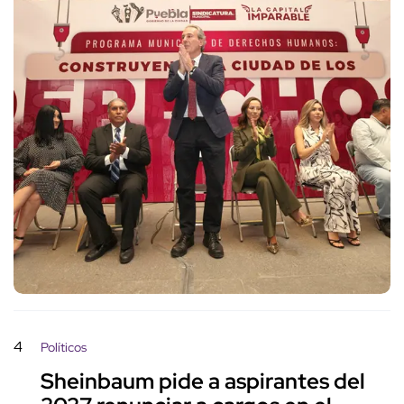
4
Políticos
Sheinbaum pide a aspirantes del