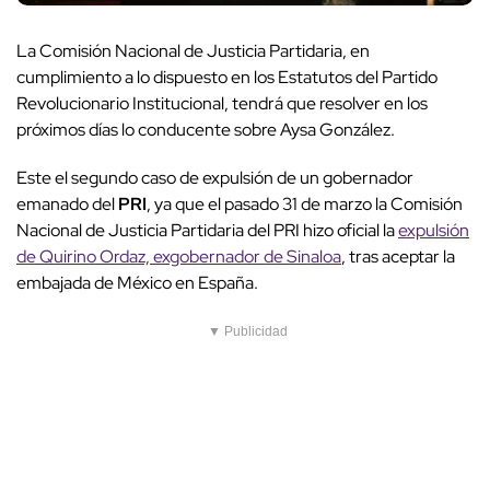
La Comisión Nacional de Justicia Partidaria, en
cumplimiento a lo dispuesto en los Estatutos del Partido
Revolucionario Institucional, tendrá que resolver en los
próximos días lo conducente sobre Aysa González.
Este el segundo caso de expulsión de un gobernador
emanado del
PRI
, ya que el pasado 31 de marzo la Comisión
Nacional de Justicia Partidaria del PRI hizo oficial la
expulsión
de Quirino Ordaz, exgobernador de Sinaloa
, tras aceptar la
embajada de México en España.
▼ Publicidad