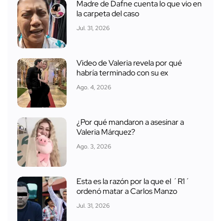
Madre de Dafne cuenta lo que vio en
la carpeta del caso
Jul. 31, 2026
Video de Valeria revela por qué
habría terminado con su ex
Ago. 4, 2026
¿Por qué mandaron a asesinar a
Valeria Márquez?
Ago. 3, 2026
Esta es la razón por la que el ´R1´
ordenó matar a Carlos Manzo
Jul. 31, 2026