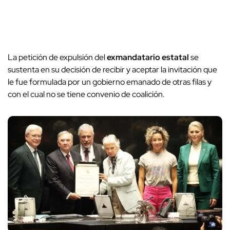
La petición de expulsión del
exmandatario estatal
se
sustenta en su decisión de recibir y aceptar la invitación que
le fue formulada por un gobierno emanado de otras filas y
con el cual no se tiene convenio de coalición.