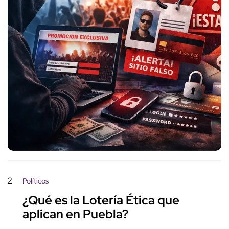
2
Políticos
¿Qué es la Lotería Ética que
aplican en Puebla?