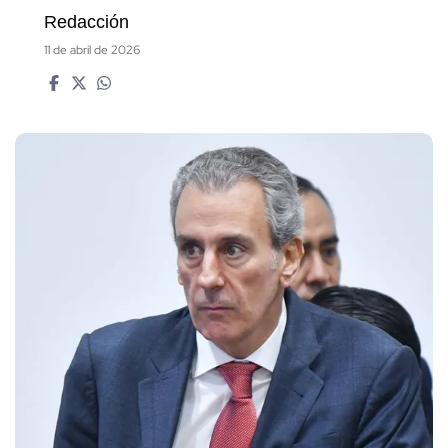
Redacción
11 de abril de 2026