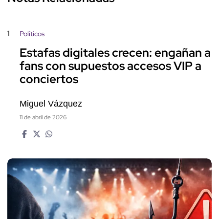
1
Políticos
Estafas digitales crecen: engañan a
fans con supuestos accesos VIP a
conciertos
Miguel Vázquez
11 de abril de 2026