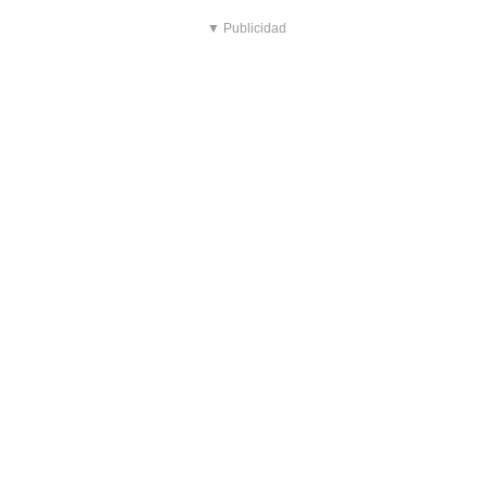
▼ Publicidad