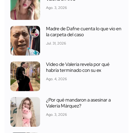
Ago. 3, 2026
Madre de Dafne cuenta lo que vio en
la carpeta del caso
Jul. 31, 2026
Video de Valeria revela por qué
habría terminado con su ex
Ago. 4, 2026
¿Por qué mandaron a asesinar a
Valeria Márquez?
Ago. 3, 2026