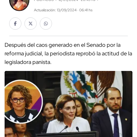
Actualización: 13/09/2024 · 06:41 hs
Después del caos generado en el Senado por la
reforma judicial, la periodista reprobó la actitud de la
legisladora panista.