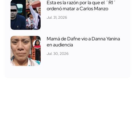
Esta es la razón por la que el ´R1´
ordenó matar a Carlos Manzo
Jul. 31, 2026
Mamá de Dafne vio a Danna Yanina
en audiencia
Jul. 30, 2026