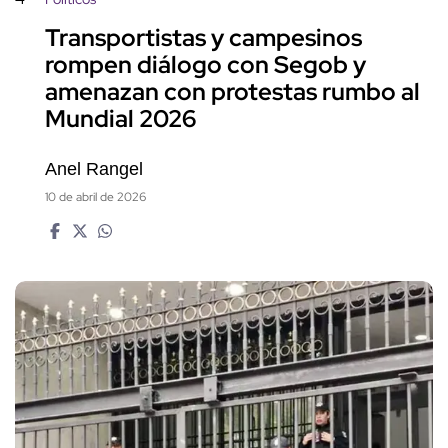
Transportistas y campesinos
rompen diálogo con Segob y
amenazan con protestas rumbo al
Mundial 2026
Anel Rangel
10 de abril de 2026