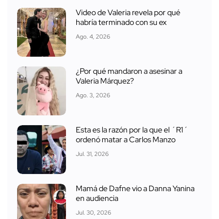
Video de Valeria revela por qué
habría terminado con su ex
Ago. 4, 2026
¿Por qué mandaron a asesinar a
Valeria Márquez?
Ago. 3, 2026
Esta es la razón por la que el ´R1´
ordenó matar a Carlos Manzo
Jul. 31, 2026
Mamá de Dafne vio a Danna Yanina
en audiencia
Jul. 30, 2026