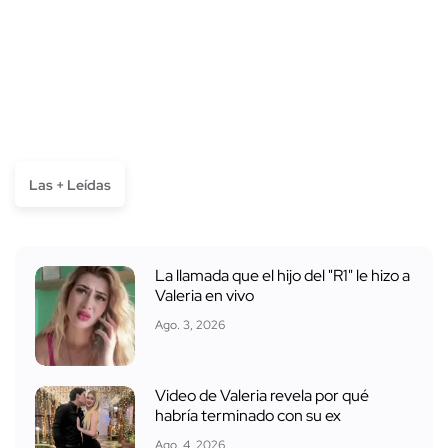
Las + Leídas
La llamada que el hijo del "R1" le hizo a
Valeria en vivo
Ago. 3, 2026
Video de Valeria revela por qué
habría terminado con su ex
Ago. 4, 2026