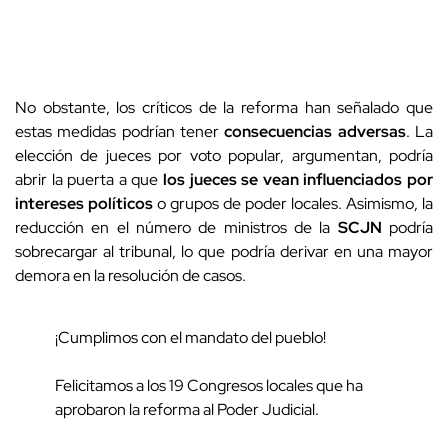
No obstante, los críticos de la reforma han señalado que
estas medidas podrían tener
consecuencias adversas
. La
elección de jueces por voto popular, argumentan, podría
abrir la puerta a que
los jueces se vean influenciados por
intereses políticos
o grupos de poder locales. Asimismo, la
reducción en el número de ministros de la
SCJN
podría
sobrecargar al tribunal, lo que podría derivar en una mayor
demora en la resolución de casos.
¡Cumplimos con el mandato del pueblo!
Felicitamos a los 19 Congresos locales que ha
aprobaron la reforma al Poder Judicial.