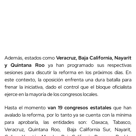
Además, estados como
Veracruz, Baja California, Nayarit
y Quintana Roo
ya han programado sus respectivas
sesiones para discutir la reforma en los próximos días. En
este contexto, la oposición enfrenta una dura batalla para
frenar la iniciativa, dado el control que el bloque oficialista
ejerce en la mayoría de los congresos locales.
Hasta el momento
van 19 congresos estatales
que han
avalado la reforma, por lo tanto ya se cuenta con la mínima
para aprobarla, las entidades son: Oaxaca, Tabasco,
Veracruz, Quintana Roo, Baja California Sur, Nayarit,