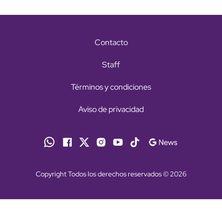
Contacto
Staff
Términos y condiciones
Aviso de privacidad
Copyright Todos los derechos reservados © 2026