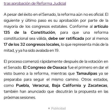
tras aprobación de Reforma Judicial
A pesar del éxito en el Senado, la reforma aún no es oficial. El
siguiente y último paso es su aprobación por parte de la
mayoría de los congresos estatales. Conforme al
artículo
135 de la Constitución
, para que una reforma
constitucional sea válida,
debe ser ratificada
por al menos
17 de los 32 congresos locales,
lo que representa más de la
mitad, y ya ha sido avalada en 19.
El proceso comenzó rápidamente después de la votación en
el Senado.
El Congreso de Oaxaca
fue el primero en dar el
visto bueno a la reforma, mientras que
Tamaulipas
ya se
preparaba para seguir el mismo camino. Otros estados,
como
Puebla, Veracruz, Baja California y Zacatecas
,
también han anunciado que discutirán la propuesta en las
próximas sesiones.
▼ Publicidad