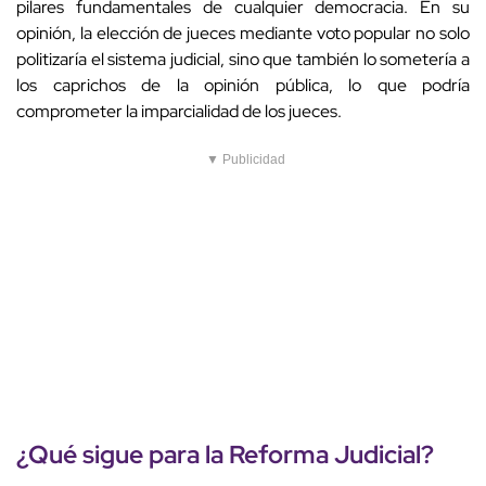
pilares fundamentales de cualquier democracia. En su
opinión, la elección de jueces mediante voto popular no solo
politizaría el sistema judicial, sino que también lo sometería a
los caprichos de la opinión pública, lo que podría
comprometer la imparcialidad de los jueces.
▼ Publicidad
¿Qué sigue para la Reforma Judicial?