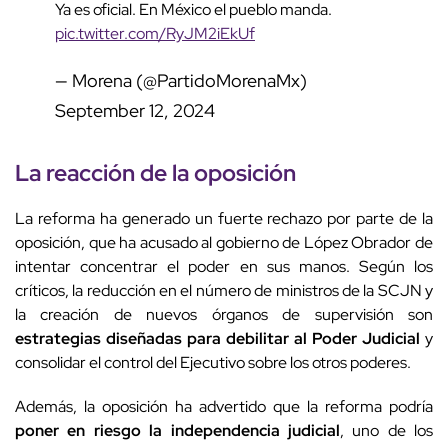
Ya es oficial. En México el pueblo manda.
pic.twitter.com/RyJM2iEkUf
— Morena (@PartidoMorenaMx)
September 12, 2024
La reacción de la oposición
La reforma ha generado un fuerte rechazo por parte de la
oposición, que ha acusado al gobierno de López Obrador de
intentar concentrar el poder en sus manos. Según los
críticos, la reducción en el número de ministros de la SCJN y
la creación de nuevos órganos de supervisión son
estrategias diseñadas para debilitar al Poder Judicial
y
consolidar el control del Ejecutivo sobre los otros poderes.
Además, la oposición ha advertido que la reforma podría
poner en riesgo la independencia judicial
, uno de los