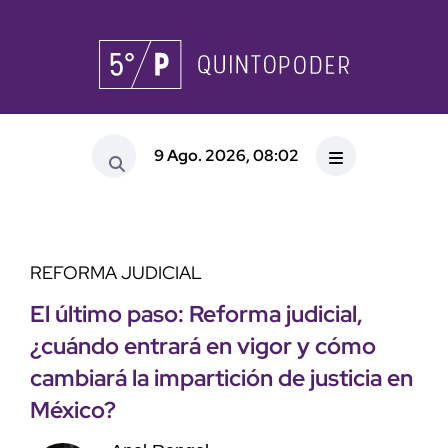
9 Ago. 2026, 08:02
REFORMA JUDICIAL
El último paso: Reforma judicial,
¿cuándo entrará en vigor y cómo
cambiará la impartición de justicia en
México?