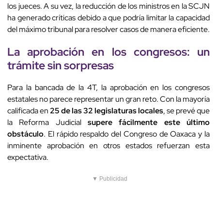
los jueces. A su vez, la reducción de los ministros en la SCJN
ha generado críticas debido a que podría limitar la capacidad
del máximo tribunal para resolver casos de manera eficiente.
La aprobación en los congresos: un
trámite sin sorpresas
Para la bancada de la 4T, la aprobación en los congresos
estatales no parece representar un gran reto. Con la mayoría
calificada en
25 de las 32 legislaturas locales
, se prevé que
la Reforma Judicial
supere fácilmente este último
obstáculo
. El rápido respaldo del Congreso de Oaxaca y la
inminente aprobación en otros estados refuerzan esta
expectativa.
▼ Publicidad