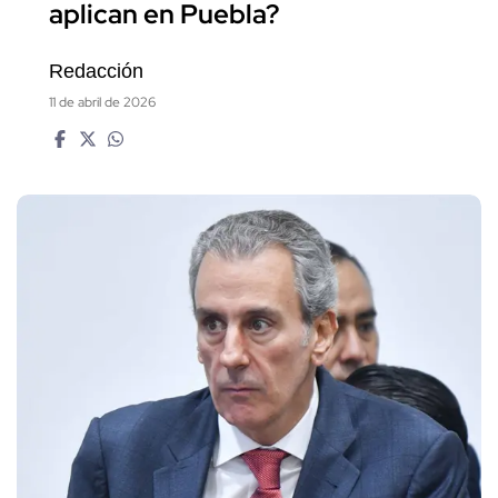
aplican en Puebla?
Redacción
11 de abril de 2026