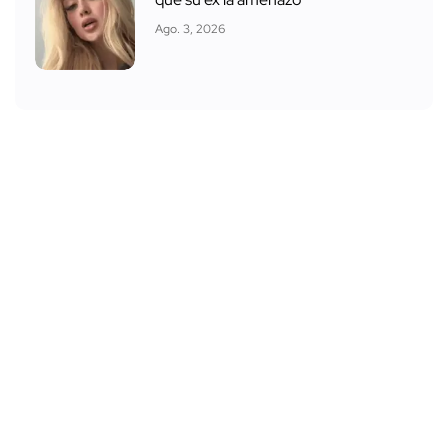
Ago. 3, 2026