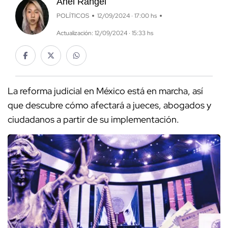
Anel Rangel
POLÍTICOS
12/09/2024 · 17:00 hs
Actualización: 12/09/2024 · 15:33 hs
La reforma judicial en México está en marcha, así
que descubre cómo afectará a jueces, abogados y
ciudadanos a partir de su implementación.