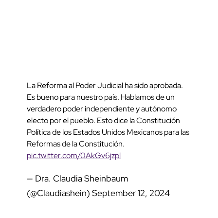
La Reforma al Poder Judicial ha sido aprobada.
Es bueno para nuestro país. Hablamos de un
verdadero poder independiente y autónomo
electo por el pueblo. Esto dice la Constitución
Política de los Estados Unidos Mexicanos para las
Reformas de la Constitución.
pic.twitter.com/0AkGv6jzpl
— Dra. Claudia Sheinbaum
(@Claudiashein)
September 12, 2024