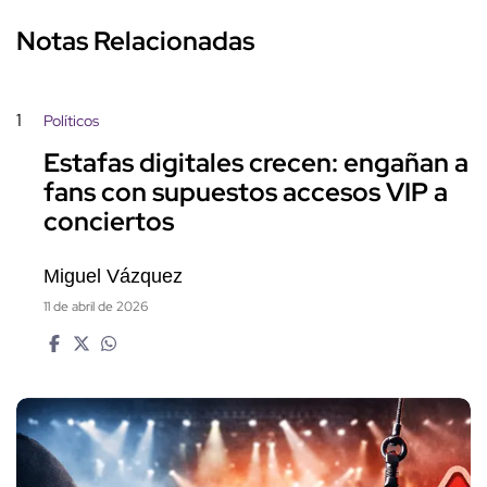
Notas Relacionadas
1
Políticos
Estafas digitales crecen: engañan a
fans con supuestos accesos VIP a
conciertos
Miguel Vázquez
11 de abril de 2026