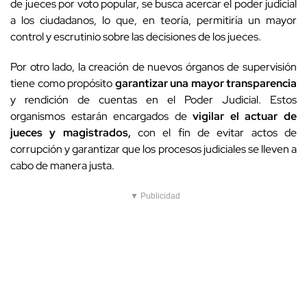
de jueces por voto popular, se busca acercar el poder judicial
a los ciudadanos, lo que, en teoría, permitiría un mayor
control y escrutinio sobre las decisiones de los jueces.
Por otro lado, la creación de nuevos órganos de supervisión
tiene como propósito
garantizar una mayor transparencia
y rendición de cuentas en el Poder Judicial. Estos
organismos estarán encargados de
vigilar el actuar de
jueces y magistrados,
con el fin de evitar actos de
corrupción y garantizar que los procesos judiciales se lleven a
cabo de manera justa.
▼ Publicidad