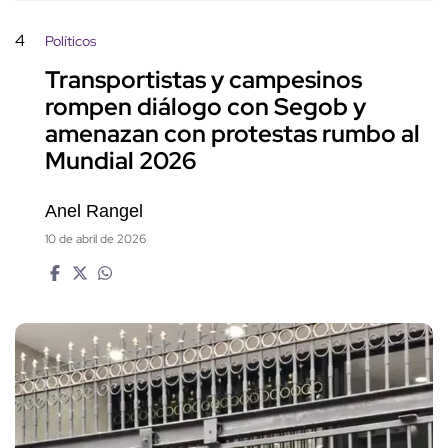
4
Políticos
Transportistas y campesinos
rompen diálogo con Segob y
amenazan con protestas rumbo al
Mundial 2026
Anel Rangel
10 de abril de 2026