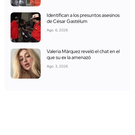
Identifican a los presuntos asesinos
de César Gastélum
Ago. 6, 2026
Valeria Márquez reveló el chat en el
que su ex la amenazó
Ago. 3, 2026