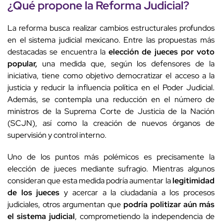
¿Qué propone la Reforma Judicial?
La reforma busca realizar cambios estructurales profundos
en el sistema judicial mexicano. Entre las propuestas más
destacadas se encuentra la
elección de jueces por voto
popular,
una medida que, según los defensores de la
iniciativa, tiene como objetivo democratizar el acceso a la
justicia y reducir la influencia política en el Poder Judicial.
Además, se contempla una reducción en el número de
ministros de la Suprema Corte de Justicia de la Nación
(SCJN), así como la creación de nuevos órganos de
supervisión y control interno.
Uno de los puntos más polémicos es precisamente la
elección de jueces mediante sufragio. Mientras algunos
consideran que esta medida podría aumentar la
legitimidad
de los jueces
y acercar a la ciudadanía a los procesos
judiciales, otros argumentan que
podría politizar aún más
el sistema judicial
, comprometiendo la independencia de