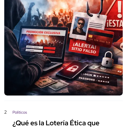
2
Políticos
¿Qué es la Lotería Ética que