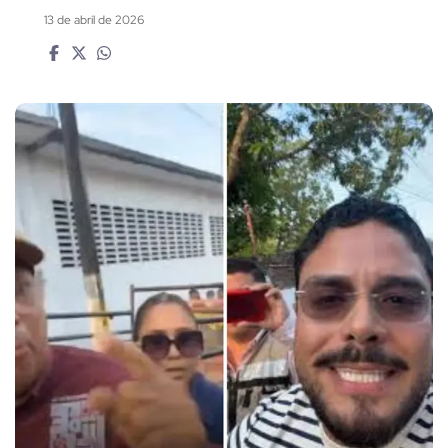
13 de abril de 2026