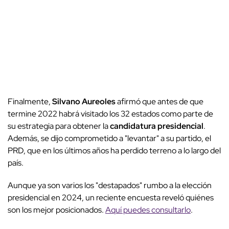
Finalmente,
Silvano Aureoles
afirmó que antes de que
termine 2022 habrá visitado los 32 estados como parte de
su estrategia para obtener la
candidatura presidencial
.
Además, se dijo comprometido a "levantar" a su partido, el
PRD, que en los últimos años ha perdido terreno a lo largo del
país.
Aunque ya son varios los "destapados" rumbo a la elección
presidencial en 2024, un reciente encuesta reveló quiénes
son los mejor posicionados.
Aquí puedes consultarlo
.