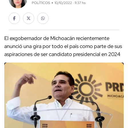
POLÍTICOS
10/10/2022 · 11:37 hs
El exgobernador de Michoacán recientemente
anunció una gira por todo el país como parte de sus
aspiraciones de ser candidato presidencial en 2024