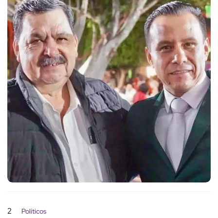
2
Políticos