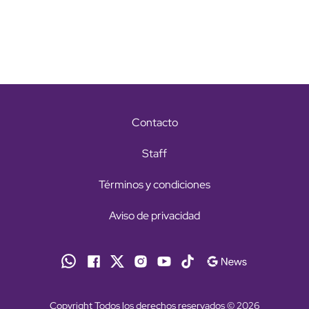
Contacto
Staff
Términos y condiciones
Aviso de privacidad
Copyright Todos los derechos reservados © 2026