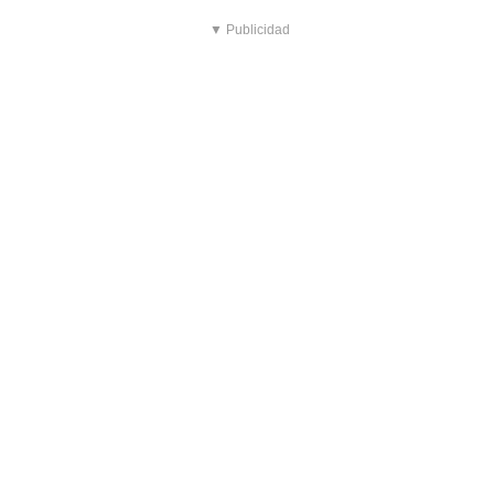
▼ Publicidad