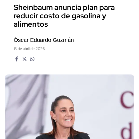
Sheinbaum anuncia plan para
reducir costo de gasolina y
alimentos
Óscar Eduardo Guzmán
13 de abril de 2026