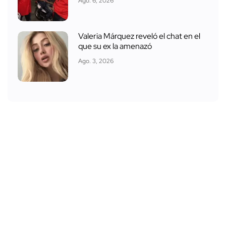
Ago. 6, 2026
Valeria Márquez reveló el chat en el
que su ex la amenazó
Ago. 3, 2026