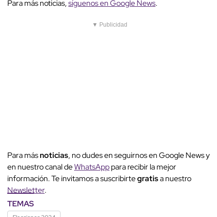
Para más noticias,
síguenos en Google News
.
▼ Publicidad
Para más
noticias
, no dudes en seguirnos en Google News y
en nuestro canal de
WhatsApp
para recibir la mejor
información. Te invitamos a suscribirte
gratis
a nuestro
Newsletter
.
TEMAS