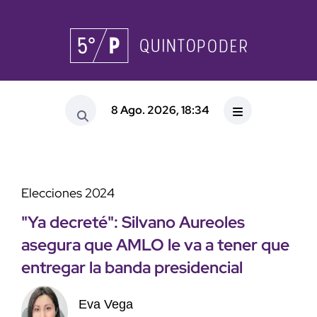
8 Ago. 2026, 18:34
Elecciones 2024
"Ya decreté": Silvano Aureoles
asegura que AMLO le va a tener que
entregar la banda presidencial
Eva Vega