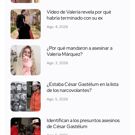
Video de Valeria revela por qué
habría terminado con su ex
Ago. 4, 2026
¿Por qué mandaron a asesinar a
Valeria Márquez?
Ago. 3, 2026
¿Estaba César Gastélum en la lista
de los narcovolantes?
Ago. 5, 2026
Identifican a los presuntos asesinos
de César Gastélum