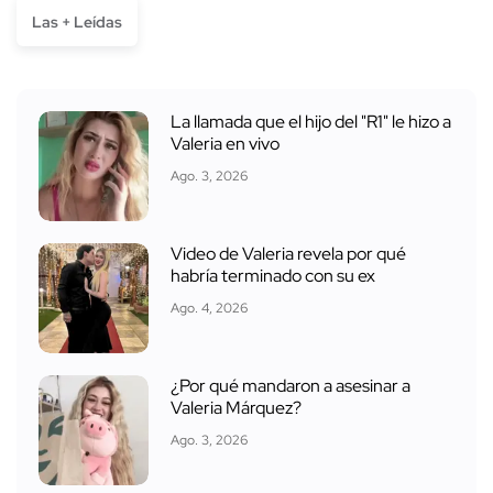
Las + Leídas
La llamada que el hijo del "R1" le hizo a
Valeria en vivo
Ago. 3, 2026
Video de Valeria revela por qué
habría terminado con su ex
Ago. 4, 2026
¿Por qué mandaron a asesinar a
Valeria Márquez?
Ago. 3, 2026