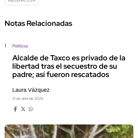
Elecciones 2024
Notas Relacionadas
1
Políticos
Alcalde de Taxco es privado de la
libertad tras el secuestro de su
padre; así fueron rescatados
Laura Vázquez
13 de abril de 2026