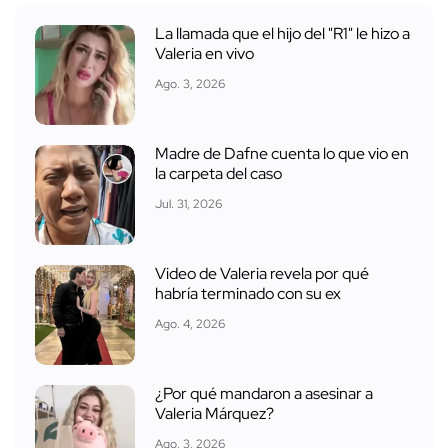
La llamada que el hijo del "R1" le hizo a
Valeria en vivo
Ago. 3, 2026
Madre de Dafne cuenta lo que vio en
la carpeta del caso
Jul. 31, 2026
Video de Valeria revela por qué
habría terminado con su ex
Ago. 4, 2026
¿Por qué mandaron a asesinar a
Valeria Márquez?
Ago. 3, 2026