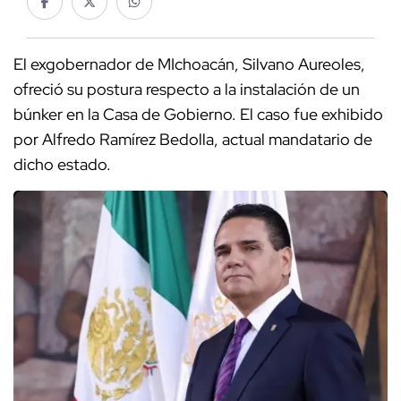
El exgobernador de MIchoacán, Silvano Aureoles,
ofreció su postura respecto a la instalación de un
búnker en la Casa de Gobierno. El caso fue exhibido
por Alfredo Ramírez Bedolla, actual mandatario de
dicho estado.