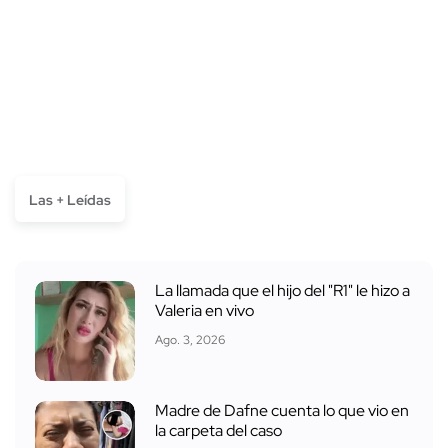
Las + Leídas
La llamada que el hijo del "R1" le hizo a
Valeria en vivo
Ago. 3, 2026
Madre de Dafne cuenta lo que vio en
la carpeta del caso