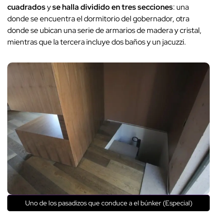
cuadrados
y
se halla dividido en tres secciones
: una
donde se encuentra el dormitorio del gobernador, otra
donde se ubican una serie de armarios de madera y cristal,
mientras que la tercera incluye dos baños y un jacuzzi.
Uno de los pasadizos que conduce a el búnker (Especial)