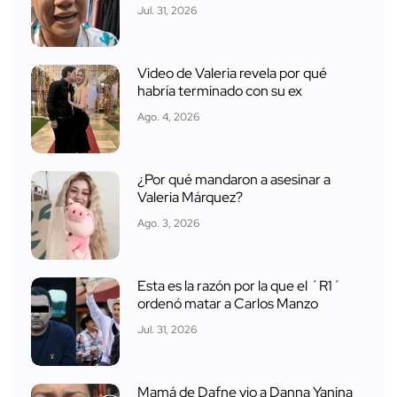
Jul. 31, 2026
Video de Valeria revela por qué
habría terminado con su ex
Ago. 4, 2026
¿Por qué mandaron a asesinar a
Valeria Márquez?
Ago. 3, 2026
Esta es la razón por la que el ´R1´
ordenó matar a Carlos Manzo
Jul. 31, 2026
Mamá de Dafne vio a Danna Yanina