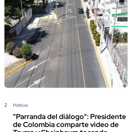
2
Políticos
"Parranda del diálogo": Presidente
de Colombia comparte video de