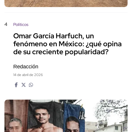
4
Políticos
Omar García Harfuch, un
fenómeno en México: ¿qué opina
de su creciente popularidad?
Redacción
14 de abril de 2026