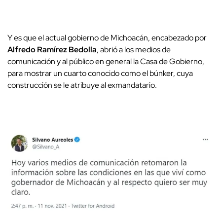
Y es que el actual gobierno de Michoacán, encabezado por
Alfredo Ramírez Bedolla
, abrió a los medios de
comunicación y al público en general la Casa de Gobierno,
para mostrar un cuarto conocido como el búnker, cuya
construcción se le atribuye al exmandatario.