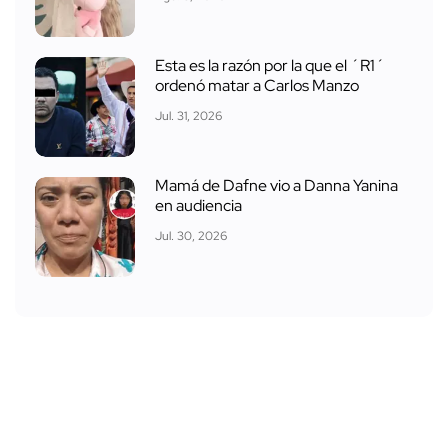
Esta es la razón por la que el ´R1´
ordenó matar a Carlos Manzo
Jul. 31, 2026
Mamá de Dafne vio a Danna Yanina
en audiencia
Jul. 30, 2026