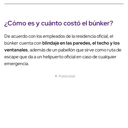
¿Cómo es y cuánto costó el búnker?
De acuerdo con los empleados de la residencia oficial, el
búnker cuenta con
blindaje en las paredes, el techo y los
ventanales
, además de un pabellón que sirve como ruta de
escape que da a un helipuerto oficial en caso de cualquier
emergencia.
▼ Publicidad