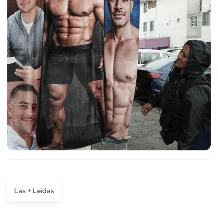
Las + Leídas