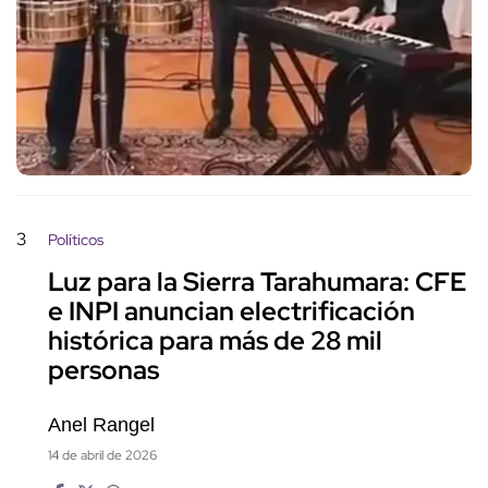
3
Políticos
Luz para la Sierra Tarahumara: CFE
e INPI anuncian electrificación
histórica para más de 28 mil
personas
Anel Rangel
14 de abril de 2026