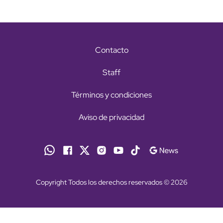
Contacto
Staff
Términos y condiciones
Aviso de privacidad
Copyright Todos los derechos reservados © 2026