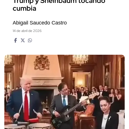
Trump y Sheinbaum tocando
cumbia
Abigail Saucedo Castro
14 de abril de 2026