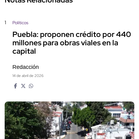
1
Políticos
Puebla: proponen crédito por 440
millones para obras viales en la
capital
Redacción
14 de abril de 2026