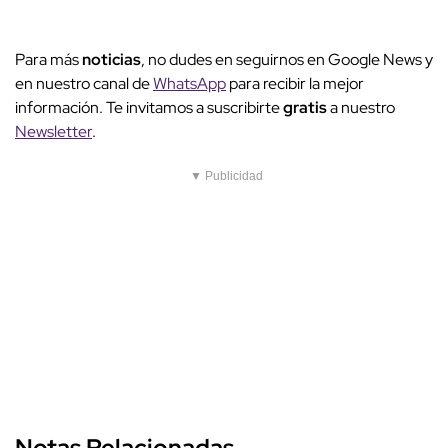
Para más
noticias
, no dudes en seguirnos en Google News y
en nuestro canal de
WhatsApp
para recibir la mejor
información. Te invitamos a suscribirte
gratis
a nuestro
Newsletter
.
▼ Publicidad
Notas Relacionadas