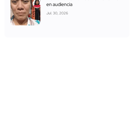
en audiencia
Jul. 30, 2026