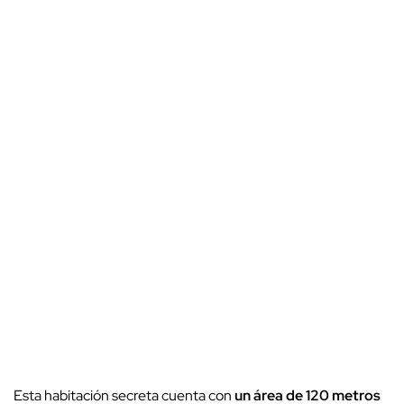
Esta habitación secreta cuenta con
un área de 120 metros