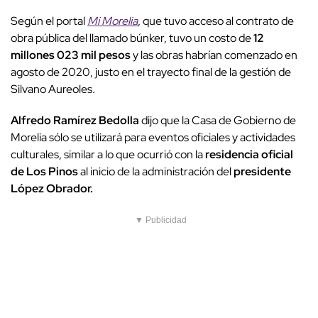
Según el portal
Mi Morelia
, que tuvo acceso al contrato de
obra pública del llamado búnker, tuvo un costo de
12
millones 023 mil pesos
y las obras habrían comenzado en
agosto de 2020, justo en el trayecto final de la gestión de
Silvano Aureoles.
Alfredo Ramírez Bedolla
dijo que la Casa de Gobierno de
Morelia sólo se utilizará para eventos oficiales y actividades
culturales, similar a lo que ocurrió con la
residencia oficial
de Los Pinos
al inicio de la administración del
presidente
López Obrador.
▼ Publicidad