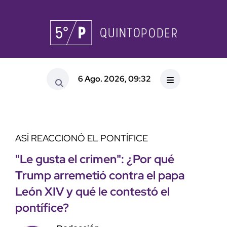
6 Ago. 2026, 09:32
ASÍ REACCIONÓ EL PONTÍFICE
"Le gusta el crimen": ¿Por qué
Trump arremetió contra el papa
León XIV y qué le contestó el
pontífice?