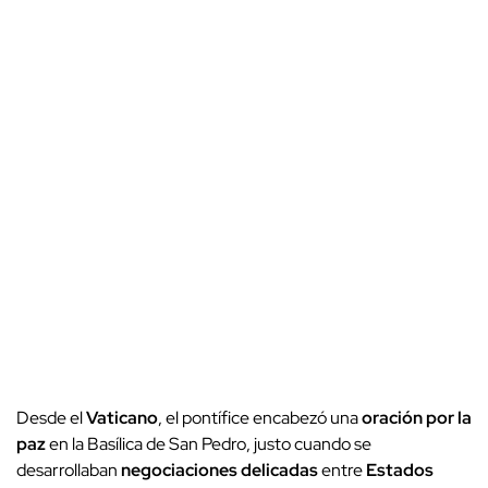
Desde el
Vaticano
, el pontífice encabezó una
oración por la
paz
en la Basílica de San Pedro, justo cuando se
desarrollaban
negociaciones delicadas
entre
Estados