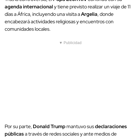
agenda internacional
y tiene previsto realizar un viaje de 11
días a África, incluyendo una visita a
Argelia
, donde
encabezará actividades religiosas y encuentros con
comunidades locales.
▼ Publicidad
Por su parte,
Donald Trump
mantuvo sus
declaraciones
públicas
a través de redes sociales y ante medios de