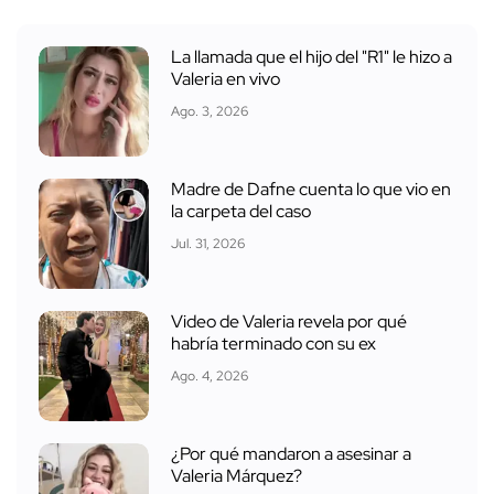
La llamada que el hijo del "R1" le hizo a
Valeria en vivo
Ago. 3, 2026
Madre de Dafne cuenta lo que vio en
la carpeta del caso
Jul. 31, 2026
Video de Valeria revela por qué
habría terminado con su ex
Ago. 4, 2026
¿Por qué mandaron a asesinar a
Valeria Márquez?