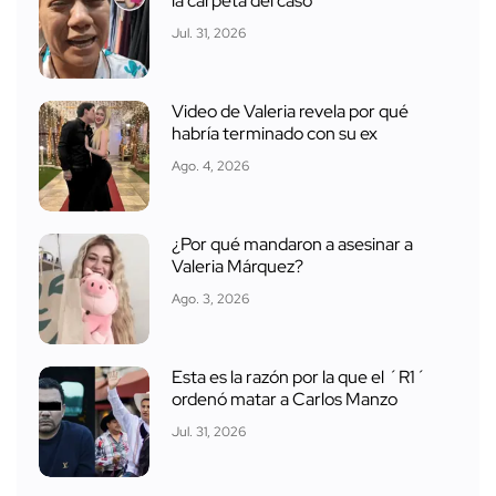
la carpeta del caso
Jul. 31, 2026
Video de Valeria revela por qué
habría terminado con su ex
Ago. 4, 2026
¿Por qué mandaron a asesinar a
Valeria Márquez?
Ago. 3, 2026
Esta es la razón por la que el ´R1´
ordenó matar a Carlos Manzo
Jul. 31, 2026