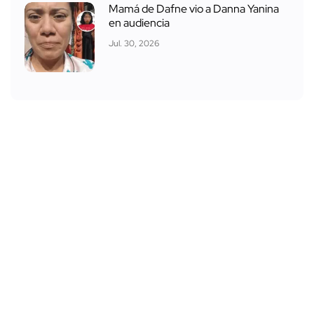
Mamá de Dafne vio a Danna Yanina
en audiencia
Jul. 30, 2026