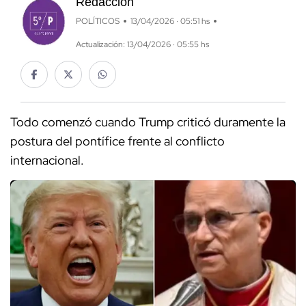
Redacción
POLÍTICOS
13/04/2026 · 05:51 hs
Actualización: 13/04/2026 · 05:55 hs
Todo comenzó cuando Trump criticó duramente la
postura del pontífice frente al conflicto
internacional.