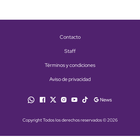
Contacto
Staff
Términos y condiciones
Aviso de privacidad
Copyright Todos los derechos reservados © 2026