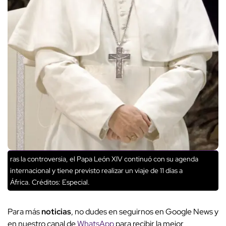
ras la controversia, el Papa León XIV continuó con su agenda
internacional y tiene previsto realizar un viaje de 11 días a
África.
Créditos: Especial.
Para más
noticias
, no dudes en seguirnos en Google News y
en nuestro canal de
WhatsApp
para recibir la mejor