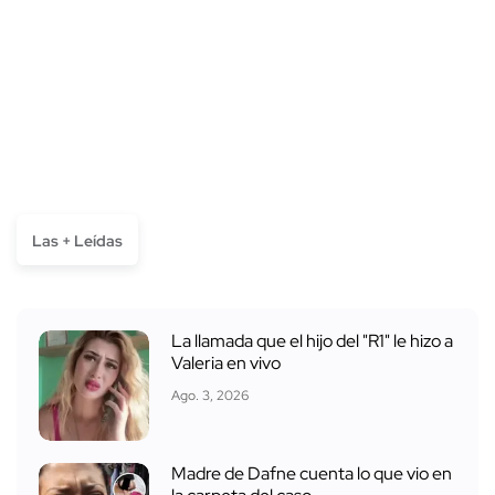
Las + Leídas
La llamada que el hijo del "R1" le hizo a
Valeria en vivo
Ago. 3, 2026
Madre de Dafne cuenta lo que vio en