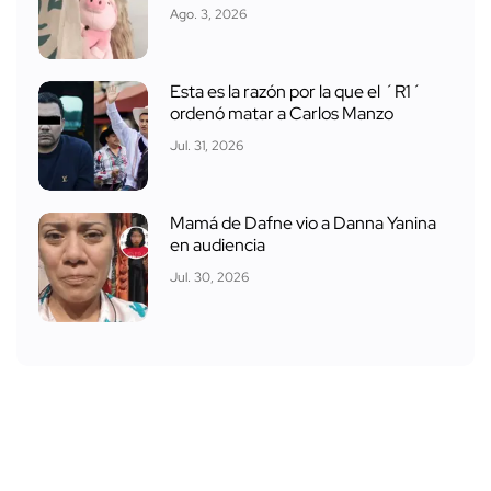
Ago. 3, 2026
Esta es la razón por la que el ´R1´
ordenó matar a Carlos Manzo
Jul. 31, 2026
Mamá de Dafne vio a Danna Yanina
en audiencia
Jul. 30, 2026