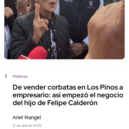
3
Políticos
De vender corbatas en Los Pinos a
empresario: así empezó el negocio
del hijo de Felipe Calderón
Anel Rangel
12 de abril de 2026