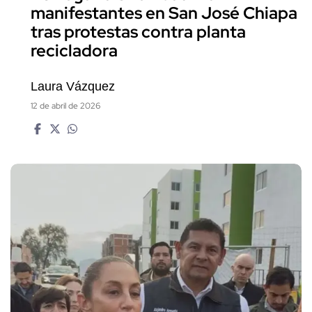
manifestantes en San José Chiapa
tras protestas contra planta
recicladora
Laura Vázquez
12 de abril de 2026