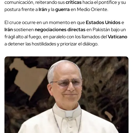
comunicación, reiterando sus
críticas
hacia el pontífice y su
postura frente a
Irán
y la
guerra
en Medio Oriente.
El cruce ocurre en un momento en que
Estados Unidos
e
Irán
sostienen
negociaciones directas
en Pakistán bajo un
frágil alto al fuego, en paralelo con los llamados del
Vaticano
a detener las hostilidades y priorizar el diálogo.