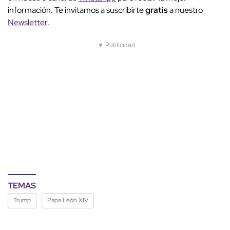
información. Te invitamos a suscribirte
gratis
a nuestro
Newsletter
.
▼ Publicidad
TEMAS
Trump
Papa León XIV