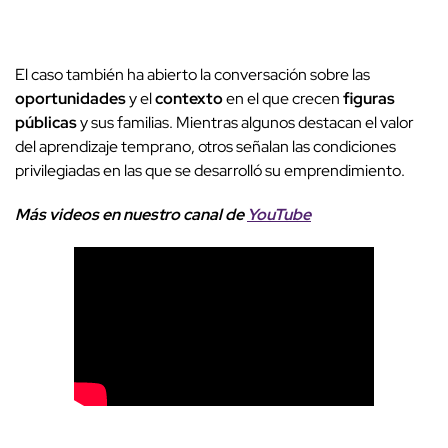
El caso también ha abierto la conversación sobre las
oportunidades
y el
contexto
en el que crecen
figuras
públicas
y sus familias. Mientras algunos destacan el valor
del aprendizaje temprano, otros señalan las condiciones
privilegiadas en las que se desarrolló su emprendimiento.
Más videos
e
n nuestro canal de
YouTube