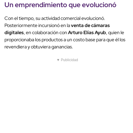
Un emprendimiento que evolucionó
Con el tiempo, su actividad comercial evolucionó.
Posteriormente incursionó en la
venta de cámaras
digitales
, en colaboración con
Arturo Elías Ayub
, quien le
proporcionaba los productos a un costo base para que él los
revendiera y obtuviera ganancias.
▼ Publicidad