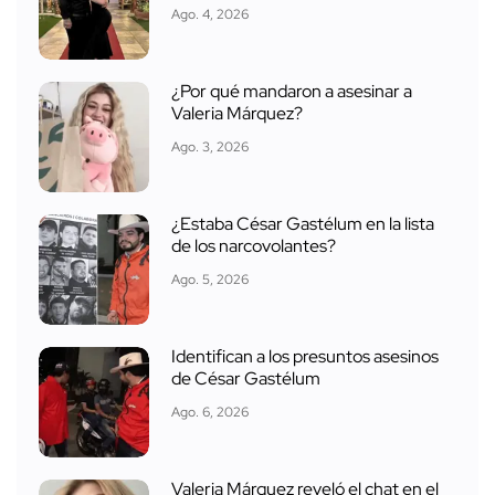
Ago. 4, 2026
¿Por qué mandaron a asesinar a
Valeria Márquez?
Ago. 3, 2026
¿Estaba César Gastélum en la lista
de los narcovolantes?
Ago. 5, 2026
Identifican a los presuntos asesinos
de César Gastélum
Ago. 6, 2026
Valeria Márquez reveló el chat en el