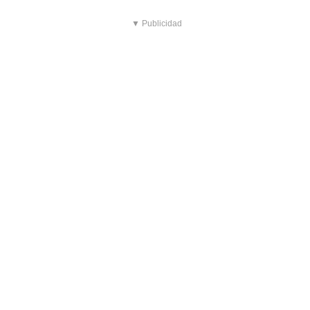
▼ Publicidad