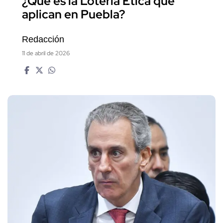
¿Qué es la Lotería Ética que
aplican en Puebla?
Redacción
11 de abril de 2026