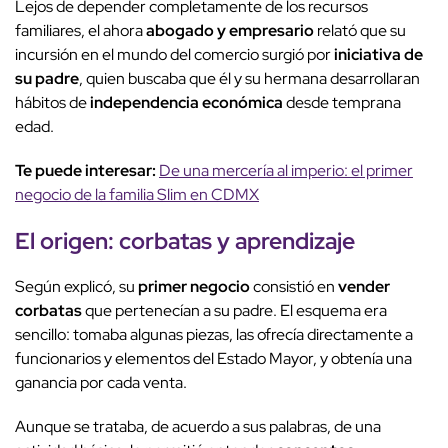
Lejos de depender completamente de los recursos
familiares, el ahora
abogado y empresario
relató que su
incursión en el mundo del comercio surgió por
iniciativa de
su padre
, quien buscaba que él y su hermana desarrollaran
hábitos de
independencia económica
desde temprana
edad.
Te puede interesar:
De una mercería al imperio: el primer
negocio de la familia Slim en CDMX
El origen: corbatas y aprendizaje
Según explicó, su
primer negocio
consistió en
vender
corbatas
que pertenecían a su padre. El esquema era
sencillo: tomaba algunas piezas, las ofrecía directamente a
funcionarios y elementos del Estado Mayor, y obtenía una
ganancia por cada venta.
Aunque se trataba, de acuerdo a sus palabras, de una