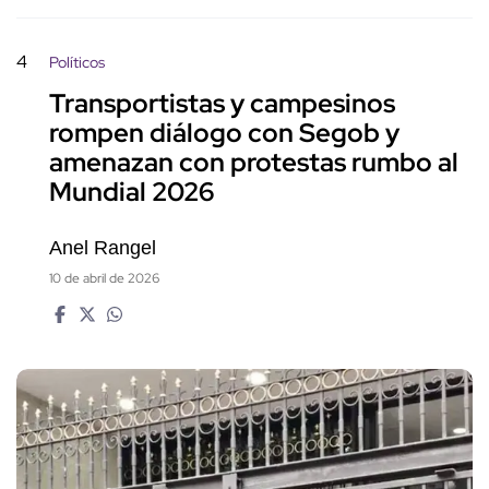
4
Políticos
Transportistas y campesinos
rompen diálogo con Segob y
amenazan con protestas rumbo al
Mundial 2026
Anel Rangel
10 de abril de 2026