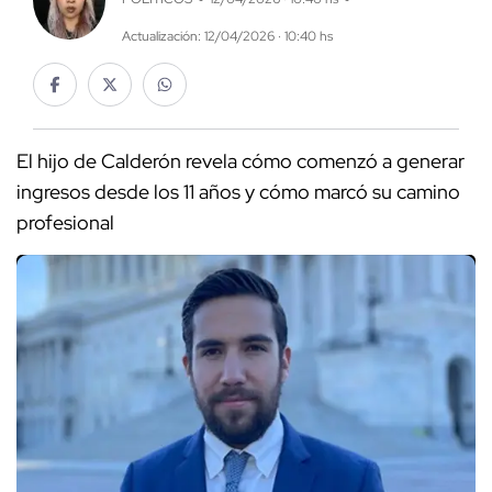
Actualización: 12/04/2026 · 10:40 hs
El hijo de Calderón revela cómo comenzó a generar
ingresos desde los 11 años y cómo marcó su camino
profesional