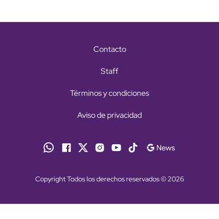
Contacto
Staff
Términos y condiciones
Aviso de privacidad
Copyright Todos los derechos reservados © 2026