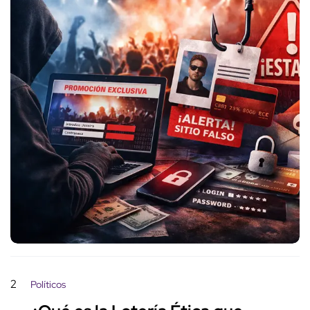
2
Políticos