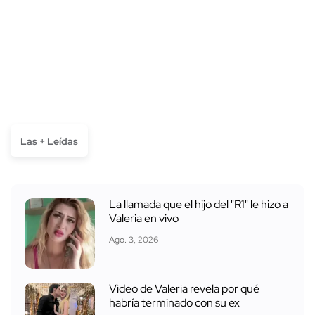
Las + Leídas
La llamada que el hijo del "R1" le hizo a
Valeria en vivo
Ago. 3, 2026
Video de Valeria revela por qué
habría terminado con su ex