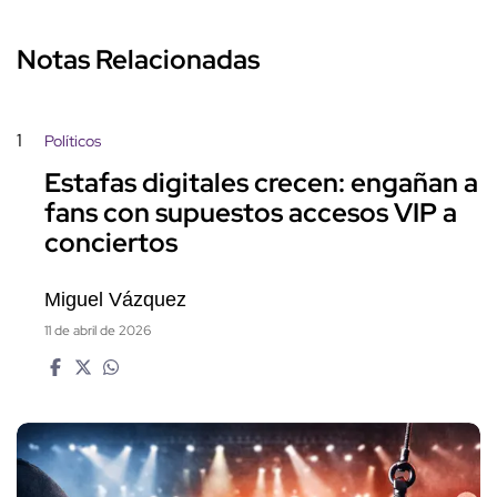
Notas Relacionadas
1
Políticos
Estafas digitales crecen: engañan a
fans con supuestos accesos VIP a
conciertos
Miguel Vázquez
11 de abril de 2026