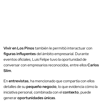
Vivir en Los Pinos
también le permitió interactuar con
figuras influyentes
del ámbito empresarial. Durante
eventos oficiales, Luis Felipe tuvo la oportunidad de
conversar con empresarios reconocidos, entre ellos
Carlos
Slim
.
En
entrevistas
, ha mencionado que compartía con ellos
detalles de su
pequeño negocio
, lo que evidencia cómo la
iniciativa personal, combinada con el
contexto
, puede
generar
oportunidades únicas
.