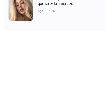
que su ex la amenazó
Ago. 3, 2026