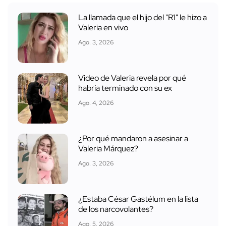
La llamada que el hijo del "R1" le hizo a
Valeria en vivo
Ago. 3, 2026
Video de Valeria revela por qué
habría terminado con su ex
Ago. 4, 2026
¿Por qué mandaron a asesinar a
Valeria Márquez?
Ago. 3, 2026
¿Estaba César Gastélum en la lista
de los narcovolantes?
Ago. 5, 2026