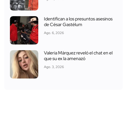
Identifican a los presuntos asesinos
de César Gastélum
Ago. 6, 2026
Valeria Márquez reveló el chat en el
que su ex la amenazó
Ago. 3, 2026