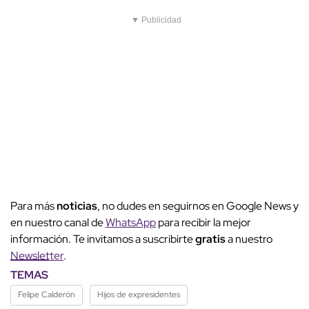
▼ Publicidad
Para más
noticias
, no dudes en seguirnos en Google News y
en nuestro canal de
WhatsApp
para recibir la mejor
información. Te invitamos a suscribirte
gratis
a nuestro
Newsletter
.
TEMAS
Felipe Calderón
Hijos de expresidentes