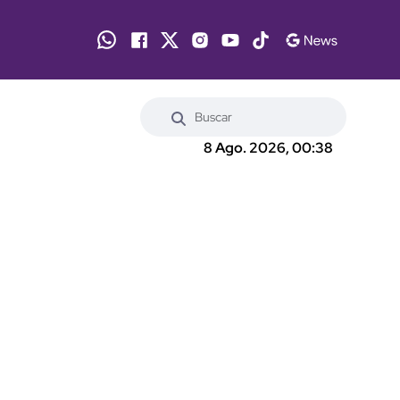
8 Ago. 2026, 00:38