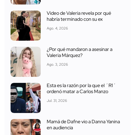
Video de Valeria revela por qué
habría terminado con su ex
Ago. 4, 2026
¿Por qué mandaron a asesinar a
Valeria Márquez?
Ago. 3, 2026
Esta es la razón por la que el ´R1´
ordenó matar a Carlos Manzo
Jul. 31, 2026
Mamá de Dafne vio a Danna Yanina
en audiencia