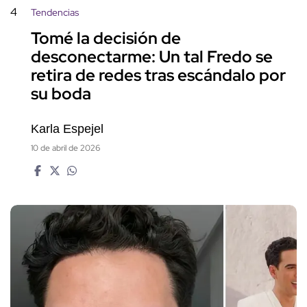
4
Tendencias
Tomé la decisión de
desconectarme: Un tal Fredo se
retira de redes tras escándalo por
su boda
Karla Espejel
10 de abril de 2026