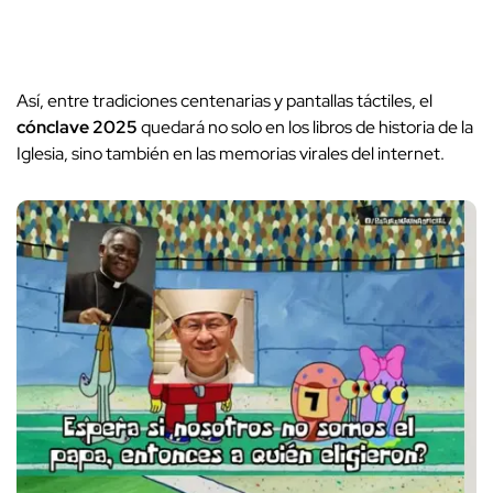
Así, entre tradiciones centenarias y pantallas táctiles, el
cónclave 2025
quedará no solo en los libros de historia de la
Iglesia, sino también en las memorias virales del internet.