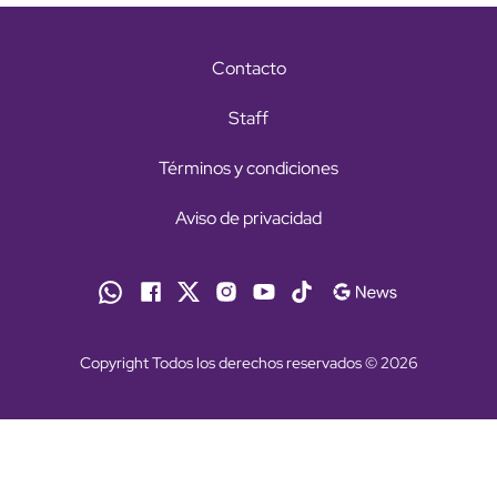
Contacto
Staff
Términos y condiciones
Aviso de privacidad
Copyright Todos los derechos reservados © 2026