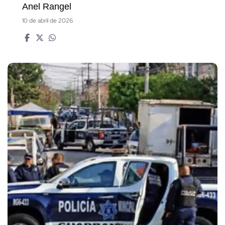
Anel Rangel
10 de abril de 2026