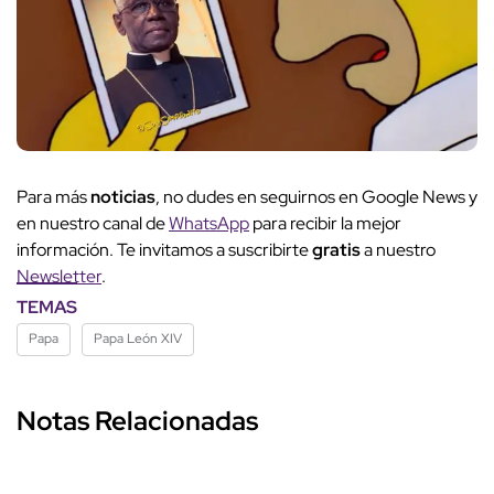
Para más
noticias
, no dudes en seguirnos en Google News y
en nuestro canal de
WhatsApp
para recibir la mejor
información. Te invitamos a suscribirte
gratis
a nuestro
Newsletter
.
TEMAS
Papa
Papa León XIV
Notas Relacionadas