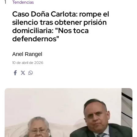
1
Tendencias
Caso Doña Carlota: rompe el
silencio tras obtener prisión
domiciliaria: "Nos toca
defendernos"
Anel Rangel
10 de abril de 2026