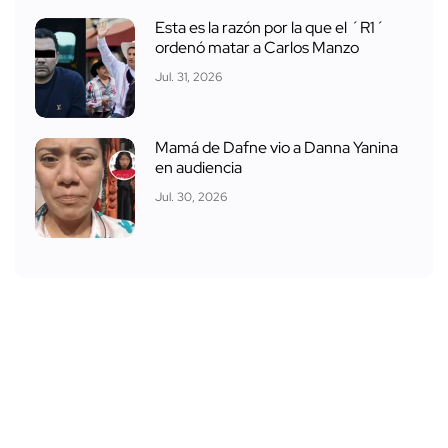
Esta es la razón por la que el ´R1´
ordenó matar a Carlos Manzo
Jul. 31, 2026
Mamá de Dafne vio a Danna Yanina
en audiencia
Jul. 30, 2026