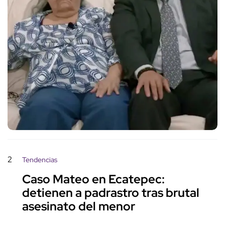
2
Tendencias
Caso Mateo en Ecatepec:
detienen a padrastro tras brutal
asesinato del menor