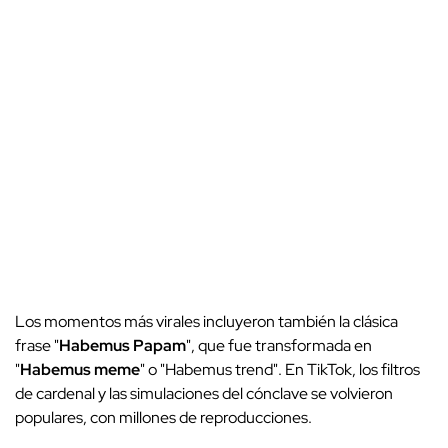
Los momentos más virales incluyeron también la clásica
frase "
Habemus Papam
", que fue transformada en
"
Habemus meme
" o "Habemus trend". En TikTok, los filtros
de cardenal y las simulaciones del cónclave se volvieron
populares, con millones de reproducciones.