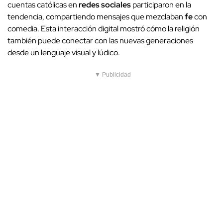
cuentas católicas en
redes sociales
participaron en la
tendencia, compartiendo mensajes que mezclaban
fe
con
comedia. Esta interacción digital mostró cómo la religión
también puede conectar con las nuevas generaciones
desde un lenguaje visual y lúdico.
▼ Publicidad