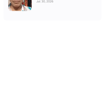
Jul. 30, 2026