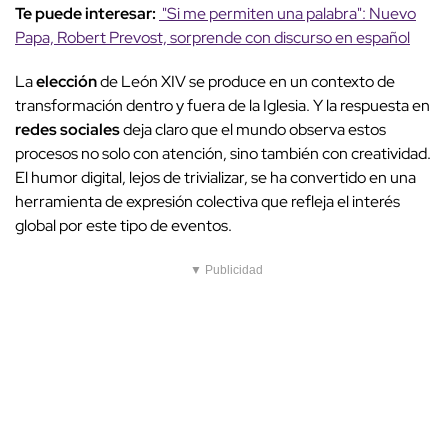
Te puede interesar:
"Si me permiten una palabra": Nuevo
Papa, Robert Prevost, sorprende con discurso en español
La
elección
de León XIV se produce en un contexto de
transformación dentro y fuera de la Iglesia. Y la respuesta en
redes sociales
deja claro que el mundo observa estos
procesos no solo con atención, sino también con creatividad.
El humor digital, lejos de trivializar, se ha convertido en una
herramienta de expresión colectiva que refleja el interés
global por este tipo de eventos.
▼ Publicidad