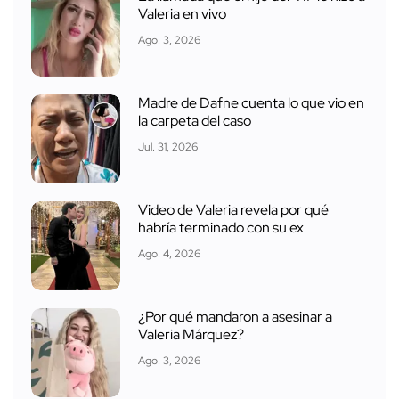
Valeria en vivo
Ago. 3, 2026
Madre de Dafne cuenta lo que vio en
la carpeta del caso
Jul. 31, 2026
Video de Valeria revela por qué
habría terminado con su ex
Ago. 4, 2026
¿Por qué mandaron a asesinar a
Valeria Márquez?
Ago. 3, 2026