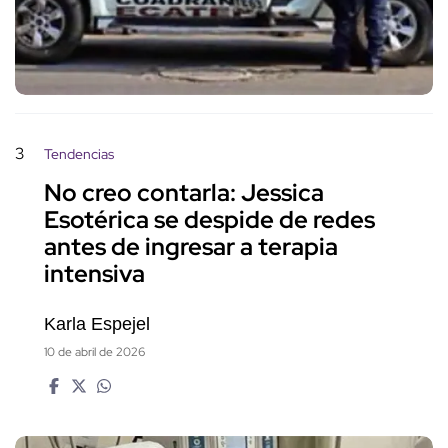
3
Tendencias
No creo contarla: Jessica
Esotérica se despide de redes
antes de ingresar a terapia
intensiva
Karla Espejel
10 de abril de 2026