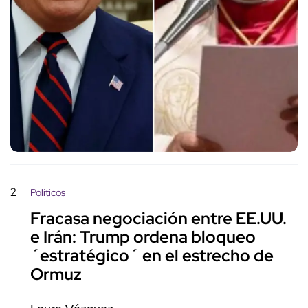
2
Políticos
Fracasa negociación entre EE.UU.
e Irán: Trump ordena bloqueo
´estratégico´ en el estrecho de
Ormuz