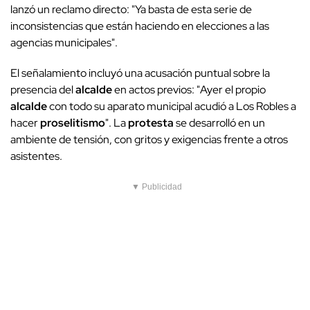
lanzó un reclamo directo: "Ya basta de esta serie de
inconsistencias que están haciendo en elecciones a las
agencias municipales".
El señalamiento incluyó una acusación puntual sobre la
presencia del
alcalde
en actos previos: "Ayer el propio
alcalde
con todo su aparato municipal acudió a Los Robles a
hacer
proselitismo
". La
protesta
se desarrolló en un
ambiente de tensión, con gritos y exigencias frente a otros
asistentes.
▼ Publicidad