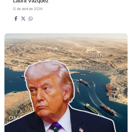
Laura Vázquez
12 de abril de 2026