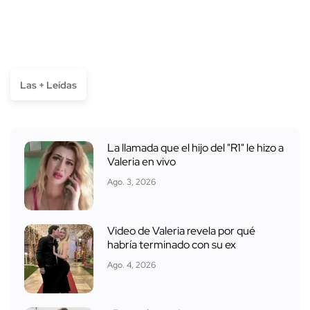
Las + Leídas
La llamada que el hijo del "R1" le hizo a
Valeria en vivo
Ago. 3, 2026
Video de Valeria revela por qué
habría terminado con su ex
Ago. 4, 2026