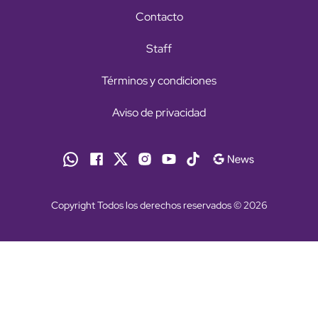
Contacto
Staff
Términos y condiciones
Aviso de privacidad
Copyright Todos los derechos reservados © 2026