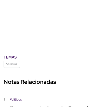
TEMAS
Veracruz
Notas Relacionadas
1
Políticos