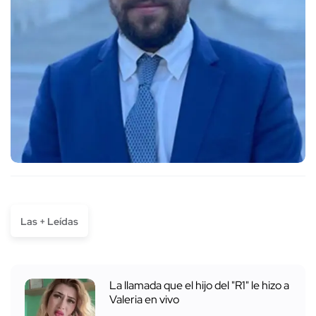
Las + Leídas
La llamada que el hijo del "R1" le hizo a
Valeria en vivo