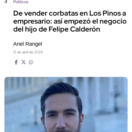
4
Políticos
De vender corbatas en Los Pinos a
empresario: así empezó el negocio
del hijo de Felipe Calderón
Anel Rangel
12 de abril de 2026