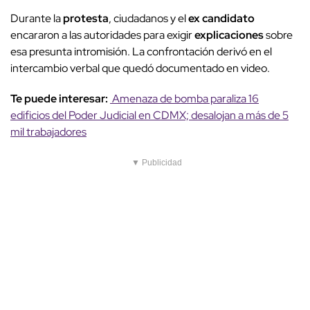
Durante la
protesta
, ciudadanos y el
ex candidato
encararon a las autoridades para exigir
explicaciones
sobre
esa presunta intromisión. La confrontación derivó en el
intercambio verbal que quedó documentado en video.
Te puede interesar:
Amenaza de bomba paraliza 16
edificios del Poder Judicial en CDMX; desalojan a más de 5
mil trabajadores
▼ Publicidad