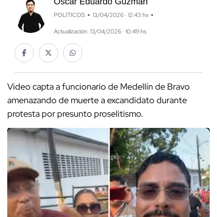
Óscar Eduardo Guzmán
POLÍTICOS
13/04/2026 · 12:43 hs
Actualización: 13/04/2026 · 10:49 hs
Video capta a funcionario de Medellín de Bravo
amenazando de muerte a excandidato durante
protesta por presunto proselitismo.