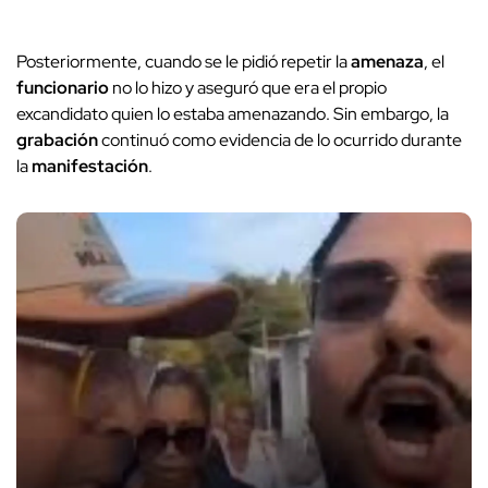
Posteriormente, cuando se le pidió repetir la
amenaza
, el
funcionario
no lo hizo y aseguró que era el propio
excandidato quien lo estaba amenazando. Sin embargo, la
grabación
continuó como evidencia de lo ocurrido durante
la
manifestación
.