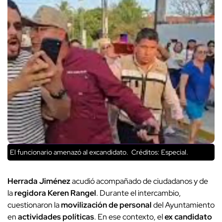
El funcionario amenazó al excandidato.
Créditos: Especial.
Herrada Jiménez
acudió acompañado de ciudadanos y de
la
regidora Keren Rangel
. Durante el intercambio,
cuestionaron la
movilización de personal
del Ayuntamiento
en
actividades políticas
. En ese contexto, el
ex candidato