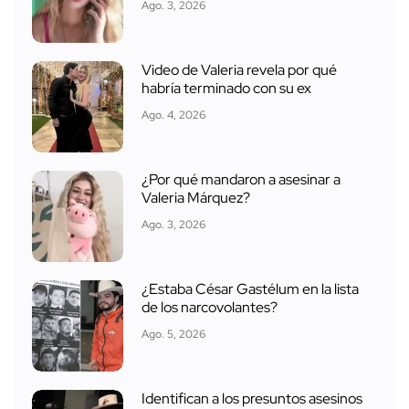
Ago. 3, 2026
Video de Valeria revela por qué
habría terminado con su ex
Ago. 4, 2026
¿Por qué mandaron a asesinar a
Valeria Márquez?
Ago. 3, 2026
¿Estaba César Gastélum en la lista
de los narcovolantes?
Ago. 5, 2026
Identifican a los presuntos asesinos