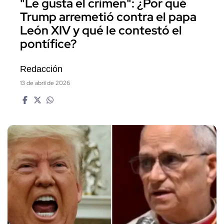
"Le gusta el crimen": ¿Por qué
Trump arremetió contra el papa
León XIV y qué le contestó el
pontífice?
Redacción
13 de abril de 2026