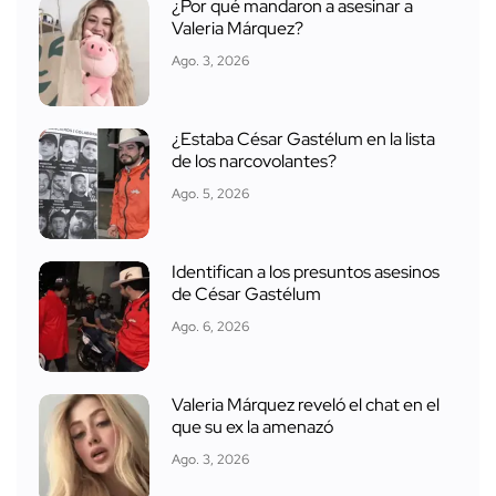
¿Por qué mandaron a asesinar a
Valeria Márquez?
Ago. 3, 2026
¿Estaba César Gastélum en la lista
de los narcovolantes?
Ago. 5, 2026
Identifican a los presuntos asesinos
de César Gastélum
Ago. 6, 2026
Valeria Márquez reveló el chat en el
que su ex la amenazó
Ago. 3, 2026