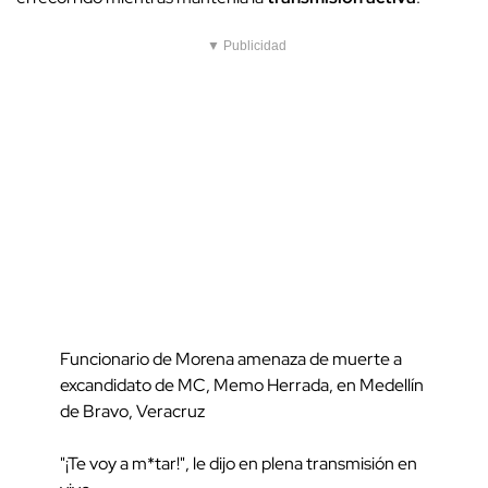
▼ Publicidad
Funcionario de Morena amenaza de muerte a
excandidato de MC, Memo Herrada, en Medellín
de Bravo, Veracruz
"¡Te voy a m*tar!", le dijo en plena transmisión en