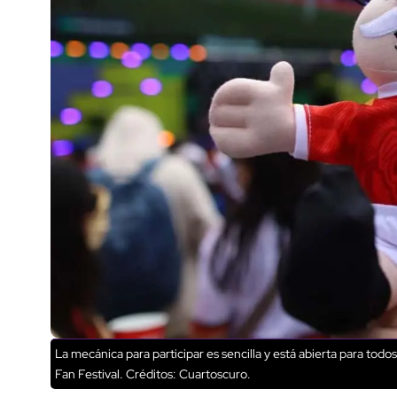
La mecánica para participar es sencilla y está abierta para todos
Fan Festival.
Créditos: Cuartoscuro.