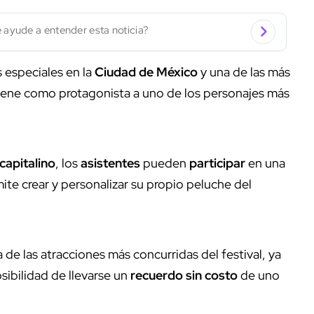
 ayude a entender esta noticia?
 especiales en la
Ciudad de México
y una de las más
iene como protagonista a uno de los personajes más
capitalino
, los
asistentes
pueden
participar
en una
te crear y personalizar su propio peluche del
de las atracciones más concurridas del festival, ya
osibilidad de llevarse un
recuerdo sin costo
de uno