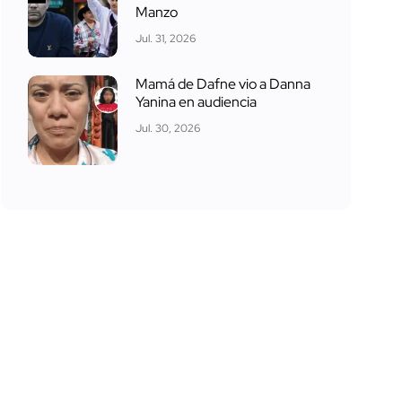
Manzo
Jul. 31, 2026
Mamá de Dafne vio a Danna
Yanina en audiencia
Jul. 30, 2026