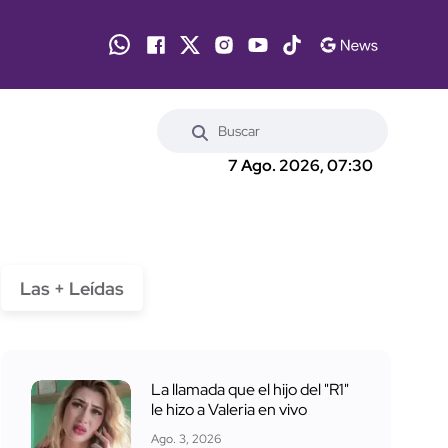
7 Ago. 2026, 07:30
Las + Leídas
La llamada que el hijo del "R1"
le hizo a Valeria en vivo
Ago. 3, 2026