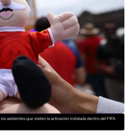
 los asistentes que visiten la activación instalada dentro del FIFA