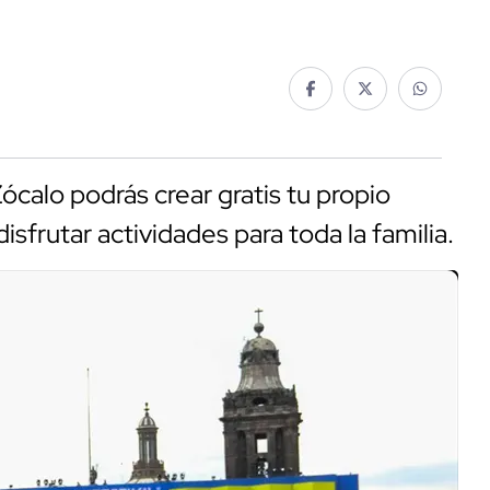
ócalo podrás crear gratis tu propio
disfrutar actividades para toda la familia.