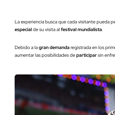
La experiencia busca que cada visitante pueda pe
especial
de su visita al
festival mundialista
.
Debido a la
gran demanda
registrada en los pri
aumentar las posibilidades de
participar
sin enfre