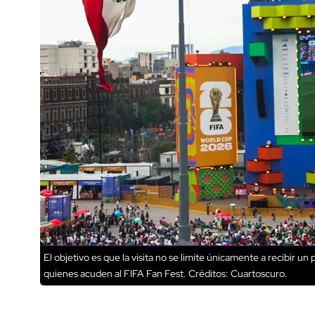
El objetivo es que la visita no se limite únicamente a recibir u
quienes acuden al FIFA Fan Fest.
Créditos: Cuartoscuro.