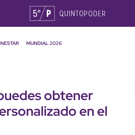
ENESTAR
MUNDIAL 2026
 puedes obtener
personalizado en el