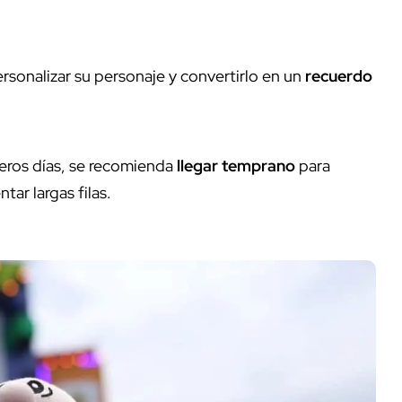
rsonalizar su personaje y convertirlo en un
recuerdo
meros días, se recomienda
llegar temprano
para
ntar largas filas.